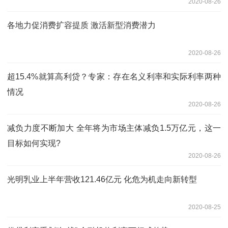
2020-08-26
各地力促消费扩容提质 激活新型消费潜力
2020-08-26
超15.4%就算高利贷？专家：存在名义利率和实际利率两种
情况
2020-08-26
减负力度不断加大 全年将为市场主体减负1.5万亿元，这一
目标如何实现?
2020-08-26
光明乳业上半年营收121.46亿元 化危为机走向新转型
2020-08-25