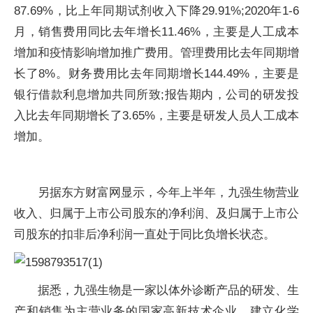
87.69%，比上年同期试剂收入下降29.91%;2020年1-6
月，销售费用同比去年增长11.46%，主要是人工成本
增加和疫情影响增加推广费用。管理费用比去年同期增
长了8%。财务费用比去年同期增长144.49%，主要是
银行借款利息增加共同所致;报告期内，公司的研发投
入比去年同期增长了3.65%，主要是研发人员人工成本
增加。
另据东方财富网显示，今年上半年，九强生物营业
收入、归属于上市公司股东的净利润、及归属于上市公
司股东的扣非后净利润一直处于同比负增长状态。
据悉，九强生物是一家以体外诊断产品的研发、生
产和销售为主营业务的国家高新技术企业，建立化学