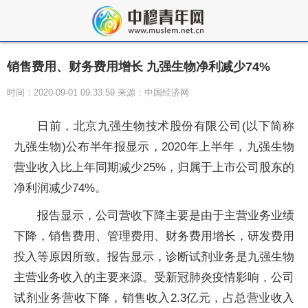
销售费用、财务费用增长 九强生物净利减少74%
时间：2020-09-01 09:33:59 来源：中国经济网
日前，北京九强生物技术股份有限公司(以下简称
九强生物)公布半年报显示，2020年上半年，九强生物
营业收入比上年同期减少25%，归属于上市公司股东的
净利润减少74%。
报告显示，公司营收下降主要是由于主营业务业绩
下降，销售费用、管理费用、财务费用增长，研发费用
投入等原因所致。报告显示，诊断试剂业务是九强生物
主营业务收入的主要来源。受新冠肺炎疫情影响，公司
试剂业务营收下降，销售收入2.3亿元，占总营业收入