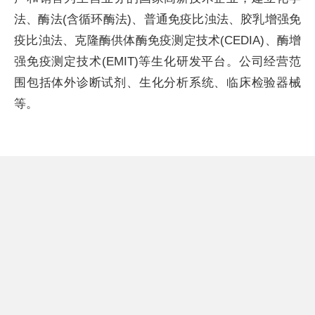
法、酶法(含循环酶法)、普通免疫比浊法、胶乳增强免
疫比浊法、克隆酶供体酶免疫测定技术(CEDIA)、酶增
强免疫测定技术(EMIT)等生化研发平台。公司经营范
围包括体外诊断试剂、生化分析系统、临床检验器械
等。