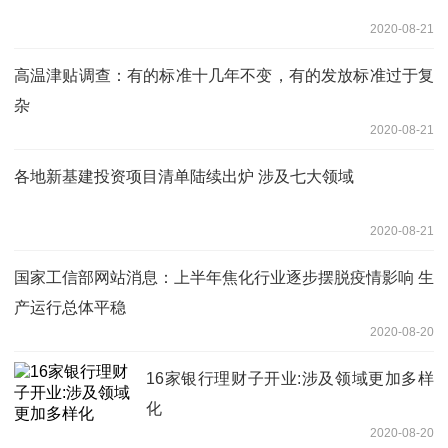
2020-08-21
高温津贴调查：有的标准十几年不变，有的发放标准过于复
杂
2020-08-21
各地新基建投资项目清单陆续出炉 涉及七大领域
2020-08-21
国家工信部网站消息：上半年焦化行业逐步摆脱疫情影响 生
产运行总体平稳
2020-08-20
16家银行理财子开业:涉及领域更加多样
化
2020-08-20