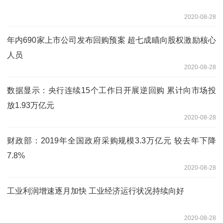
2020-08-28
年内690家上市公司发布回购预案 超七成瞄向股权激励核心
人员
2020-08-28
数据显示：央行连续15个工作日开展逆回购 累计向市场投
放1.93万亿元
2020-08-28
财政部：2019年全国政府采购规模3.3万亿元 较去年下降
7.8%
2020-08-28
工业利润增速逐月加快 工业经济运行状况持续向好
2020-08-28