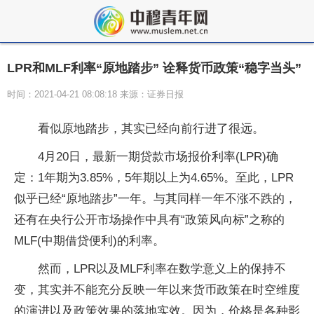
LPR和MLF利率“原地踏步” 诠释货币政策“稳字当头”
时间：2021-04-21 08:08:18 来源：证券日报
看似原地踏步，其实已经向前行进了很远。
4月20日，最新一期贷款市场报价利率(LPR)确
定：1年期为3.85%，5年期以上为4.65%。至此，LPR
似乎已经“原地踏步”一年。与其同样一年不涨不跌的，
还有在央行公开市场操作中具有“政策风向标”之称的
MLF(中期借贷便利)的利率。
然而，LPR以及MLF利率在数学意义上的保持不
变，其实并不能充分反映一年以来货币政策在时空维度
的演进以及政策效果的落地实效。因为，价格是各种影