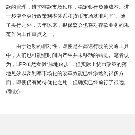
款的管理，维护存款市场秩序，稳定银行负债成本。进
一步健全央行政策利率体系和货币市场基准利率”。除
了央行之外，去年以来，银保监会也将对存款业务的规
范作为工作重点之一。
由于运动的相对性，即便是在高速行驶的交通工具
中，人们也可能短时间内产生并未移动的错觉。笔者认
为，LPR虽然看似“原地踏步”，但实际上货币政策的落
地见效以及利率市场化的改革效能已经渗透到很多方
面，即便仍有尚待优化之处，但确实已经前行了很远。
(张歆)