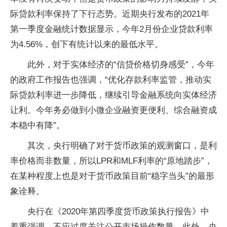
际贷款利率保持了下行态势。近期央行发布的2021年
第一季度金融统计数据显示，今年2月份企业贷款利率
为4.56%，创下有统计以来的最低水平。
此外，对于实体经济的“信贷价格切身感受”，今年
的政府工作报告也强调，“优化存款利率监管，推动实
际贷款利率进一步降低，继续引导金融系统向实体经济
让利。今年务必做到小微企业融资更便利、综合融资成
本稳中有降”。
其次，央行明确了对于货币政策的观测窗口，是利
率价格而非数量，所以LPR和MLF利率的“原地踏步”，
在某种程度上也是对于货币政策目前“稳字当头”的最形
象诠释。
央行在《2020年第四季度货币政策执行报告》中
着重强调，不应过度关注公开市场操作数量。此外，央