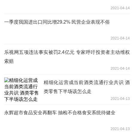
2021-04-14
一季度我国进出口同比增29.2% 民营企业表现不俗
2021-04-14
乐视网五项违法事实被罚2.4亿元 专家呼吁投资者主动维权
索赔
2021-04-14
精细化运营成当前酒类流通行业共识 酒
类零售下半场该怎么走
2021-04-13
永辉超市食品安全再翻车 抽检不合格食安系统待健全
2021-04-13