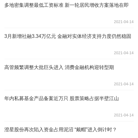
多地密集调整最低工资标准 新一轮居民增收方案落地在即
2021-04-14
3月新增社融3.34万亿元 金融对实体经济支持力度仍然稳固
2021-04-14
高管频繁调整大批巨头进入 消费金融机构迎转型期
2021-04-14
年内私募基金产品备案近万只 股票策略占据半壁江山
2021-04-14
澄星股份再次陷入资金占用泥沼 “戴帽”进入倒计时？