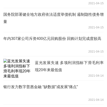
2021-04-15
国务院部署健全地方政府依法适度举债机制 遏制隐性债务增
量
2021-04-15
年内307家公司斥资400亿元回购股份 回购计划完成度较高
2021-04-15
蓝光发展失速 多项利润指标下滑毛利率
现20年来最低值
2021-04-14
银行发力数字普惠金融 “缺数据”成发展“痛点”
2021-04-14