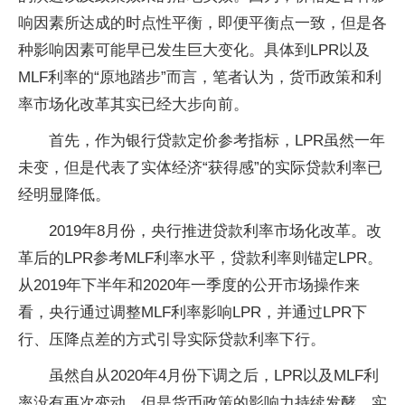
响因素所达成的时点性平衡，即便平衡点一致，但是各
种影响因素可能早已发生巨大变化。具体到LPR以及
MLF利率的“原地踏步”而言，笔者认为，货币政策和利
率市场化改革其实已经大步向前。
首先，作为银行贷款定价参考指标，LPR虽然一年
未变，但是代表了实体经济“获得感”的实际贷款利率已
经明显降低。
2019年8月份，央行推进贷款利率市场化改革。改
革后的LPR参考MLF利率水平，贷款利率则锚定LPR。
从2019年下半年和2020年一季度的公开市场操作来
看，央行通过调整MLF利率影响LPR，并通过LPR下
行、压降点差的方式引导实际贷款利率下行。
虽然自从2020年4月份下调之后，LPR以及MLF利
率没有再次变动，但是货币政策的影响力持续发酵，实