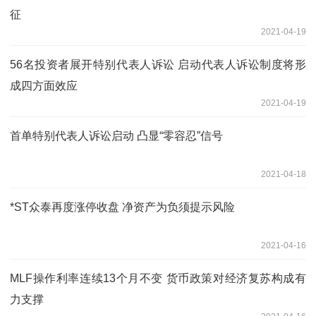
征
2021-04-19
56名投资者展开特别代表人诉讼 启动代表人诉讼制度将形
成四方面效应
2021-04-19
首单特别代表人诉讼启动 凸显“零容忍”信号
2021-04-18
*ST众泰再度涨停收盘 净资产为负须提示风险
2021-04-16
MLF操作利率连续13个月不变 货币政策对经济复苏构成有
力支撑