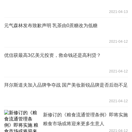
2021-04-13
元气森林发布致歉声明 乳茶由0蔗糖改为低糖
2021-04-12
优信获最高3亿美元投资，救命钱还是高利贷？
2021-04-12
拜尔斯道夫加入品牌争夺战 国产美妆新锐品牌是否后劲不足
2021-04-12
新修订的《粮食流通管理条例》即将实施
粮食市场或将迎来更多生意人
2021-04-12