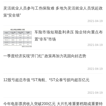
灵活就业人员参与工伤保险难 多地为灵活就业人员筑起政
策“安全墙”
2021-04-19
车险市场短期盈利承压 险企转向重点布
置“非车”市场
2021-04-19
一季度经济实现“开门红” 政策再加力巩固向好态势
2021-04-19
12股亏超总市值 *ST海航、*ST众泰亏损均超百亿元
2021-04-19
今年电影票房收入突破200亿元 大片扎堆重要档期成重要特