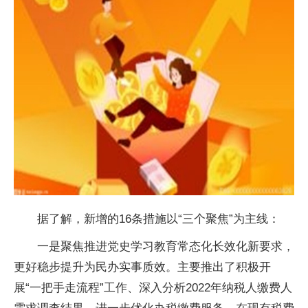
据了解，新增的16条措施以“三个聚焦”为主线：
一是聚焦推进党史学习教育常态化长效化新要求，
更好稳步提升为民办实事质效。主要推出了积极开
展“一把手走流程”工作、深入分析2022年纳税人缴费人