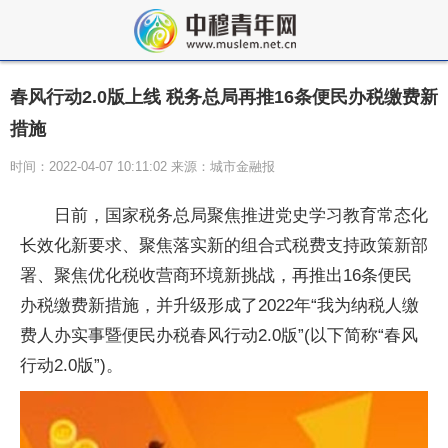
春风行动2.0版上线 税务总局再推16条便民办税缴费新
措施
时间：2022-04-07 10:11:02 来源：城市金融报
日前，国家税务总局聚焦推进党史学习教育常态化
长效化新要求、聚焦落实新的组合式税费支持政策新部
署、聚焦优化税收营商环境新挑战，再推出16条便民
办税缴费新措施，并升级形成了2022年“我为纳税人缴
费人办实事暨便民办税春风行动2.0版”(以下简称“春风
行动2.0版”)。