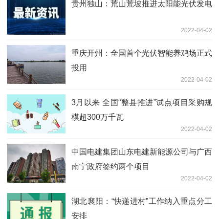
贵州独山：荒山荒坡推进太阳能光伏发电
2022-04-02
重庆开州：全国首个光伏智能养鸡场正式
投用
2022-04-02
3月以来 全国“整县推进”试点项目采购规
模超300万千瓦
2022-04-02
中国电建集团山东电建新能源公司与广西
南宁政府签约两个项目
2022-04-02
湖北襄阳：“快递进村”工作纳入重点分工
安排