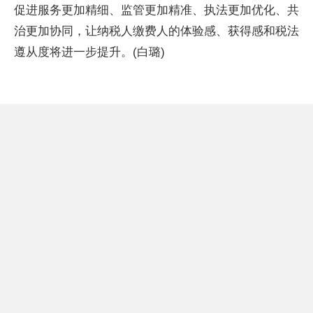
促进服务更加精细、监管更加精准、执法更加优化、共
治更加协同，让纳税人缴费人的体验感、获得感和税法
遵从度将进一步提升。(白璐)