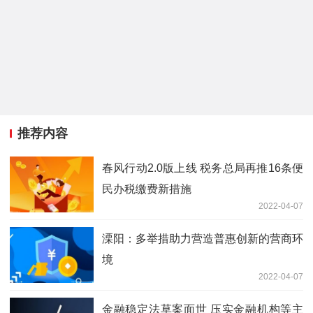
推荐内容
春风行动2.0版上线 税务总局再推16条便
民办税缴费新措施
2022-04-07
溧阳：多举措助力营造普惠创新的营商环
境
2022-04-07
金融稳定法草案面世 压实金融机构等主