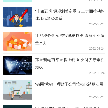
“十四五”能源规划敲定重点 三方面推动构
建现代能源体系
2022-03-24
江都税务落实留抵退税政策 缓解企业资
金压力
2022-03-24
茅台新电商平台将上线 加快补齐新零售
短板
2022-03-24
“破圈”营销！理财子公司忙拓代销朋友圈
2022-03-24