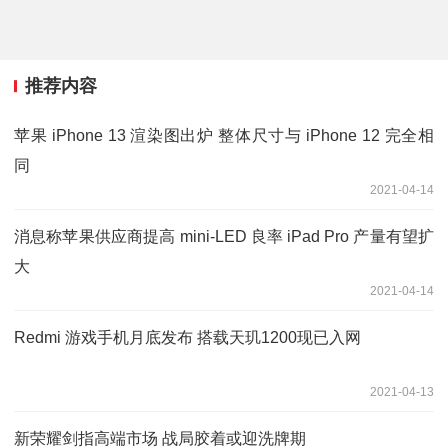
推荐内容
苹果 iPhone 13 渲染图出炉 整体尺寸与 iPhone 12 完全相
同
2021-04-14
消息称苹果供应商提高 mini-LED 良率 iPad Pro 产量有望扩
大
2021-04-14
Redmi 游戏手机月底发布 搭载天玑1200现已入网
2021-04-13
新荣耀剑指高端市场 战局胶着或迎洗牌期