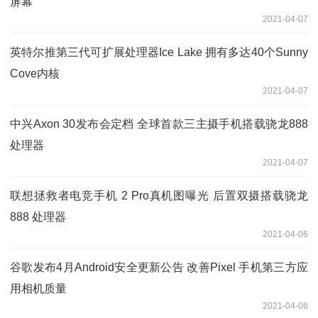
屏幕
2021-04-07
英特尔推第三代可扩展处理器Ice Lake 拥有多达40个Sunny
Cove内核
2021-04-07
中兴Axon 30发布会定档 全球首款三主摄手机搭载骁龙888
处理器
2021-04-07
联想拯救者电竞手机 2 Pro真机图曝光 后置双摄搭载骁龙
888 处理器
2021-04-06
谷歌发布4月Android安全更新公告 改善Pixel 手机第三方应
用相机质量
2021-04-06