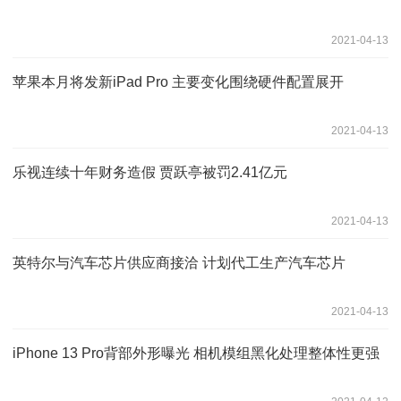
2021-04-13
苹果本月将发新iPad Pro 主要变化围绕硬件配置展开
2021-04-13
乐视连续十年财务造假 贾跃亭被罚2.41亿元
2021-04-13
英特尔与汽车芯片供应商接洽 计划代工生产汽车芯片
2021-04-13
iPhone 13 Pro背部外形曝光 相机模组黑化处理整体性更强