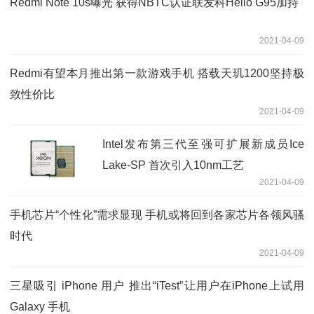
Redmi Note 10s曝光 获得NBTC认证联发科Helio G95加持
2021-04-09
Redmi有望本月推出第一款游戏手机 搭载天玑1200坚持极
致性价比
2021-04-09
Intel发布第三代至强可扩展新成员Ice
Lake-SP 首次引入10nm工艺
2021-04-09
手机芯片“个性化”需求显现 手机或将回到各家芯片各领风骚
时代
2021-04-09
三星吸引 iPhone 用户 推出“iTest”让用户在iPhone上试用
Galaxy 手机