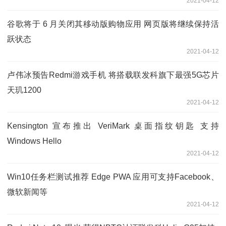
2021-04-12
谷歌将于 6 月关闭其移动版购物应用 网页版将继续保持活
跃状态
2021-04-12
卢伟冰预告Redmi游戏手机 将搭载联发科旗下最强5G芯片
天玑1200
2021-04-12
Kensington 宣布推出 VeriMark 桌面指纹钥匙 支持
Windows Hello
2021-04-12
Win10任务栏测试推荐 Edge PWA 应用可支持Facebook、
微软新闻等
2021-04-12