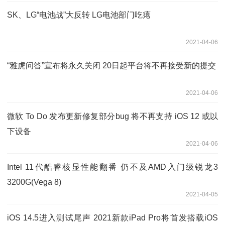
SK、LG“电池战”大反转 LG电池部门吃瘪
2021-04-06
“雅虎问答”宣布将永久关闭 20日起平台将不再接受新的提交
2021-04-06
微软 To Do 发布更新修复部分bug 将不再支持 iOS 12 或以
下设备
2021-04-06
Intel 11代酷睿核显性能翻番 仍不及AMD入门级锐龙3
3200G(Vega 8)
2021-04-05
iOS 14.5进入测试尾声 2021新款iPad Pro将首发搭载iOS