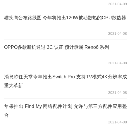
2021-04-09
猫头鹰公布路线图 今年将推出120W被动散热的CPU散热器
2021-04-08
OPPO多款新机通过 3C 认证 预计隶属 Reno6 系列
2021-04-08
消息称任天堂今年推出Switch Pro 支持TV模式4K分辨率成
重大革新
2021-04-08
苹果推出 Find My 网络配件计划 允许与第三方配件应用整
合
2021-04-08