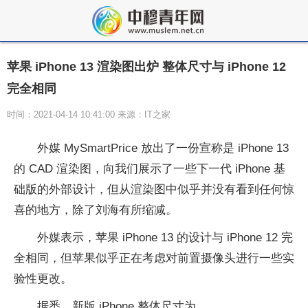
苹果 iPhone 13 渲染图出炉 整体尺寸与 iPhone 12
完全相同
时间：2021-04-14 10:41:00 来源：IT之家
外媒 MySmartPrice 放出了一份宣称是 iPhone 13
的 CAD 渲染图，向我们展示了一些下一代 iPhone 基
础版的外部设计，但从渲染图中似乎并没有看到任何惊
喜的地方，除了刘海有所缩减。
外媒表示，苹果 iPhone 13 的设计与 iPhone 12 完
全相同，但苹果似乎正在考虑对前置摄像头进行一些实
验性更改。
据悉，新版 iPhone 整体尺寸为