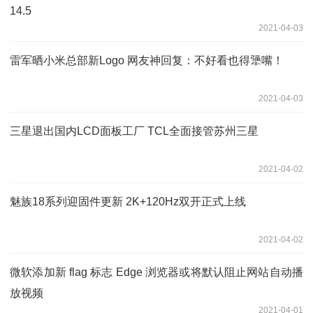
14.5
2021-04-03
雷军晒小米总部新Logo 网友神回复：不好看也得犟嘴！
2021-04-03
三星退出国内LCD面板工厂 TCL全面接管苏州三星
2021-04-02
魅族18系列迎固件更新 2K+120Hz双开正式上线
2021-04-02
微软添加新 flag 标志 Edge 浏览器或将默认阻止网站自动播
放视频
2021-04-01