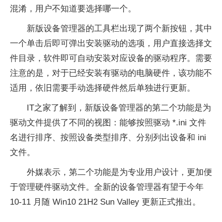
混淆，用户不知道要选择哪一个。
新版设备管理器的工具栏出现了两个新按钮，其中
一个单击后即可弹出安装驱动的选项，用户直接选择文
件目录，软件即可自动安装对应设备的驱动程序。需要
注意的是，对于已经安装有驱动的电脑硬件，该功能不
适用，依旧需要手动选择硬件然后单独进行更新。
IT之家了解到，新版设备管理器的第二个功能是为
驱动文件提供了不同的视图：能够按照驱动 *.ini 文件
名进行排序、按照设备类型排序、分别列出设备和 ini
文件。
外媒表示，第二个功能是为专业用户设计，更加便
于管理硬件驱动文件。全新的设备管理器有望于今年
10-11 月随 Win10 21H2 Sun Valley 更新正式推出。