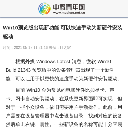
Win10预览版出现新功能 可以快速手动为新硬件安装
驱动
时间：2021-05-17 11:21:16 来源：IT之家
根据外媒 Windows Latest 消息，微软 Win10
Build 21343 预览版中的设备管理器出现了一个新功
能，可以让用于以更快的速度手动为新硬件安装驱动。
目前 Win10 会为常见的电脑硬件比如显卡、声
卡、网卡自动安装驱动，在系统更新界面即可实现，但
对于一些小众设备，依旧需要用户手动操作。此前，用
户需要在设备管理器中点击设备目录，找到对应的设备
然后单击右键、属性。一些新设备的名称可能十分容易