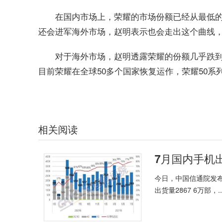
在国内市场上，荣耀的市场份额已经从最低的3%
还会进军海外市场，赵明表示也会走出这个曲线，
对于海外市场，赵明透露荣耀的份额几乎跌到
目前荣耀在全球50多个国家恢复运作，荣耀50系
相关阅读
7月国内手机出
今日，中国信通院发布
出货量2867 6万部，..