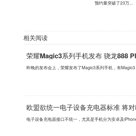
预约量突破了23万...
相关阅读
荣耀Magic3系列手机发布 骁龙888 
昨晚的发布会上，荣耀发布了Magic3系列手机，有Magic3、Ma
欧盟欲统一电子设备充电器标准 将对i
电子设备充电器接口不统一，尤其是手机分为安卓及iPhon