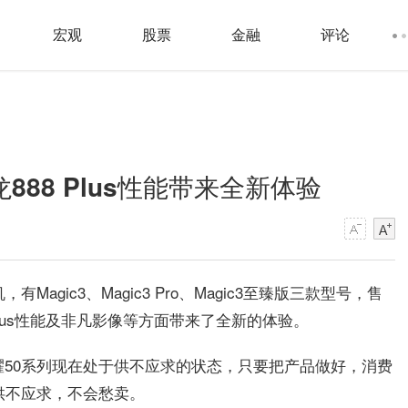
宏观
股票
金融
评论
龙888 Plus性能带来全新体验
Magic3、Magic3 Pro、Magic3至臻版三款型号，售
88 Plus性能及非凡影像等方面带来了全新的体验。
耀50系列现在处于供不应求的状态，只要把产品做好，消费
会供不应求，不会愁卖。