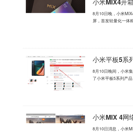
8月10日晚，小米MI
屏，首发轻量化一体精密
小米平板5系列
8月10日晚间，小米
了小米平板5系列产品，
8月10日消息，小米M