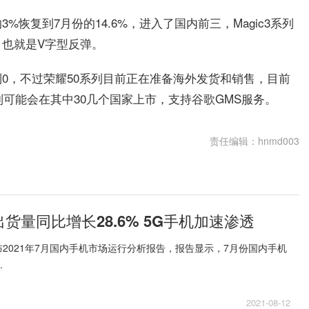
恢复到7月份的14.6%，进入了国内前三，Magic3系列
也就是V字型反弹。
0，不过荣耀50系列目前正在准备海外发货和销售，目前
列可能会在其中30几个国家上市，支持谷歌GMS服务。
责任编辑：hnmd003
货量同比增长28.6% 5G手机加速渗透
2021年7月国内手机市场运行分析报告，报告显示，7月份国内手机
.
2021-08-12