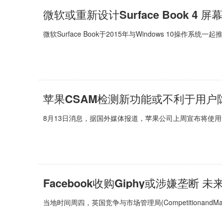
微软或重新设计Surface Book 4
微软Surface Book于2015年与Windows 10操作
苹果CSAM检测新功能或不利于用户
8月13日消息，据国外媒体报道，苹果公司上周宣布将使用
Facebook收购Giphy或涉嫌垄断 
当地时间周四，英国竞争与市场管理局(CompetitionandMarkets