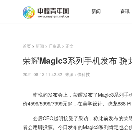
新闻
资讯
首页
>
新闻
>
IT资讯
> 正文
荣耀Magic3系列手机发布 骁
2021-08-13 11:42:32
来源：快科技
昨晚的发布会上，荣耀发布了Magic3系列手机，有
价4599/5999/7999元起，在美学设计、骁龙8
会后CEO赵明接受了采访，称此前发布的荣
者会用脚投票。今日发布的Magic3系列肯定也