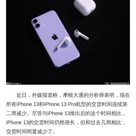
近日，外媒报道称，摩根大通的分析师表明，现在
所有iPhone 13和iPhone 13 Pro机型的交货时间连续第
二周减少。尽管与iPhone 13推出后的这个时间相比，
iPhone 13的交货时间仍然很长，但和过去几周相比，
交货时间明显减少了。