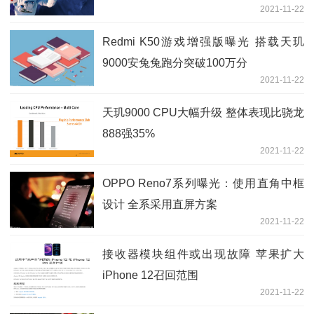
2021-11-22
Redmi K50游戏增强版曝光 搭载天玑
9000安兔兔跑分突破100万分
2021-11-22
天玑9000 CPU大幅升级 整体表现比骁龙
888强35%
2021-11-22
OPPO Reno7系列曝光：使用直角中框
设计 全系采用直屏方案
2021-11-22
接收器模块组件或出现故障 苹果扩大
iPhone 12召回范围
2021-11-22