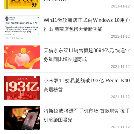
2021-11-12
Win11微软商店正式向Windows 10用户
推出 新商店包括大量新功能
2021-11-12
天猫京东双11销售额超8894亿元 快递业
务量同比增长超两成
2021-11-12
小米双11交易总额破193亿 Redmi K40
高居榜首
2021-11-12
特斯拉或将进军手机市场 首款特斯拉手
机渲染图曝光
2021-11-12