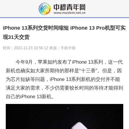
iPhone 13系列交货时间缩短 iPhone 13 Pro机型可实
现31天交货
时间：2021-11-23 10:56:12 来源：手机中国
今年9月，苹果如约发布了iPhone 13系列，这一代
新机也确实如大家所期待的那样是“十三香”。但是，因
为芯片短缺等问题，iPhone 13系列新机的交付并不能
满足大家的需求，不少仍需要较长时间的等待才能得到
自己的iPhone 13新机。