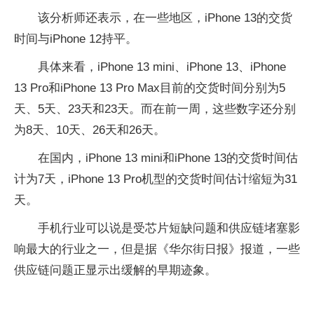
该分析师还表示，在一些地区，iPhone 13的交货
时间与iPhone 12持平。
具体来看，iPhone 13 mini、iPhone 13、iPhone
13 Pro和iPhone 13 Pro Max目前的交货时间分别为5
天、5天、23天和23天。而在前一周，这些数字还分别
为8天、10天、26天和26天。
在国内，iPhone 13 mini和iPhone 13的交货时间估
计为7天，iPhone 13 Pro机型的交货时间估计缩短为31
天。
手机行业可以说是受芯片短缺问题和供应链堵塞影
响最大的行业之一，但是据《华尔街日报》报道，一些
供应链问题正显示出缓解的早期迹象。