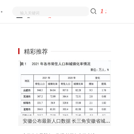
精彩推荐
安徽公布最新人口数据 长三角安徽省城镇化增速居第一位