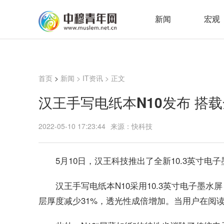
新闻
宏观
首页
>
新闻
>
IT资讯
> 正文
汉王手写电纸本N10发布 搭载
2022-05-10 17:23:44
来源：快科技
5月10日，汉王科技推出了全新10.3英寸电
汉王手写电纸本N10采用10.3英寸电子墨
层厚度减少31%，透光性成倍增加。当用户在阅