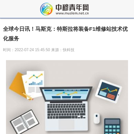
全球今日讯！马斯克：特斯拉将装备F1维修站技术优
化服务
时间：2022-07-24 15:45:50 来源：快科技