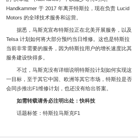
Handkammer 于 2017 年离开特斯拉，现在负责 Lucid
Motors 的全球技术服务和运营。
据悉，马斯克宣布特斯拉正在北美开展服务，以及
Telsa 计划如何将大部分预约当日维修。这也是特斯拉
当前非常需要的服务，因为特斯拉用户的增长速度比其
服务建设快得多。
不过，马斯克没有详细说明特斯拉计划如何实现这
一目标，至于其它中国、欧洲等其它市场，特斯拉是否
会同步推出F1维修计划，也还没有给出答案。
如需转载请务必注明出处：快科技
话题标签：特斯拉马斯克F1