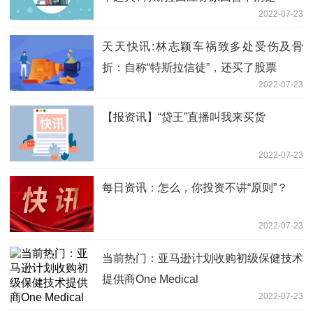
2022-07-23
天天快讯:林志颖车祸致多处受伤及骨
折：自称“特斯拉信徒”，还买了股票
2022-07-23
【报资讯】“贷王”直播叫我来买货
2022-07-23
每日资讯：怎么，你投资不讲“原则”？
2022-07-23
当前热门：亚马逊计划收购初级保健技术
提供商One Medical
2022-07-23