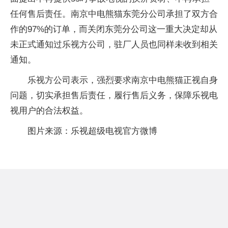
任何售后责任。南京中电熊猫东莞分公司承担了双方合
作的97%的订单，而关闭东莞分公司这一重大决定却从
未正式通知过乐视方公司，驻厂人员也同样未收到相关
通知。
乐视方公司表示，强烈要求南京中电熊猫正视自身
问题，切实承担售后责任，履行售后义务，保障乐视电
视用户的合法权益。
图片来源：乐视超级电视官方微博