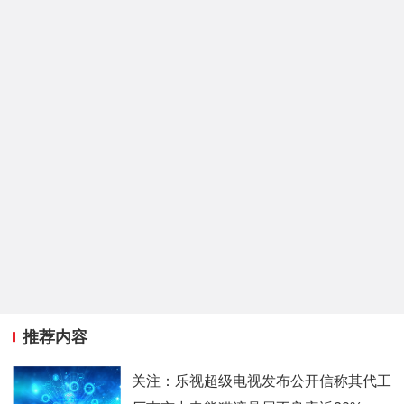
推荐内容
关注：乐视超级电视发布公开信称其代工