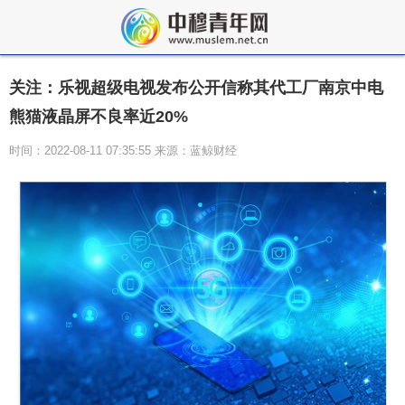
关注：乐视超级电视发布公开信称其代工厂南京中电
熊猫液晶屏不良率近20%
时间：2022-08-11 07:35:55 来源：蓝鲸财经