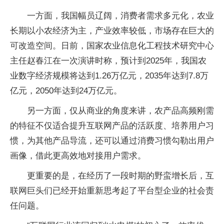
一方面，我国幅员辽阔，消费者需求多元化，农业
长期以小农经济为主，产业效率较低，市场存在巨大的
可改造空间。日前，国家农业信息化工程技术研究中心
主任赵春江在一次演讲时称，预计到2025年，我国农
业数字经济规模将达到1.26万亿元，2035年达到7.8万
亿元，2050年达到24万亿元。
另一方面，仅从商业的角度来讲，农产品高频刚需
的特征不仅适合提升互联网产品的活跃度、培养用户习
惯，为其他产品导流，还可以通过消费习惯勾勒出用户
画像，借此更高效地对接用户需求。
更重要的是，在经历了一段时期的野蛮增长后，互
联网巨头们已经开始重新思考起了平台型企业的社会责
任问题。