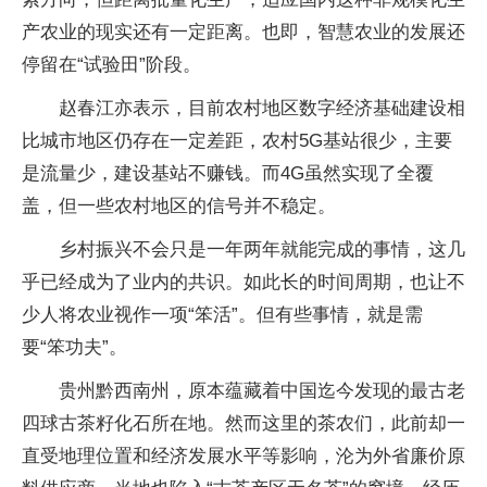
产农业的现实还有一定距离。也即，智慧农业的发展还
停留在“试验田”阶段。
赵春江亦表示，目前农村地区数字经济基础建设相
比城市地区仍存在一定差距，农村5G基站很少，主要
是流量少，建设基站不赚钱。而4G虽然实现了全覆
盖，但一些农村地区的信号并不稳定。
乡村振兴不会只是一年两年就能完成的事情，这几
乎已经成为了业内的共识。如此长的时间周期，也让不
少人将农业视作一项“笨活”。但有些事情，就是需
要“笨功夫”。
贵州黔西南州，原本蕴藏着中国迄今发现的最古老
四球古茶籽化石所在地。然而这里的茶农们，此前却一
直受地理位置和经济发展水平等影响，沦为外省廉价原