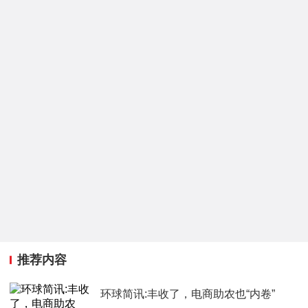
推荐内容
环球简讯:丰收了，电商助农也“内卷”