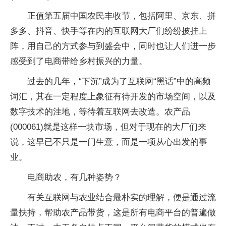
正值第五届中国农民丰收节，包括阿里、京东、拼
多多、抖音、快手等在内的互联网大厂们纷纷披挂上
阵，用自己的方式参与到盛会中，同时也让人们进一步
感受到了电商带给乡村振兴的力量。
过去的几年，“下沉”成为了互联网“黑话”中的高频
词汇，其在一定程度上象征有待开发的市场空间，以及
数字技术的洼地，等待着互联网去改造。农产品
(000061)就是这样一块市场，但对于现在的大厂们来
说，这早已不只是一门生意，而是一项从心出发的事
业。
电商助农，有几种姿势？
有关互联网与农业结合最朴实的理解，便是通过流
量扶持，帮助农产品带货，这是所有电商平台的普遍做