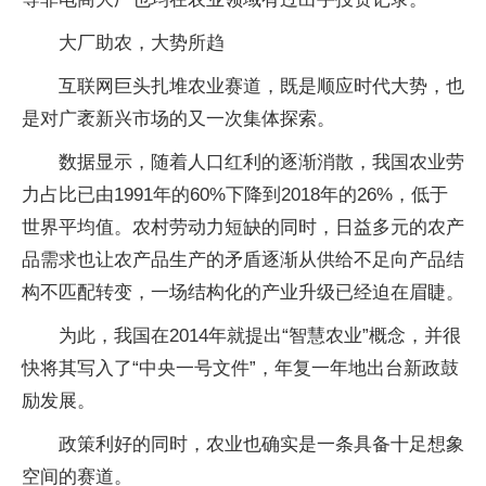
大厂助农，大势所趋
互联网巨头扎堆农业赛道，既是顺应时代大势，也
是对广袤新兴市场的又一次集体探索。
数据显示，随着人口红利的逐渐消散，我国农业劳
力占比已由1991年的60%下降到2018年的26%，低于
世界平均值。农村劳动力短缺的同时，日益多元的农产
品需求也让农产品生产的矛盾逐渐从供给不足向产品结
构不匹配转变，一场结构化的产业升级已经迫在眉睫。
为此，我国在2014年就提出“智慧农业”概念，并很
快将其写入了“中央一号文件”，年复一年地出台新政鼓
励发展。
政策利好的同时，农业也确实是一条具备十足想象
空间的赛道。