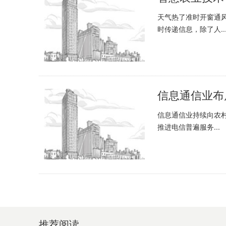
天气热了准时开窗通
时传递信息，除了人..
信息通信业布
信息通信业持续向农村
推进电信普遍服务...
推荐阅读