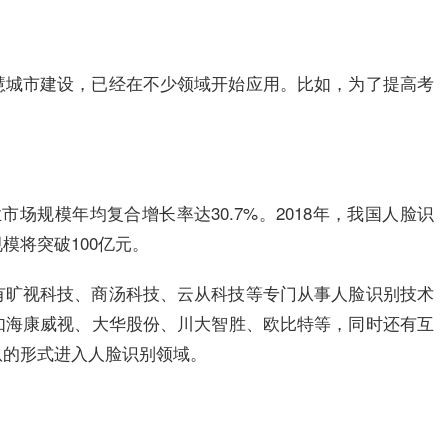
慧城市建设，已经在不少领域开始应用。比如，为了提高考
业市场规模年均复合增长率达30.7%。2018年，我国人脸识
规模将突破100亿元。
有旷视科技、商汤科技、云从科技等专门从事人脸识别技术
如海康威视、大华股份、川大智胜、欧比特等，同时还有互
队的形式进入人脸识别领域。