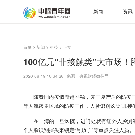
新闻
资讯
首页
>
新闻
>
科技
> 正文
100亿元“非接触类”大市场
2020-08-19 10:34:26
来源：央视财经微信号
随着国内疫情渐趋平稳，复工复产后的防疫
等人流密集区域的防疫工作，人脸识别这类“非接
在上海的一些医院，进门处就有红外人脸测温
个人脸识别探头来锁定“号贩子”等重点关注人员。