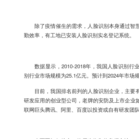
除了疫情催生的需求，人脸识别本身通过智
勤效率，有工地已安装人脸识别实名登记系统。
数据显示，2010-2018年，我国人脸识别行
别行业市场规模为25.1亿元。预计到2024年市场
目前，我国排名前列的人脸识别企业，主要
研发应用的创业型公司，老牌的安防及上市企业
联网巨头腾讯、阿里、百度以投资或自有研发团