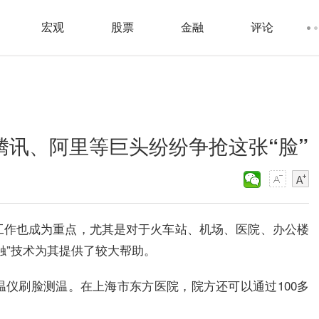
宏观
股票
金融
评论
！腾讯、阿里等巨头纷纷争抢这张“脸”
工作也成为重点，尤其是对于火车站、机场、医院、办公楼
触”技术为其提供了较大帮助。
仪刷脸测温。在上海市东方医院，院方还可以通过100多