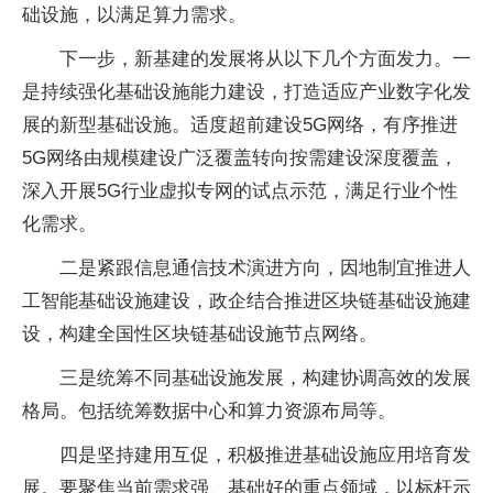
础设施，以满足算力需求。
下一步，新基建的发展将从以下几个方面发力。一
是持续强化基础设施能力建设，打造适应产业数字化发
展的新型基础设施。适度超前建设5G网络，有序推进
5G网络由规模建设广泛覆盖转向按需建设深度覆盖，
深入开展5G行业虚拟专网的试点示范，满足行业个性
化需求。
二是紧跟信息通信技术演进方向，因地制宜推进人
工智能基础设施建设，政企结合推进区块链基础设施建
设，构建全国性区块链基础设施节点网络。
三是统筹不同基础设施发展，构建协调高效的发展
格局。包括统筹数据中心和算力资源布局等。
四是坚持建用互促，积极推进基础设施应用培育发
展。要聚焦当前需求强、基础好的重点领域，以标杆示