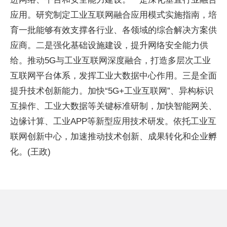
应用。研究制定工业互联网融合应用模式实施指南，培
育一批能够有效支撑各行业、各领域的综合解决方案供
应商。二是强化基础设施建设，提升网络安全能力供
给。推动5G与工业互联网深度融合，打造多层次工业
互联网平台体系，发挥工业大数据中心作用。三是全面
提升技术创新能力。加快“5G+工业互联网”、异构标识
互操作、工业大数据等关键标准研制，加快智能网关、
边缘计算、工业APP等新型应用技术研发。依托工业互
联网创新中心，加速推动技术创新、成果转化和企业孵
化。(王政)