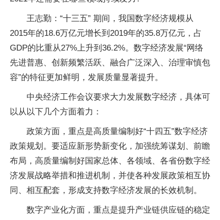
王志勤：“十三五” 期间，我国数字经济规模从
2015年的18.6万亿元增长到2019年的35.8万亿元，占
GDP的比重从27%上升到36.2%。数字经济发展“网络
先进普惠、创新频繁活跃、融合广泛深入、治理审慎包
容”的特征更加鲜明，发展质量显著提升。
中央经济工作会议要求大力发展数字经济，具体可
以从以下几个方面着力：
政策方面，重点是高质量编制好“十四五”数字经济
政策规划。要适应新形势新变化，加强统筹谋划、前瞻
布局，高质量编制好国家总体、各领域、各省份数字经
济发展战略举措和推进机制，并使各种发展政策相互协
同、相互配套，形成支持数字经济发展的长效机制。
数字产业化方面，重点是提升产业链供应链的稳定