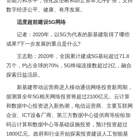
管能力和水平，强化反垄断和防止资本无序扩张，支持
数字经济公平、健康、有序发展。
适度超前建设5G网络
记者：2020年，以5G为代表的新基建取得了哪些
成果?下一步发展的重点是什么?
王志勤：2020年，全国累计建成5G基站超过71.8
万个，约占全球的70%，5G终端连接数超过2亿，融合
探索日益活跃。
新基建带动运营商进入移动通信网络投资新周期，
据测算全年5G相关网络投资将超过2100亿元。云计算
和数据中心投资进入新热潮，电信运营商、主要互联网
企业、ICT设备厂商、第三方数据中心提供商等纷纷加
码云计算和数据中心等基础设施投资，预计投资超过
1800亿元。政府和行业开始探索投资建设人工智能基