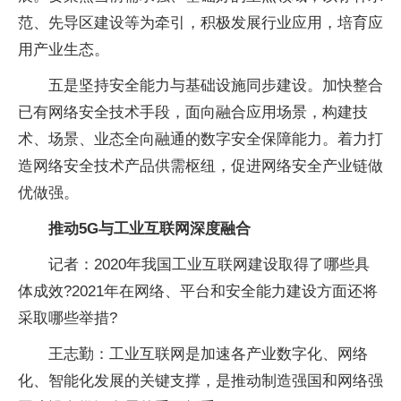
范、先导区建设等为牵引，积极发展行业应用，培育应
用产业生态。
五是坚持安全能力与基础设施同步建设。加快整合
已有网络安全技术手段，面向融合应用场景，构建技
术、场景、业态全向融通的数字安全保障能力。着力打
造网络安全技术产品供需枢纽，促进网络安全产业链做
优做强。
推动5G与工业互联网深度融合
记者：2020年我国工业互联网建设取得了哪些具
体成效?2021年在网络、平台和安全能力建设方面还将
采取哪些举措?
王志勤：工业互联网是加速各产业数字化、网络
化、智能化发展的关键支撑，是推动制造强国和网络强