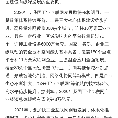
国建设向纵深发展的重要抓手。
2020年，我国工业互联网发展取得积极进展。一
是政策体系持续完善。二是三大核心体系建设稳步推
进。高质量外网覆盖300余个城市，连接18万家工业企
业。具备一定行业、区域影响力的平台数量超过70
个，连接工业设备6000万台套。国家、省份、企业三
级联动的安全技术监测能力基本具备，覆盖150个重点
平台和11万余家联网企业。三是融合应用全面拓展。
覆盖30余个国民经济重点行业，并向其他领域不断渗
透，形成智能化制造、网络化协同等新模式。四是产业
生态不断壮大。“5G+工业互联网”等领域的技术标准研
究水平稳步提升，据测算，2020年我国工业互联网产
业经济总体规模有望突破3万亿元。
2021年，要加快工业互联网创新发展，体系化推
进网络、平台和安全能力建设。一是深化垂直行业融合