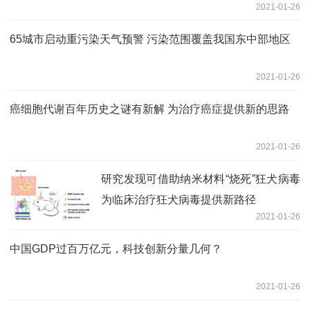
2021-01-26
65城市启动重污染天气预警 污染范围覆盖我国东中部地区
2021-01-26
癌细胞代谢百年历史之谜有新解 为治疗癌症提供新的思路
2021-01-26
研究发现可借助纳米材料“烧死”狂犬病毒
为临床治疗狂犬病毒提供新路径
2021-01-26
中国GDP过百万亿元，科技创新分量几何？
2021-01-26