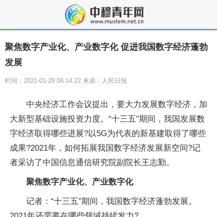
聚焦数字产业化、产业数字化 促进我国数字经济蓬勃
发展
时间：2021-01-28 08:14:22 来源：人民日报
中央经济工作会议提出，要大力发展数字经济，加
大新型基础设施投资力度。“十三五”期间，我国发展数
字经济取得哪些进展?以5G为代表的新基建取得了哪些
成果?2021年，如何拓展我国数字经济发展新空间?记
者采访了中国信息通信研究院副院长王志勤。
聚焦数字产业化、产业数字化
记者：“十三五”期间，我国数字经济蓬勃发展。
2021年还需要在哪些领域持续发力?