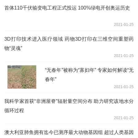
首体110千伏输变电工程正式投运 100%绿电开创奥运历史
2021-01-25
3D打印技术进入医疗领域 药物3D打印在三维空间重塑药
物“灵魂”
2021-01-25
“无春年”被称为“寡妇年” 专家如何解读“无
春年”
2021-01-25
我科学家首获“非洲屋脊”辐射量空间分布 助力研究该地水分
循环过程
2021-01-25
澳大利亚肺鱼拥有迄今已测序最大动物基因组 超过人类基因