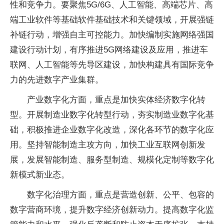
性和竞争力。要聚焦5G/6G、人工智能、高端芯片、高
端工业软件等基础软件基础技术和关键领域，开展强链
补链行动，增强自主可控能力。加快编制实施网络强国
建设行动计划，有序推进5G网络建设及应用，推进车
联网、人工智能等先导区建设，加快构建具有国际竞争
力的先进数字产业集群。
产业数字化方面，重点是加快实体经济数字化转
型。开展制造业数字化转型行动，夯实制造业数字化基
础，积极推进企业数字化改造，深化各环节的数字化应
用。坚持智能制造主攻方向，加快工业互联网创新发
展，发展智能制造、服务型制造、规模化定制等数字化
新模式新业态。
数字化治理方面，重点是营造创新、公平、包容的
数字营商环境，提升数字经济创新动力。提高数字化监