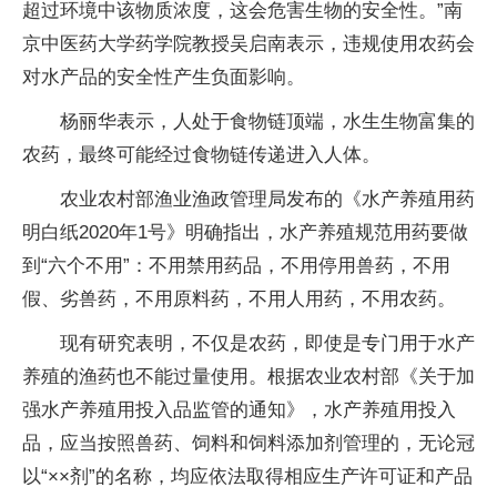
超过环境中该物质浓度，这会危害生物的安全性。”南
京中医药大学药学院教授吴启南表示，违规使用农药会
对水产品的安全性产生负面影响。
杨丽华表示，人处于食物链顶端，水生生物富集的
农药，最终可能经过食物链传递进入人体。
农业农村部渔业渔政管理局发布的《水产养殖用药
明白纸2020年1号》明确指出，水产养殖规范用药要做
到“六个不用”：不用禁用药品，不用停用兽药，不用
假、劣兽药，不用原料药，不用人用药，不用农药。
现有研究表明，不仅是农药，即使是专门用于水产
养殖的渔药也不能过量使用。根据农业农村部《关于加
强水产养殖用投入品监管的通知》，水产养殖用投入
品，应当按照兽药、饲料和饲料添加剂管理的，无论冠
以“××剂”的名称，均应依法取得相应生产许可证和产品