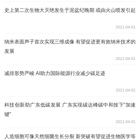
史上第二次生物大灭绝发生于泥盆纪晚期 或由火山喷发引起
2021-04-01
纳米表面声子首次实现三维成像 有望促进更有效纳米技术的
发展
2021-04-01
减排形势严峻 AI助力国际能源行业减少碳足迹
2021-04-01
科技创新助广东低碳发展 广东实现碳达峰碳中和按下“加速
键”
2021-04-01
人造细胞可像天然细菌生长分裂 新突破有望促进生物医学等