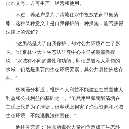
批准文号，方可生产、经营和使用。
不过，养殖户是为了清塘往水中投放农药甲氰菊
酯，这种某种意义上是自我保护的一种措施，能否获得
法律上的谅解?
“这虽然是为了自我保护，却对公共环境产生了影
响。”北京林业大学生态法研究中心主任杨朝霞教授
说，“水域有不同的属性和功能，即便是被私人承包的
水域，仍然是重要的生态环境要素，其公共属性依然存
在。”
杨朝霞分析道，维护个人利益不能建立在损害他人
利益和公共利益的基础之上。“虽然用甲氰菊酯清塘在
主观上只是为了清塘，但客观上损害了渔业资源和水域
生态环境，不能逃脱法律责任。”
他还补充道：“用农药毒死大量的鱼造成了生态环