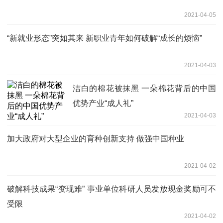
2021-04-05
“新就业形态”突如其来 新职业青年如何破解“成长的烦恼”
2021-04-03
洁白的棉花被抹黑 一朵棉花背后的中国
优势产业“成人礼”
2021-04-03
加大政府对大型企业的育种创新支持 做强中国种业
2021-04-02
破解科技成果“变现难” 事业单位科研人员发放现金奖励可不
受限
2021-04-02