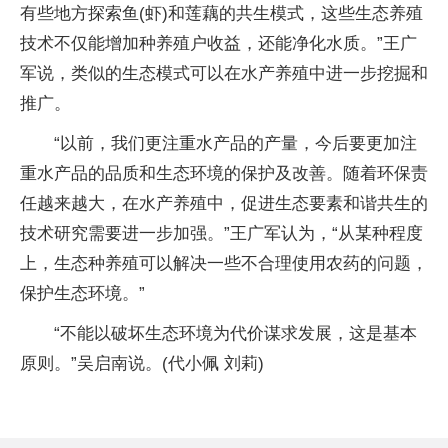
有些地方探索鱼(虾)和莲藕的共生模式，这些生态养殖
技术不仅能增加种养殖户收益，还能净化水质。”王广
军说，类似的生态模式可以在水产养殖中进一步挖掘和
推广。
“以前，我们更注重水产品的产量，今后要更加注
重水产品的品质和生态环境的保护及改善。随着环保责
任越来越大，在水产养殖中，促进生态要素和谐共生的
技术研究需要进一步加强。”王广军认为，“从某种程度
上，生态种养殖可以解决一些不合理使用农药的问题，
保护生态环境。”
“不能以破坏生态环境为代价谋求发展，这是基本
原则。”吴启南说。(代小佩 刘莉)