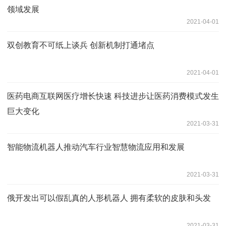
领域发展
2021-04-01
双创教育不可纸上谈兵 创新机制打通堵点
2021-04-01
医药电商互联网医疗增长快速 科技进步让医药消费模式发生
巨大变化
2021-03-31
智能物流机器人推动汽车行业智慧物流应用和发展
2021-03-31
俄开发出可以假乱真的人形机器人 拥有柔软的皮肤和头发
2021-03-31