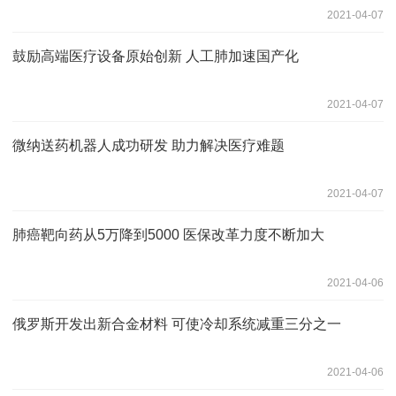
2021-04-07
鼓励高端医疗设备原始创新 人工肺加速国产化
2021-04-07
微纳送药机器人成功研发 助力解决医疗难题
2021-04-07
肺癌靶向药从5万降到5000 医保改革力度不断加大
2021-04-06
俄罗斯开发出新合金材料 可使冷却系统减重三分之一
2021-04-06