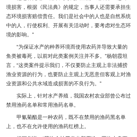
境损害，根据《民法典》的规定，当事人还需要承担生
态环境损害赔偿责任。我们是社会中的人也是自然系统
中的人，行使权利、开展有关活动时，要考虑对生态环
境的影响。”
“为保证水产的种养环境而使用农药并导致大量的
鱼类被毒死，以前对此类案例关注并不多。”杨朝霞坦
言，“这类案件提示我们，不仅要防止主观上非法捕捞
渔业资源的行为，也要防止主观上无恶意但客观上对渔
业资源和公共水域造成损害的不良行为。”
实际上，针对水产养殖，我国农村农业部曾公布过
禁用渔药名单和常用渔药名单。
甲氰菊酯是一种农药，既不在禁用的渔药黑名单
上，也不在允许使用的渔药红榜上。