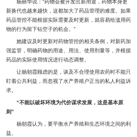
杨丽华说：“药物会被开发出新用途，药物本身更
新换代也越来越快，这都加大了药品管理的难度。如果
药品管控不能根据实际需要及时更新，就容易给滥用药
物的行为留下钻空子的机会。”
她建议及时更新对药物管控的相关条例，对新药加
强监管，明确药物的用途、用法、使用剂量等，并根据
药品的实际使用情况进行动态调整。
让杨朝霞顾虑的是，谈及不合理使用农药时不能只
盯着公共利益，而忽视了水产养殖户正当的私人利益诉
求。
“不能以破坏环境为代价谋求发展，这是基本原
则”
杨朝霞认为，要平衡水产养殖和生态环境之间的利
益。