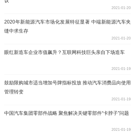
议
2021-01-20
2020年新能源汽车市场化发展特征显著 中端新能源汽车夹
缝中求生存
2021-01-20
眼红新造车企业市值飙升？互联网科技巨头亲自下场造车
2021-01-19
鼓励限购城市适当增加号牌指标投放 推动汽车消费品向使用
管理转变
2021-01-19
中国汽车集团零部件战略 聚焦解决关键零部件“卡脖子”问题
2021-01-19