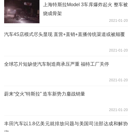
上海特斯拉Model 3车库爆炸起火 整车被
烧成骨架
2021-01-20
汽车4S店模式尽头显现 直营+直销+直播传统渠道或被颠覆
2021-01-20
全球芯片短缺使汽车制造商承压严重 福特工厂关停
2021-01-20
蔚来“交火”特斯拉” 造车新势力鏖战销量
2021-01-20
丰田汽车以1.8亿美元就排放问题与美国司法部达成和解协