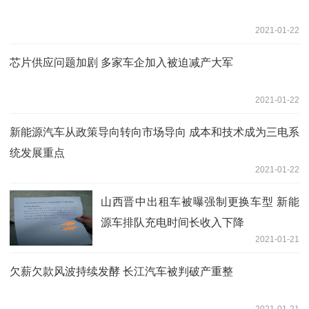
2021-01-22
芯片供应问题加剧 多家车企加入被迫减产大军
2021-01-22
新能源汽车从政策导向转向市场导向 成本和技术成为三电系
统发展重点
2021-01-22
山西晋中出租车被曝强制更换车型 新能
源车排队充电时间长收入下降
2021-01-21
欠薪欠款风波持续发酵 长江汽车被判破产重整
2021-01-21