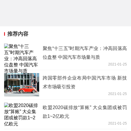
推荐内容
聚焦“十三五”时期汽车产业：冲高回落高
位盘整 中国汽车市场量与质
2021-01-25
跨国零部件企业布局中国汽车市场 新技
术市场吸引投资
2021-01-25
欧盟2020碳排放“算账” 大众集团或被罚
款1~2亿欧元
2021-01-25