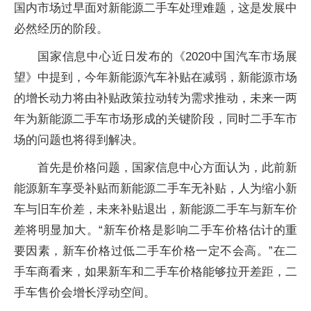
国内市场过早面对新能源二手车处理难题，这是发展中
必然经历的阶段。
国家信息中心近日发布的《2020中国汽车市场展
望》中提到，今年新能源汽车补贴在减弱，新能源市场
的增长动力将由补贴政策拉动转为需求推动，未来一两
年为新能源二手车市场形成的关键阶段，同时二手车市
场的问题也将得到解决。
首先是价格问题，国家信息中心方面认为，此前新
能源新车享受补贴而新能源二手车无补贴，人为缩小新
车与旧车价差，未来补贴退出，新能源二手车与新车价
差将明显加大。“新车价格是影响二手车价格估计的重
要因素，新车价格过低二手车价格一定不会高。”在二
手车商看来，如果新车和二手车价格能够拉开差距，二
手车售价会增长浮动空间。