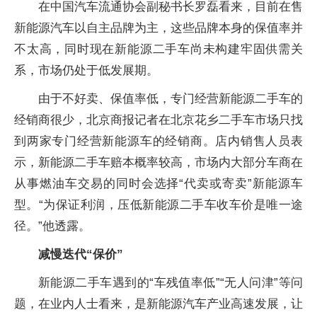
在中国汽车流通协会副秘书长罗磊看来，目前在售
新能源汽车以自主品牌为主，这些品牌本身的保值率并
不太高，同时现在新能源二手车尚未构建牢固供需关
系，市场仍处于低发展期。
由于不好卖、保值率低，专门经营新能源二手车的
经销商很少，北京商报记者在北京花乡二手车市场只找
到两家专门经营新能源车的经销商。店内销售人员表
示，新能源二手车赔本概率较高，市场内大部分车商在
从事燃油车交易的同时会选择“代卖或寄卖”新能源车
型。“为保证利润，压低新能源二手车收车价是唯一途
径。”他透露。
减慢迭代“保价”
新能源二手车遇到的“车残值率低”“无人问津”等问
题，在业内人士看来，是新能源汽车产业高速发展，让