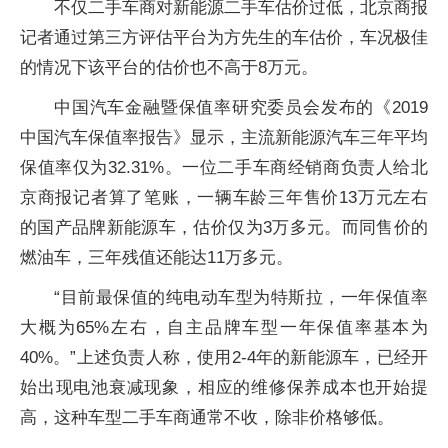
不仅二手车商对新能源二手车估价过低，北京商报
记者通过第三方评估平台为方先生的车估价，车况极佳
的情况下该平台的估价也不高于8万元。
中国汽车金融暨保值率研究委员会发布的《2019
中国汽车保值率报告》显示，主流新能源汽车三年平均
保值率仅为32.31%。一位二手车商经销商负责人给北
京商报记者算了笔账，一辆车龄三年售价13万元左右
的国产品牌新能源车，估价仅为3万多元。而同售价的
燃油车，三年残值还能达11万多元。
“目前最保值的纯电动车型为特斯拉，一年保值率
大概为65%左右，自主品牌车型一年保值率基本为
40%。”上述负责人称，使用2-4年的新能源车，已经开
始出现电池衰减现象，相应的维修保养成本也开始提
高，这种车型二手车商通常不收，除非价格够低。