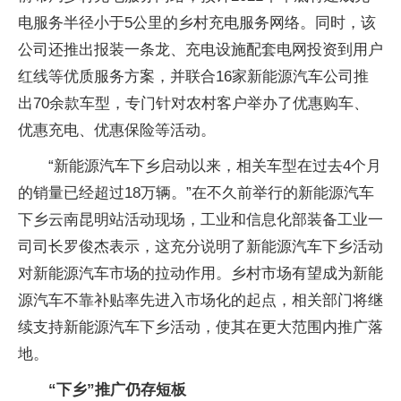
电服务半径小于5公里的乡村充电服务网络。同时，该
公司还推出报装一条龙、充电设施配套电网投资到用户
红线等优质服务方案，并联合16家新能源汽车公司推
出70余款车型，专门针对农村客户举办了优惠购车、
优惠充电、优惠保险等活动。
“新能源汽车下乡启动以来，相关车型在过去4个月
的销量已经超过18万辆。”在不久前举行的新能源汽车
下乡云南昆明站活动现场，工业和信息化部装备工业一
司司长罗俊杰表示，这充分说明了新能源汽车下乡活动
对新能源汽车市场的拉动作用。乡村市场有望成为新能
源汽车不靠补贴率先进入市场化的起点，相关部门将继
续支持新能源汽车下乡活动，使其在更大范围内推广落
地。
“下乡”推广仍存短板