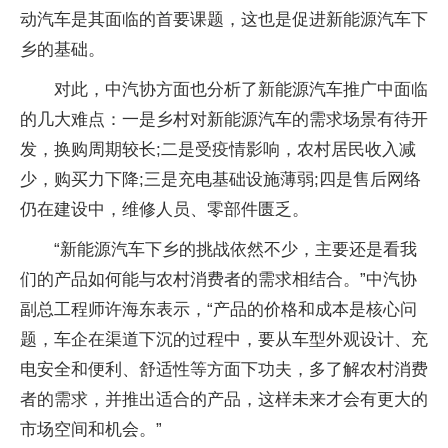
动汽车是其面临的首要课题，这也是促进新能源汽车下
乡的基础。
对此，中汽协方面也分析了新能源汽车推广中面临
的几大难点：一是乡村对新能源汽车的需求场景有待开
发，换购周期较长;二是受疫情影响，农村居民收入减
少，购买力下降;三是充电基础设施薄弱;四是售后网络
仍在建设中，维修人员、零部件匮乏。
“新能源汽车下乡的挑战依然不少，主要还是看我
们的产品如何能与农村消费者的需求相结合。”中汽协
副总工程师许海东表示，“产品的价格和成本是核心问
题，车企在渠道下沉的过程中，要从车型外观设计、充
电安全和便利、舒适性等方面下功夫，多了解农村消费
者的需求，并推出适合的产品，这样未来才会有更大的
市场空间和机会。”