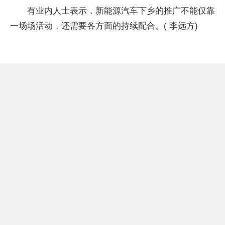
有业内人士表示，新能源汽车下乡的推广不能仅靠
一场场活动，还需要各方面的持续配合。( 李远方)