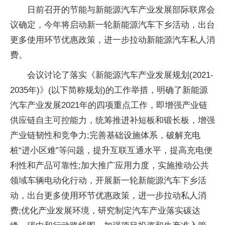
日前召开的节能与新能源汽车产业发展部际联席会
议确定，今年将启动新一轮新能源汽车下乡活动，出台
更多使用环节优惠政策，进一步拉动新能源汽车私人消
费。
会议讨论了落实《新能源汽车产业发展规划(2021-
2035年)》(以下简称规划)的工作举措，明确了新能源
汽车产业发展2021年的四项重点工作，即增强产业链
供应链自主可控能力，统筹推进补短板和锻长板，增强
产业链韧性和竞争力;完善基础设施体系，破解充电
桩“进小区难”等问题，提升互联互通水平，提高充电便
利性和产品可靠性;加大推广应用力度，实施推动公共
领域车辆电动化行动，开展新一轮新能源汽车下乡活
动，出台更多使用环节优惠政策，进一步拉动私人消
费;优化产业发展环境，研究制定汽车产业落实碳达