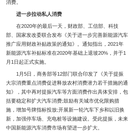
消费。
进一步拉动私人消费
在2020年的最后一天，财政部、工信部、科技
部、国家发改委联合发布《关于进一步完善新能源汽车
推广应用财政补贴政策的通知》。通知指出，2021年
新能源汽车补贴标准在2020年基础上退坡20%，并于1
月1日起正式实施。
1月5日，商务部等12部门联合印发了《关于提振
大宗消费重点消费促进释放农村消费潜力若干措施的通
知》，其中再对提振汽车等方面消费作出具体安排，包
括要稳定和扩大汽车消费;鼓励有关城市优化限购措
施，增加号牌指标投放;开展新一轮汽车下乡和以旧换
新，加强停车场、充电桩等设施建设。受此提振，未来
中国新能源汽车消费市场有望进一步扩大。