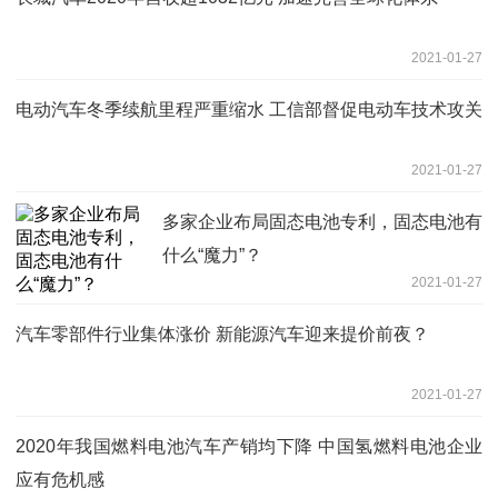
2021-01-27
电动汽车冬季续航里程严重缩水 工信部督促电动车技术攻关
2021-01-27
多家企业布局固态电池专利，固态电池有
什么“魔力”？
2021-01-27
汽车零部件行业集体涨价 新能源汽车迎来提价前夜？
2021-01-27
2020年我国燃料电池汽车产销均下降 中国氢燃料电池企业
应有危机感