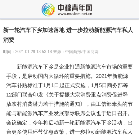
新一轮汽车下乡加速落地 进一步拉动新能源汽车私人
消费
时间：2021-01-29 13:53:18 来源：中国商报/中国商网
新能源汽车下乡是企业打通新能源汽车市场的重要
手段，是启动国内大循环的重要措施。2021年新能源
汽车补贴标准于1月1日起正式实施，1月5日商务部等
12部门联合印发《关于提振大宗消费重点消费促进释
放农村消费潜力若干措施的通知》，由工信部牵头的节
能与新能源汽车产业发展部际联席会议也于近日召开。
会议确定，今年将启动新一轮新能源汽车下乡活动，出
台更多使用环节优惠政策，进一步拉动新能源汽车私人