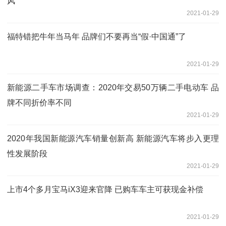
风”
2021-01-29
福特错把牛年当马年 品牌们不要再当“假·中国通”了
2021-01-29
新能源二手车市场调查：2020年交易50万辆二手电动车 品
牌不同折价率不同
2021-01-29
2020年我国新能源汽车销量创新高 新能源汽车将步入更理
性发展阶段
2021-01-29
上市4个多月宝马iX3迎来官降 已购车车主可获现金补偿
2021-01-29