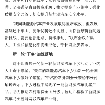
峰、碳中和行动路线图，加强项目投资和生产准入管
理，坚决遏制盲目投资现象，推动提高产业集中，强化
质量安全监管，切实提升新能源汽车安全水平。
“我国新能源汽车产业发展取得显著成效，但发展
基础还不牢固、竞争优势还不明显，面临新形势新问题
新挑战，需要创新思路、持续推动。”联席会议召集
人、工业和信息化部党组书记、部长肖亚庆表示。
新一轮“下乡”加速落地
对于即将展开的新一轮新能源汽车下乡活动，业内
人士寄予厚望。“去年的新能源汽车下乡为新一轮全国
汽车下乡做好了铺垫。”中汽协常务副会长兼秘书长付
炳锋表示，下乡过程中涌现了一批新能源汽车明星产
品，助力推动农村消费全面升级，拉动并检验了新能源
汽车乃至智能网联汽车产业链。