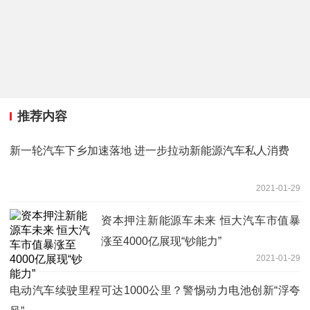
推荐内容
新一轮汽车下乡加速落地 进一步拉动新能源汽车私人消费
2021-01-29
资本押注新能源车未来 恒大汽车市值暴
涨至4000亿展现“钞能力”
2021-01-29
电动汽车续驶里程可达1000公里？警惕动力电池创新“浮夸