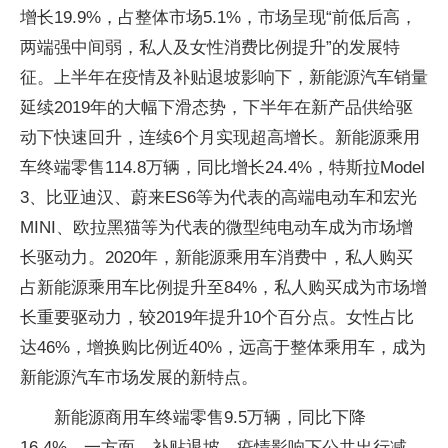
增长19.9%，占整体市场5.1%，市场呈现“前低后高，
两端强中间弱，私人及女性消费比例提升”的发展特
征。上半年在疫情及补贴退坡影响下，新能源汽车销量
延续2019年的大幅下滑态势，下半年在新产品供给驱
动下快速回升，连续6个月实现超高增长。新能源乘用
车终端零售114.8万辆，同比增长24.4%，特斯拉Model
3、比亚迪汉、蔚来ES6等为代表的高端电动车和宏光
MINI、欧拉黑猫等为代表的微型纯电动车成为市场增
长驱动力。2020年，新能源乘用车消费中，私人购买
占新能源乘用车比例提升至84%，私人购买成为市场增
长重要驱动力，较2019年提升10个百分点。女性占比
达46%，增换购比例近40%，远高于整体乘用车，成为
新能源汽车市场发展的新特点。
新能源商用车终端零售9.5万辆，同比下降
16.4%。一方面，补贴退坡、疫情影响下公共出行减