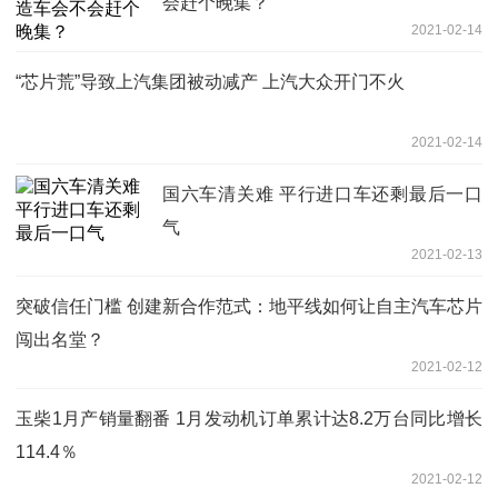
会赶个晚集？
2021-02-14
“芯片荒”导致上汽集团被动减产 上汽大众开门不火
2021-02-14
国六车清关难 平行进口车还剩最后一口
气
2021-02-13
突破信任门槛 创建新合作范式：地平线如何让自主汽车芯片
闯出名堂？
2021-02-12
玉柴1月产销量翻番 1月发动机订单累计达8.2万台同比增长
114.4％
2021-02-12