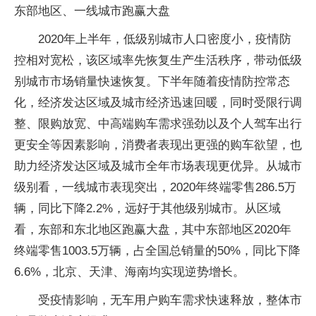
东部地区、一线城市跑赢大盘
2020年上半年，低级别城市人口密度小，疫情防
控相对宽松，该区域率先恢复生产生活秩序，带动低级
别城市市场销量快速恢复。下半年随着疫情防控常态
化，经济发达区域及城市经济迅速回暖，同时受限行调
整、限购放宽、中高端购车需求强劲以及个人驾车出行
更安全等因素影响，消费者表现出更强的购车欲望，也
助力经济发达区域及城市全年市场表现更优异。从城市
级别看，一线城市表现突出，2020年终端零售286.5万
辆，同比下降2.2%，远好于其他级别城市。从区域
看，东部和东北地区跑赢大盘，其中东部地区2020年
终端零售1003.5万辆，占全国总销量的50%，同比下降
6.6%，北京、天津、海南均实现逆势增长。
受疫情影响，无车用户购车需求快速释放，整体市