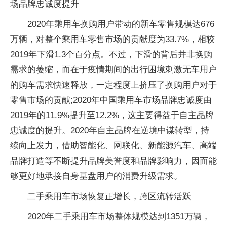
场品牌忠诚度提升
2020年乘用车换购用户带动的新车零售规模达676
万辆，对整个乘用车零售市场的贡献度为33.7%，相较
2019年下滑1.3个百分点。不过，下滑的背后并非换购
需求的萎缩，而在于疫情期间的出行困境刺激无车用户
的购车需求快速释放，一定程度上挤压了换购用户对于
零售市场的贡献;2020年中国乘用车市场品牌忠诚度由
2019年的11.9%提升至12.2%，这主要得益于自主品牌
忠诚度的提升。2020年自主品牌在逆境中谋转型，持
续向上发力，借助智能化、网联化、新能源汽车、高端
品牌打造等不断提升品牌美誉度和品牌影响力，因而能
够更好地承接自身基盘用户的消费升级需求。
二手乘用车市场恢复正增长，跨区流转活跃
2020年二手乘用车市场整体规模达到1351万辆，