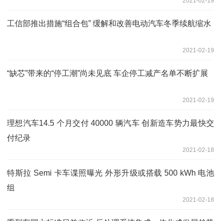
2021-02-19
工信部推出措施“组合包” 缓解和改善电动汽车冬季续航缩水
2021-02-19
“缺芯”带来的“停工潮”尚未见底 车企停工减产名单不断扩展
2021-02-19
理想汽车14.5 个月交付 40000 辆汽车 创新造车势力最快交
付纪录
2021-02-18
特斯拉 Semi 卡车谍照曝光 外形升级或搭载 500 kWh 电池
组
2021-02-18