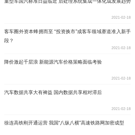
重型车国六标准日益临近 后处理系统集成一体化成发展趋势
2021-02-18
客车圈外资本蜂拥而至 “投资换市”成客车领域赛道准入新手
段？
2021-02-18
降价激起千层浪 新能源汽车价格策略面临考验
2021-02-18
汽车数据共享大有裨益 国内数据共享相对滞后
2021-02-18
徐连高铁刚开通运营 我国“八纵八横”高速铁路网加密成型