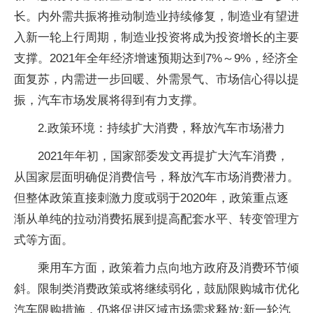
长。内外需共振将推动制造业持续修复，制造业有望进
入新一轮上行周期，制造业投资将成为投资增长的主要
支撑。2021年全年经济增速预期达到7%～9%，经济全
面复苏，内需进一步回暖、外需景气、市场信心得以提
振，汽车市场发展将得到有力支撑。
2.政策环境：持续扩大消费，释放汽车市场潜力
2021年年初，国家部委发文再提扩大汽车消费，
从国家层面明确促消费信号，释放汽车市场消费潜力。
但整体政策直接刺激力度或弱于2020年，政策重点逐
渐从单纯的拉动消费拓展到提高配套水平、转变管理方
式等方面。
乘用车方面，政策着力点向地方政府及消费环节倾
斜。限制类消费政策或将继续弱化，鼓励限购城市优化
汽车限购措施，仍将促进区域市场需求释放;新一轮汽