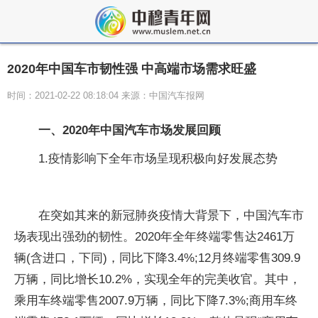
2020年中国车市韧性强 中高端市场需求旺盛
时间：2021-02-22 08:18:04 来源：中国汽车报网
一、2020年中国汽车市场发展回顾
1.疫情影响下全年市场呈现积极向好发展态势
在突如其来的新冠肺炎疫情大背景下，中国汽车市
场表现出强劲的韧性。2020年全年终端零售达2461万
辆(含进口，下同)，同比下降3.4%;12月终端零售309.9
万辆，同比增长10.2%，实现全年的完美收官。其中，
乘用车终端零售2007.9万辆，同比下降7.3%;商用车终