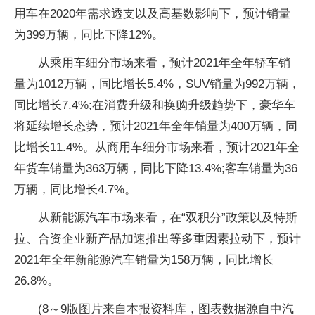
用车在2020年需求透支以及高基数影响下，预计销量
为399万辆，同比下降12%。
从乘用车细分市场来看，预计2021年全年轿车销
量为1012万辆，同比增长5.4%，SUV销量为992万辆，
同比增长7.4%;在消费升级和换购升级趋势下，豪华车
将延续增长态势，预计2021年全年销量为400万辆，同
比增长11.4%。从商用车细分市场来看，预计2021年全
年货车销量为363万辆，同比下降13.4%;客车销量为36
万辆，同比增长4.7%。
从新能源汽车市场来看，在“双积分”政策以及特斯
拉、合资企业新产品加速推出等多重因素拉动下，预计
2021年全年新能源汽车销量为158万辆，同比增长
26.8%。
(8～9版图片来自本报资料库，图表数据源自中汽