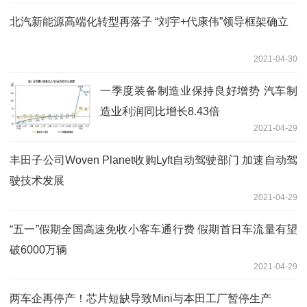
北汽新能源高端化转型再落子 “刘宇+代康伟”领导框架确立
2021-04-30
一季度装备制造业保持良好增势 汽车制
造业利润同比增长8.43倍
2021-04-29
丰田子公司Woven Planet收购Lyft自动驾驶部门 加速自动驾
驶技术发展
2021-04-29
“五一”假期全国高速免收小客车通行费 假期首日车流量有望
破6000万辆
2021-04-29
两车企再停产！芯片短缺导致Mini与本田工厂暂停生产