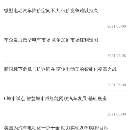
微型电动汽车降价空间不大 低价竞争难以持久
2021-05-08
车企发力微型电车市场 竞争加剧市场红利难测
2021-05-08
新国标下危机与机遇同在 两轮电动车的智能化变革之战
2021-05-08
6城市试点 智慧城市成智能网联汽车发展“基础底座”
2021-05-08
美国为汽车电动化一掷千金 助力实现2030减排目标