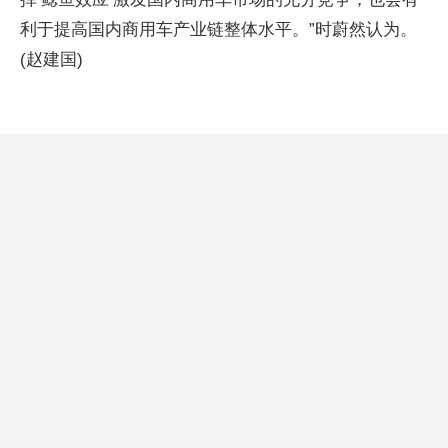
利于提高国内商用车产业链整体水平。”时蔚然认为。
(赵建国)