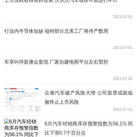
上市流程取得良好进展 沃尔沃汽车或在年底进行IPO
2021-07-01
行业内半导体短缺 福特部分北美工厂将停产数周
2021-07-01
车享叫停新康众套现 厂家自建电商平台左右掣肘
2021-07-01
众泰汽车破产风险大增 公司股票或面临
被终止上市风险
2021-07-01
6月汽车经销商库存预警指数为56.1% 同
比下滑0.7个百分点