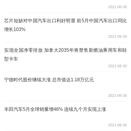
2021-06-30
芯片短缺对中国汽车出口利好明显 前5月中国汽车出口同比
增长103%
2021-06-30
实现全国净零排放 加拿大2035年将禁售新燃油乘用车和轻
型卡车
2021-06-30
宁德时代股价继续大涨 总市值达1.18万亿元
2021-06-30
丰田汽车5月全球销量增46% 连续九个月实现上涨
2021-06-30