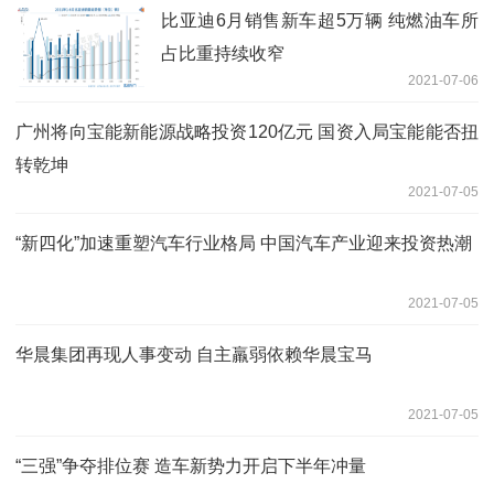
比亚迪6月销售新车超5万辆 纯燃油车所
占比重持续收窄
2021-07-06
广州将向宝能新能源战略投资120亿元 国资入局宝能能否扭
转乾坤
2021-07-05
“新四化”加速重塑汽车行业格局 中国汽车产业迎来投资热潮
2021-07-05
华晨集团再现人事变动 自主羸弱依赖华晨宝马
2021-07-05
“三强”争夺排位赛 造车新势力开启下半年冲量