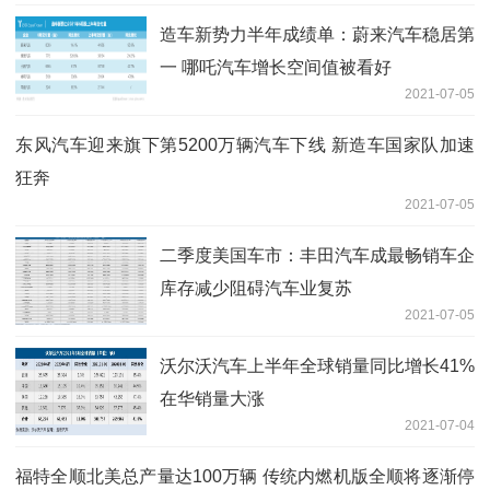
造车新势力半年成绩单：蔚来汽车稳居第
一 哪吒汽车增长空间值被看好
2021-07-05
东风汽车迎来旗下第5200万辆汽车下线 新造车国家队加速
狂奔
2021-07-05
二季度美国车市：丰田汽车成最畅销车企
库存减少阻碍汽车业复苏
2021-07-05
沃尔沃汽车上半年全球销量同比增长41%
在华销量大涨
2021-07-04
福特全顺北美总产量达100万辆 传统内燃机版全顺将逐渐停