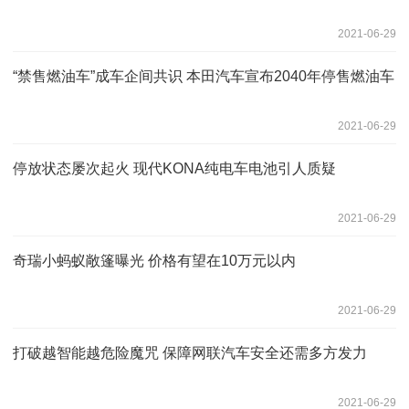
2021-06-29
“禁售燃油车”成车企间共识 本田汽车宣布2040年停售燃油车
2021-06-29
停放状态屡次起火 现代KONA纯电车电池引人质疑
2021-06-29
奇瑞小蚂蚁敞篷曝光 价格有望在10万元以内
2021-06-29
打破越智能越危险魔咒 保障网联汽车安全还需多方发力
2021-06-29