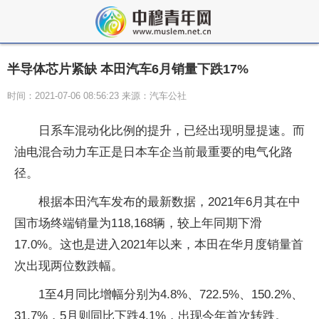
半导体芯片紧缺 本田汽车6月销量下跌17%
时间：2021-07-06 08:56:23 来源：汽车公社
日系车混动化比例的提升，已经出现明显提速。而
油电混合动力车正是日本车企当前最重要的电气化路
径。
根据本田汽车发布的最新数据，2021年6月其在中
国市场终端销量为118,168辆，较上年同期下滑
17.0%。这也是进入2021年以来，本田在华月度销量首
次出现两位数跌幅。
1至4月同比增幅分别为4.8%、722.5%、150.2%、
31.7%，5月则同比下跌4.1%，出现今年首次转跌。