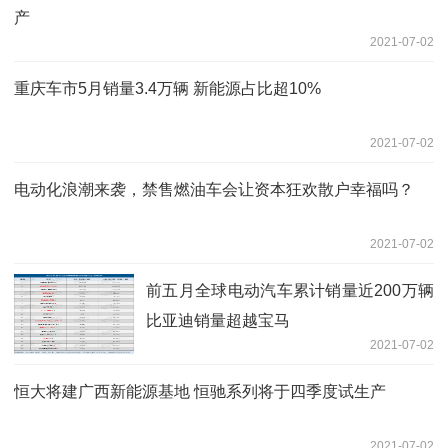
产
2021-07-02
重庆车市5月销量3.4万辆 新能源占比超10%
2021-07-02
电动化浪潮来袭，禁售燃油车会让资本狂欢散户幸福吗？
2021-07-02
前五月全球电动汽车累计销量近200万辆
比亚迪销量超越宝马
2021-07-02
恒大将建广西新能源基地 恒驰系列将于四季度试生产
2021-07-02