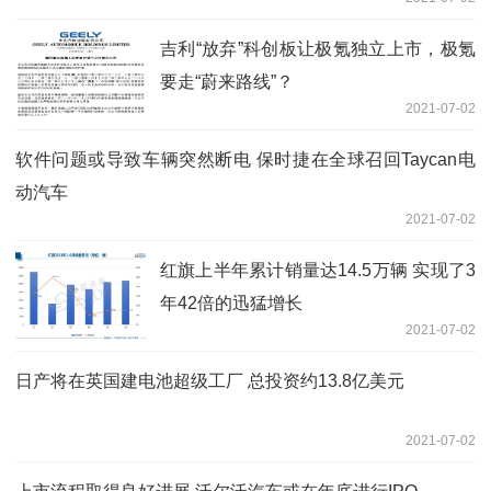
吉利“放弃”科创板让极氪独立上市，极氪
要走“蔚来路线”？
2021-07-02
软件问题或导致车辆突然断电 保时捷在全球召回Taycan电
动汽车
2021-07-02
红旗上半年累计销量达14.5万辆 实现了3
年42倍的迅猛增长
2021-07-02
日产将在英国建电池超级工厂 总投资约13.8亿美元
2021-07-02