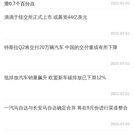
2021-07-01
滴滴于纽交所正式上市 或募资44亿美元
2021-07-01
特斯拉Q2将交付20万辆汽车 中国的交付量或有所下降
2021-07-01
低排放汽车销量飙升 欧盟新车碳排放已下滑12%
2021-07-01
一汽马自达与长安马自达确定合并 将在9月份进行渠道整合
2021-07-01