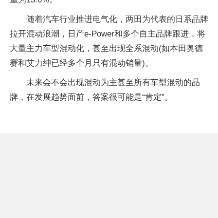
随着汽车行业推进电气化，两田为代表的日系品牌
拉开混动浪潮，日产e-Power和多个自主品牌跟进，将
大量主力车型混动化，甚至出现全系混动(如本田奥德
赛和艾力绅已经多个月只有混动销量)。
未来会不会出现混动为主甚至所有车型混动的品
牌，在发展趋势面前，答案很可能是“肯定”。