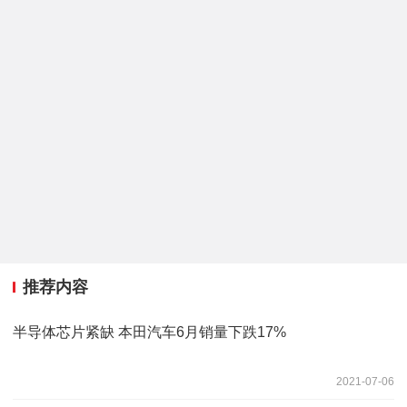
推荐内容
半导体芯片紧缺 本田汽车6月销量下跌17%
2021-07-06