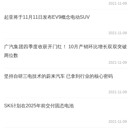
2021-11-09
起亚将于11月11日发布EV9概念电动SUV
2021-11-09
广汽集团四季度收获开门红！ 10月产销环比增长双双突破
两位数
2021-11-09
坚持自研三电技术的蔚来汽车 已拿到行业的核心密码
2021-11-09
SKI计划在2025年前交付固态电池
2021-11-09