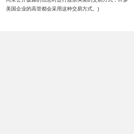
美国企业的高管都会采用这种交易方式。)