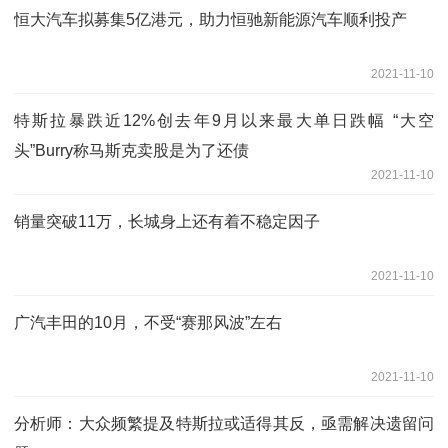
恒大汽车拟募集5亿港元，助力恒驰新能源汽车顺利投产
2021-11-10
特斯拉暴跌近12%创去年9月以来最大单日跌幅 “大空
头”Burry称马斯克卖股是为了还债
2021-11-10
销量突破11万，长城身上还有着不稳定因子
2021-11-10
广汽丰田的10月，不受“赛那风波”左右
2021-11-10
分析师：大众频繁提及特斯拉或适得其反，亟需解决遗留问