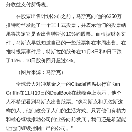
分收益支付所得税。
在股票出售计划公布之前，马斯克向他的6250万
推特粉丝发起了一个非正式投票，并表示他们的投票结
果将决定它是否出售特斯拉10%的股票。而根据财务文
件，马斯克早就知道自己的一些股票将在本周出售。在
推特投票事件后，特斯拉的股价在11月8日和9日下跌
了15%，10日股价回升超过4%。
（图片来源：马斯克）
全球最大对冲基金之一的Citadel首席执行官Ken
Griffin在11月10日的DealBook在线峰会上表示，他个
人不希望看到马斯克出售股票。“像马斯克和贝佐斯这
样的人，他们改变了人们的生活方式。只要他们有精力
和雄心继续推动公司的业务向前发展，我们还是希望能
让他们继续控制自己的公司。”