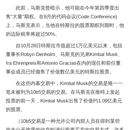
此前，马斯克曾暗示，他可能在今年第四季度出
售“大量”期权。在9月的代码会议(Code Conference)
上，马斯克表示，当他在特斯拉的股票期权到期时，他
的边际税率将超过50%。
自10月28日特斯拉市值超过1万亿美元以来，包括
董事长Robyn Denholm、马斯克的兄弟Kimbal Musk、
Ira Ehrenpreis和Antonio Gracias在内的现任和前任董
事会成员已经抛售了价值数亿美元的特斯拉股票。
在这些内幕交易中，Kimbal Musk的交易是唯一一
笔未被列为10b5交易的交易。在马斯克在推特上发起
投票的前一天，Kimbal Musk出售了价值约1.09亿美元
的股票。
（10b5交易是一种允许公司内部人员在得到某些
尚未公开披露的信息时进行股票买卖的交易方式，许多