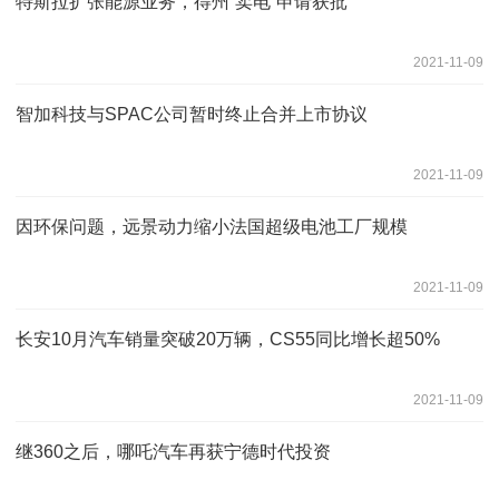
特斯拉扩张能源业务，得州“卖电”申请获批
2021-11-09
智加科技与SPAC公司暂时终止合并上市协议
2021-11-09
因环保问题，远景动力缩小法国超级电池工厂规模
2021-11-09
长安10月汽车销量突破20万辆，CS55同比增长超50%
2021-11-09
继360之后，哪吒汽车再获宁德时代投资