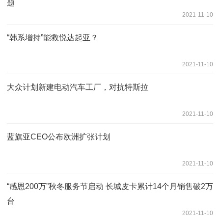
题
2021-11-10
“韩系增持”能救悦达起亚？
2021-11-10
大众计划新建电动汽车工厂，对抗特斯拉
2021-11-10
蓝旗亚CEO公布欧洲扩张计划
2021-11-10
“感恩200万”秋冬服务节启动 长城皮卡累计14个月销售破2万
台
2021-11-10