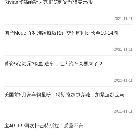
Rivian登陆纳斯达克 IPO定价为78美元/股
2021-11-11
国产Model Y标准续航版预计交付时间延长至10-14周
2021-11-11
募资5亿港元“输血”造车，恒大汽车真要来了？
2021-11-11
美国前9月豪车销量榜：特斯拉超越奔驰，加紧追赶宝马
2021-11-11
宝马CEO再次抨击特斯拉：质量不高