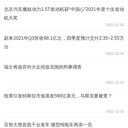
北京汽车魔核动力1.5T发动机获“中国心”2021年度十佳发动
机大奖
2021-11-10
蔚来2021年Q3营收98.1亿元，四季度预计交付2.35~2.55万
台
2021-11-10
瑞士将放弃对大众排放丑闻的刑事调查
2021-11-10
投票引发特斯拉市值蒸发590亿美元，马斯克要被查？
2021-11-10
百智大熊首批千台发车 微型纯电车再添一员