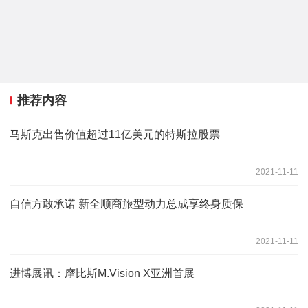
推荐内容
马斯克出售价值超过11亿美元的特斯拉股票
2021-11-11
自信方敢承诺 新全顺商旅型动力总成享终身质保
2021-11-11
进博展讯：摩比斯M.Vision X亚洲首展