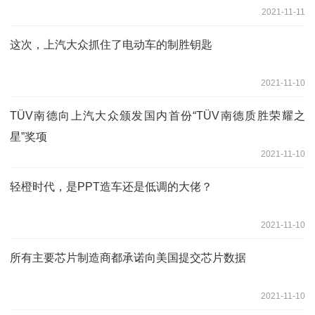
2021-11-11
这次，上汽大众抓住了电动车的制胜钥匙
2021-11-10
TÜV南德向上汽大众颁发国内首份“TÜV南德质胜荣耀之
星”奖项
2021-11-10
轻橙时代，是PPT造车还是低调的大佬？
2021-11-10
所有主要芯片制造商都承诺向美国提交芯片数据
2021-11-10