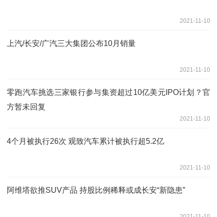
2021-11-10
上汽/长安/广汽三大集团公布10月销量
2021-11-10
零跑汽车挑选三家银行参与集资超过10亿美元IPO计划？官
方暂未回复
2021-11-10
4个月被执行26次 观致汽车累计被执行超5.2亿
2021-11-10
阿维塔欲推SUV产品 持股比例稀释或成长安“新隐患”
2021-11-10