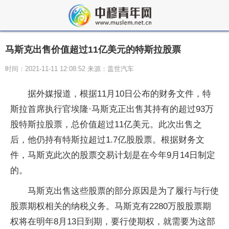
马斯克出售价值超过11亿美元的特斯拉股票
时间：2021-11-11 12:08:52 来源：盖世汽车
据外媒报道，根据11月10日公布的财务文件，特
斯拉首席执行官埃隆·马斯克正出售其持有的超过93万
股特斯拉股票，总价值超过11亿美元。此次出售之
后，他仍持有特斯拉超过1.7亿股股票。根据财务文
件，马斯克此次的股票交易计划是在今年9月14日制定
的。
马斯克出售这些股票的部分原因是为了履行与行使
股票期权相关的纳税义务。马斯克有2280万股股票期
权将在明年8月13日到期，要行使期权，就需要为这部