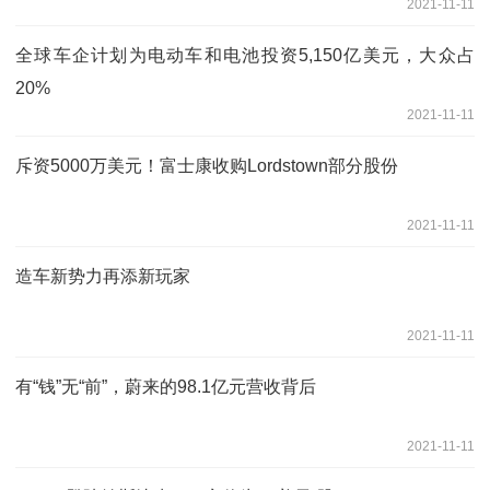
2021-11-11
全球车企计划为电动车和电池投资5,150亿美元，大众占
20%
2021-11-11
斥资5000万美元！富士康收购Lordstown部分股份
2021-11-11
造车新势力再添新玩家
2021-11-11
有“钱”无“前”，蔚来的98.1亿元营收背后
2021-11-11