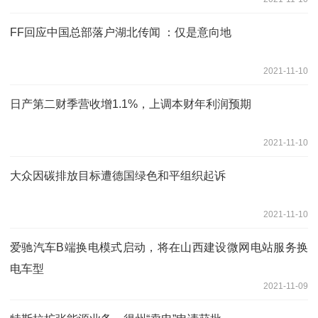
FF回应中国总部落户湖北传闻 ：仅是意向地
2021-11-10
日产第二财季营收增1.1%，上调本财年利润预期
2021-11-10
大众因碳排放目标遭德国绿色和平组织起诉
2021-11-10
爱驰汽车B端换电模式启动，将在山西建设微网电站服务换
电车型
2021-11-09