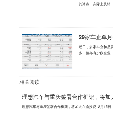
的冰点，实际上从销..
29家车企单
近日，多家车企和品
多，但亦有少数企业..
相关阅读
理想汽车与重庆签署合作框架，将加
理想汽车与重庆签署合作框架，将加大在渝投资12月15日