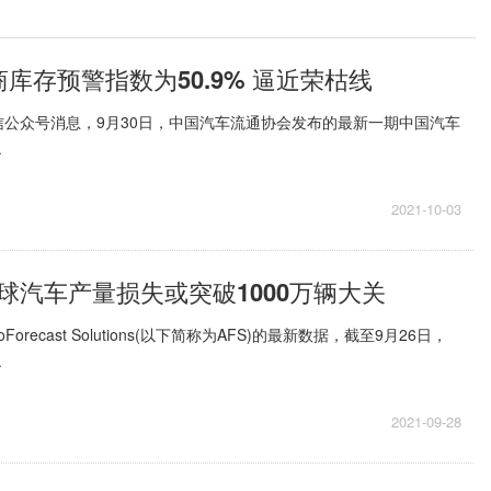
库存预警指数为50.9% 逼近荣枯线
公众号消息，9月30日，中国汽车流通协会发布的最新一期中国汽车
.
2021-10-03
全球汽车产量损失或突破1000万辆大关
orecast Solutions(以下简称为AFS)的最新数据，截至9月26日，
.
2021-09-28