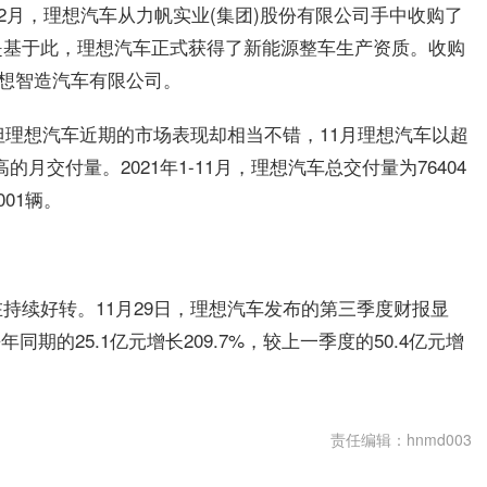
12月，理想汽车从力帆实业(集团)股份有限公司手中收购了
是基于此，理想汽车正式获得了新能源整车生产资质。收购
理想智造汽车有限公司。
但理想汽车近期的市场表现却相当不错，11月理想汽车以超
月交付量。2021年1-11月，理想汽车总交付量为76404
01辆。
持续好转。11月29日，理想汽车发布的第三季度财报显
期的25.1亿元增长209.7%，较上一季度的50.4亿元增
责任编辑：hnmd003