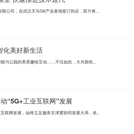
限公司，在武汉天马G6产业基地签订协议，双方将...
数智化美好新生活
能与公园的美景趣味互动……不仅如此，大兴新机...
推动“5G+工业互联网”发展
互联网发展，始终立足服务京津冀协同发展大局，依...