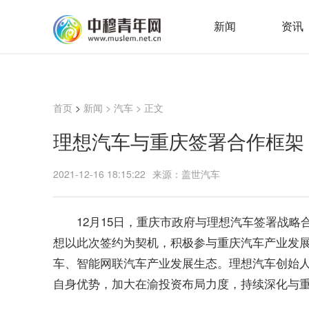
新闻
资讯
首页
>
新闻
>
汽车
> 正文
理想汽车与重庆签署合作框架
2021-12-16 18:15:22
来源：盖世汽车
12月15日，重庆市政府与理想汽车签署战
想以此次签约为契机，积极参与重庆汽车产业发
车、智能网联汽车产业发展生态。理想汽车创始
自身优势，加大在渝投资布局力度，持续深化与