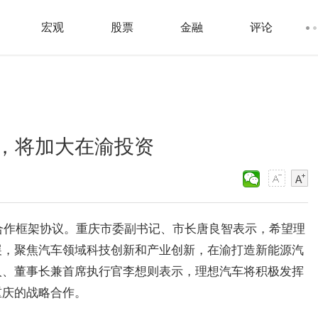
宏观
股票
金融
评论
，将加大在渝投资
略合作框架协议。重庆市委副书记、市长唐良智表示，希望理
展，聚焦汽车领域科技创新和产业创新，在渝打造新能源汽
人、董事长兼首席执行官李想则表示，理想汽车将积极发挥
重庆的战略合作。