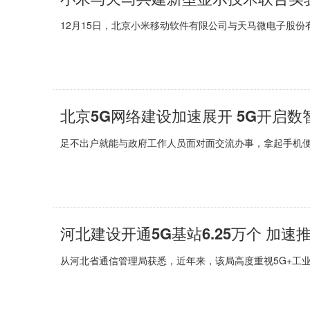
12月15日，北京小米移动软件有限公司与天马微电子股份有
北京5G网络建设加速展开 5G开启
足不出户就能与政府工作人员面对面交流办事，拿起手机便
河北建设开通5G基站6.25万个 加速
从河北省通信管理局获悉，近年来，该局高度重视5G+工业