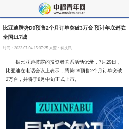
比亚迪腾势D9预售2个月订单突破3万台 预计年底进驻
全国117城
时间：2022-07-04 15:37:25 来源：科技讯
据比亚迪披露的投资者关系活动记录，7月29日，
比亚迪在电话会议上表示，腾势D9预售2个月订单突破
3万台，并将于8月中旬正式上市。