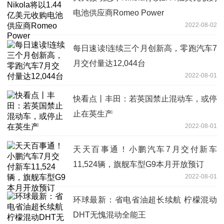
电池供应商Romeo Power
2022-08-02
每日速读!连续三个月创新高，零跑汽车7
月交付量达12,044台
2022-08-01
快看点丨丰田：若英国禁止混动车，或停
止在英生产
2022-08-01
天天百事通！小鹏汽车7月交付新车
11,524辆，旗舰车型G9本月开放预订
2022-08-01
环球最新：省电省油超长续航 柠檬混动
DHT无愧混动全能王