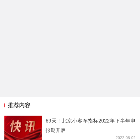
推荐内容
69天！北京小客车指标2022年下半年申
报期开启
2022-08-02