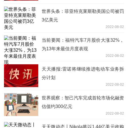
世界头条：菲亚特克莱斯勒美国公司被罚
3亿美元
2022-08-02
当前要闻：福特汽车7月股价大涨32%，
为13年来最佳月度表现
2022-08-02
天天播报:雷诺将继续推进电动车业务拆
分计划
2022-08-02
世界观察：智己汽车完成首轮市场化融资
估值约300亿元
2022-08-02
天天微动态丨Nikola将以1.44亿美元收购