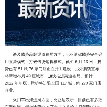
谈及腾势品牌渠道布局方面，比亚迪称腾势完全采
用直营模式，打破传统销售模式。截至 6 月 13 日，腾
势已有 51 城 76 家门店正在开工建设，另外腾势宣布
将新增布局 49 座城市，加快推进渠道布局。预计
2022 年年底，腾势将进驻全国 117 城，约 270 家门店
开业。
乘用车出海进展方面，比亚迪表示，目前已有多款