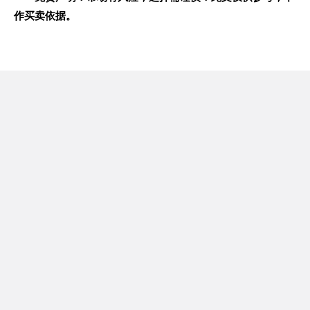
作买卖依据。