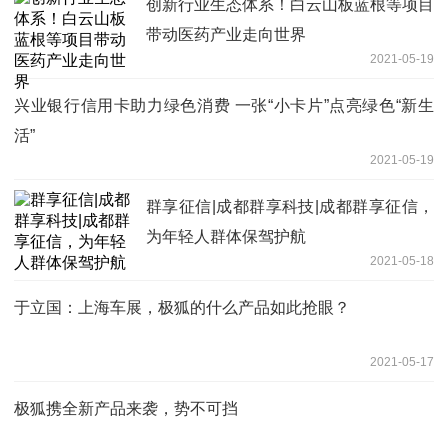
创新行业生态体系！白云山板蓝根等项目
带动医药产业走向世界
2021-05-19
兴业银行信用卡助力绿色消费 一张“小卡片”点亮绿色“新生
活”
2021-05-19
群享征信|成都群享科技|成都群享征信，
为年轻人群体保驾护航
2021-05-18
于立国：上海车展，极狐的什么产品如此抢眼？
2021-05-17
极狐携全新产品来袭，势不可挡