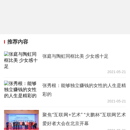
推荐内容
张庭与陶虹同框比美 少女感十足
2021-05-21
张秀根：能够独立赚钱的女性的人生是精
彩的
2021-05-21
聚焦“互联网+艺术” “大鹏杯”互联网艺术
爱好者大会在北京开幕