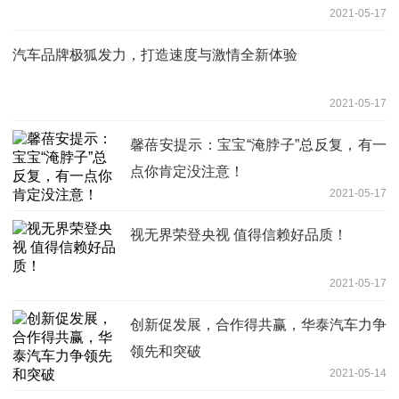
2021-05-17
汽车品牌极狐发力，打造速度与激情全新体验
2021-05-17
馨蓓安提示：宝宝“淹脖子”总反复，有一
点你肯定没注意！
2021-05-17
视无界荣登央视 值得信赖好品质！
2021-05-17
创新促发展，合作得共赢，华泰汽车力争
领先和突破
2021-05-14