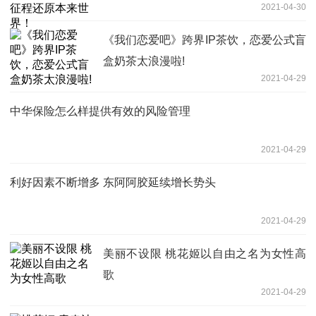
2021-04-30
《我们恋爱吧》跨界IP茶饮，恋爱公式盲
盒奶茶太浪漫啦!
2021-04-29
中华保险怎么样提供有效的风险管理
2021-04-29
利好因素不断增多 东阿阿胶延续增长势头
2021-04-29
美丽不设限 桃花姬以自由之名为女性高
歌
2021-04-29