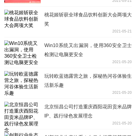
2021-05-21
桃花姬斩获全球食品饮料创新大会两项大
奖
2021-05-21
Win10系统又出漏洞，使用360安全卫士
检测让电脑更安全
2021-05-20
玩转欧蓝德露营之旅，探秘热河谷体验生
活新乐趣
2021-05-20
北京恒昌公司打造重庆酉阳花田贡米品牌
IP、践行绿色发展理念
2021-05-20