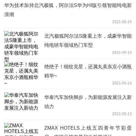
华为技术加持北汽极狐，阿尔法S华为HI版引领智能纯电新
浪潮
2021-05-14
北汽极狐阿尔法S隆重上市，成豪华智能
纯电轿车领域热门车型
2021-05-13
绝绝子！细纹克星，还属丸美东京小酒瓶
精华~
2021-05-13
华泰汽车加快脚步，为新能源发展注入新
动力
2021-05-13
ZMAX HOTELS上线五四青年节彩蛋