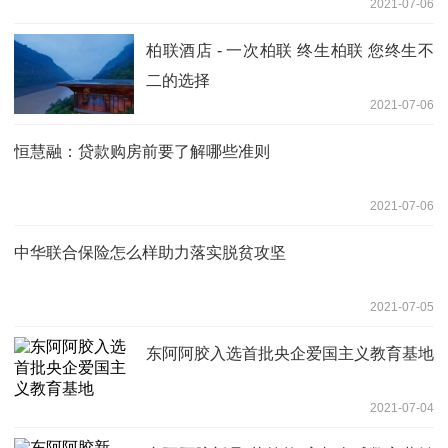
2021-07-06
柏联酒店 - 一次柏联 终生柏联 您终生不
二的选择
2021-07-06
恒慧融：贷款购房前要了解哪些准则
2021-07-06
中华联合保险怎么样助力落实脱贫攻坚
2021-07-05
东阿阿胶入选首批央企爱国主义教育基地
2021-07-04