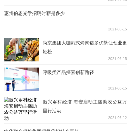
惠州伯恩光学招聘时薪是多少
2021-06-15
尚京集团大咖湘式烤肉诸多优势让创业更
轻松
2021-06-15
呼吸类产品探索创新路径
2021-06-15
振兴乡村经济 海安启动主播助农公益万
里行活动
2021-06-12