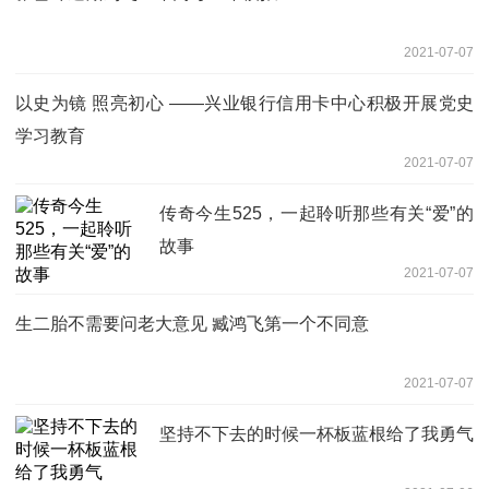
2021-07-07
以史为镜 照亮初心 ——兴业银行信用卡中心积极开展党史
学习教育
2021-07-07
传奇今生525，一起聆听那些有关“爱”的
故事
2021-07-07
生二胎不需要问老大意见 臧鸿飞第一个不同意
2021-07-07
坚持不下去的时候一杯板蓝根给了我勇气