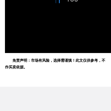
免责声明：市场有风险，选择需谨慎！此文仅供参考，不
作买卖依据。