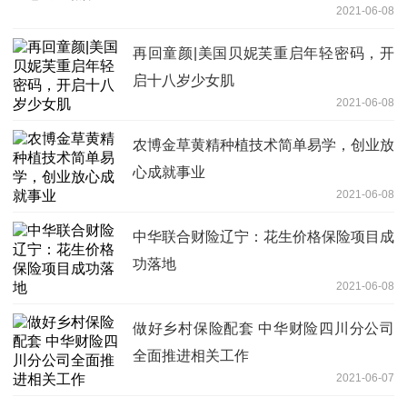
2021-06-08
再回童颜|美国贝妮芙重启年轻密码，开
启十八岁少女肌
2021-06-08
农博金草黄精种植技术简单易学，创业放
心成就事业
2021-06-08
中华联合财险辽宁：花生价格保险项目成
功落地
2021-06-08
做好乡村保险配套 中华财险四川分公司
全面推进相关工作
2021-06-07