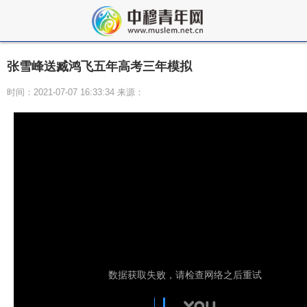
张雪峰送臧鸿飞五年高考三年模拟
时间：2021-07-07 16:33:34 来源：