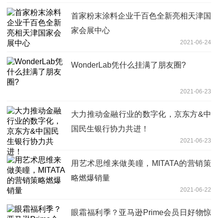
首家粉末涂料企业千百色全新亮相天津国
家会展中心
2021-06-24
WonderLab凭什么挂满了朋友圈?
2021-06-23
大力推动金融行业的数字化，京东方&中
国民生银行协力共进！
2021-06-23
用艺术思维来做美瞳，MITATA的营销策
略燃爆销量
2021-06-22
眼霜福利季？亚马逊Prime会员日好物惊