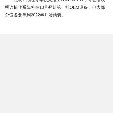
明该操作系统将在10月登陆第一批OEM设备，但大部
分设备要等到2022年开始预装。