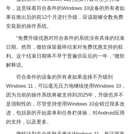
年，这意味着符合条件的Windows 10设备的所有者如
果在推出后的前12个月进行升级，应该能够全数免费
安装新的操作系统。
"免费升级优惠对符合条件的系统没有具体的结束
日期。然而，微软保留最终结束对免费优惠支持的权
利。这个结束日期将不早于普遍供应后的一年，"微软
解释说。
符合条件的设备的所有者如果选择不升级到
Windows 11，可以毫无压力地继续使用Windows 10，
因为当前的操作系统将被支持到2025年，升级也并不
是强制性的，尽管坚持使用Windows 10会错过很多改
进，包括新的开始菜单和任务栏体验，对Android应用
的支持，以及更多。
微软计划在今年秋天推出Windows 11，有证据表