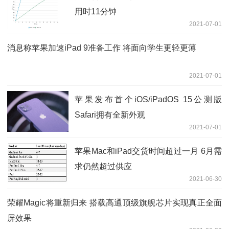
用时11分钟
2021-07-01
消息称苹果加速iPad 9准备工作 将面向学生更轻更薄
2021-07-01
苹果发布首个iOS/iPadOS 15公测版
Safari拥有全新外观
2021-07-01
苹果Mac和iPad交货时间超过一月 6月需
求仍然超过供应
2021-06-30
荣耀Magic将重新归来 搭载高通顶级旗舰芯片实现真正全面
屏效果