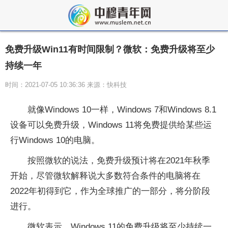
免费升级Win11有时间限制？微软：免费升级将至少
持续一年
时间：2021-07-05 10:36:36 来源：快科技
就像Windows 10一样，Windows 7和Windows 8.1
设备可以免费升级，Windows 11将免费提供给某些运
行Windows 10的电脑。
按照微软的说法，免费升级预计将在2021年秋季
开始，尽管微软解释说大多数符合条件的电脑将在
2022年初得到它，作为全球推广的一部分，将分阶段
进行。
微软表示，Windows 11的免费升级将至少持续一