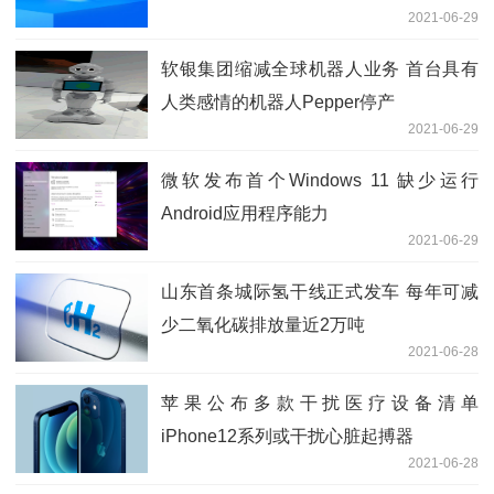
2021-06-29
软银集团缩减全球机器人业务 首台具有
人类感情的机器人Pepper停产
2021-06-29
微软发布首个Windows 11 缺少运行
Android应用程序能力
2021-06-29
山东首条城际氢干线正式发车 每年可减
少二氧化碳排放量近2万吨
2021-06-28
苹果公布多款干扰医疗设备清单
iPhone12系列或干扰心脏起搏器
2021-06-28