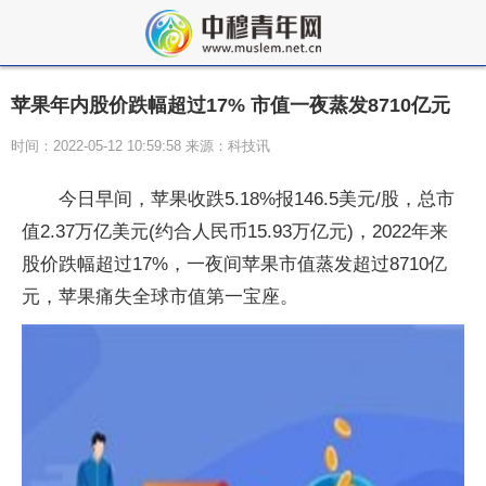
苹果年内股价跌幅超过17% 市值一夜蒸发8710亿元
时间：2022-05-12 10:59:58 来源：科技讯
今日早间，苹果收跌5.18%报146.5美元/股，总市
值2.37万亿美元(约合人民币15.93万亿元)，2022年来
股价跌幅超过17%，一夜间苹果市值蒸发超过8710亿
元，苹果痛失全球市值第一宝座。