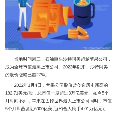
当地时间周三，石油巨头沙特阿美超越苹果公司，
成为全球市值最高上市公司。2022年以来，沙特阿美
的股价涨幅已超27%。
2022年1月4日，苹果公司股价曾创造历史新高的
182.71美元/股，总市值一度超过3万亿美元。如今5个
月时间不到，苹果在丢掉世界最大上市公司同时，市值
5个月即蒸发近6000亿美元(约合人民币4.01万亿元)。