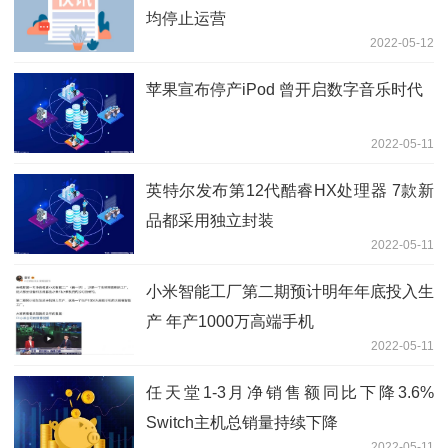
均停止运营
2022-05-12
苹果宣布停产iPod 曾开启数字音乐时代
2022-05-11
英特尔发布第12代酷睿HX处理器 7款新
品都采用独立封装
2022-05-11
小米智能工厂第二期预计明年年底投入生
产 年产1000万高端手机
2022-05-11
任天堂1-3月净销售额同比下降3.6%
Switch主机总销量持续下降
2022-05-11