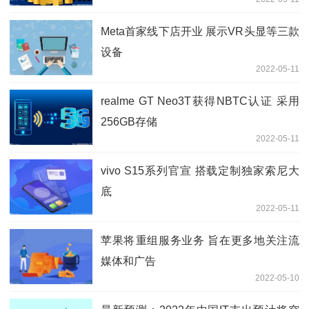
Meta首家线下店开业 展示VR头显等三款
设备
2022-05-11
realme GT Neo3T获得NBTC认证 采用
256GB存储
2022-05-11
vivo S15系列官宣 搭载定制独家索尼大
底
2022-05-11
苹果将​​重组服务业务 旨在更多地关注流
媒体和广告
2022-05-10