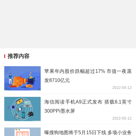
推荐内容
苹果年内股价跌幅超过17% 市值一夜蒸
发8710亿元
2022-05-12
海信阅读手机A9正式发布 搭载6.1英寸
300PPi墨水屏
2022-05-12
曝搜狗地图将于5月15日下线 多项小业务