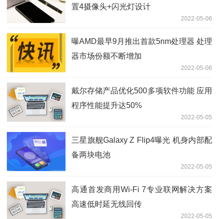
置4摄像头+闪光灯设计
2022-05-06
曝AMD最早9月推出首款5nm处理器 处理
器市场份额不断增加
2022-05-06
戴尔存储产品优化500多项软件功能 应用
程序性能提升达50%
2022-05-05
三星旗舰Galaxy Z Flip4曝光 机身内部配
备两块电池
2022-05-05
高通首发商用Wi-Fi 7专业联网解决方案
高速低时延无线回传
2022-05-05