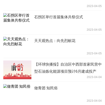
2023-04-05
石拐区举行首届集体共祭仪式
2023-04-05
天天观热点：向先烈献花
2023-04-05
【环球快播报】自治区中西部首家民营中
型石油炼化能源项目预计6月建成投产
2023-04-04
做青团 知民俗
2023-04-04