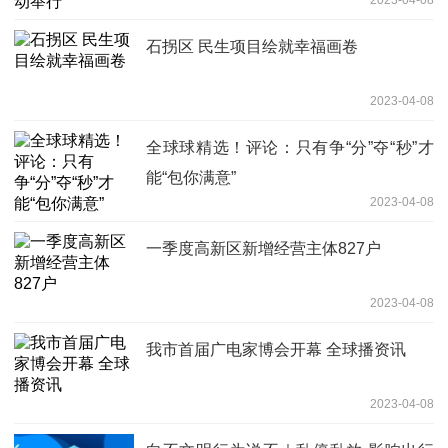
石拐区 民生项目绘就幸福画卷
2023-04-08
全球球精选！评论：只有争“分”夺“秒”才
能“包你满意”
2023-04-08
一季度高新区新增经营主体827户
2023-04-08
我市首届广电家博会开幕 全球播资讯
2023-04-08