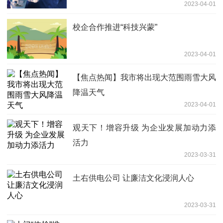
2023-04-01
校企合作推进“科技兴蒙”
2023-04-01
【焦点热闻】我市将出现大范围雨雪大风
降温天气
2023-04-01
观天下！增容升级 为企业发展加动力添
活力
2023-03-31
土右供电公司 让廉洁文化浸润人心
2023-03-31