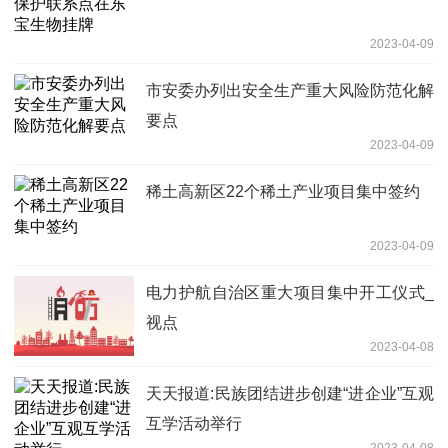
2023-04-09
市安委办列出安全生产重大风险防范化解
要点
2023-04-09
稀土高新区22个稀土产业项目集中签约
2023-04-09
电力护航自治区重大项目集中开工仪式_
视点
2023-04-08
天天报道:民族团结进步创建“进企业”互观
互学活动举行
2023-04-08