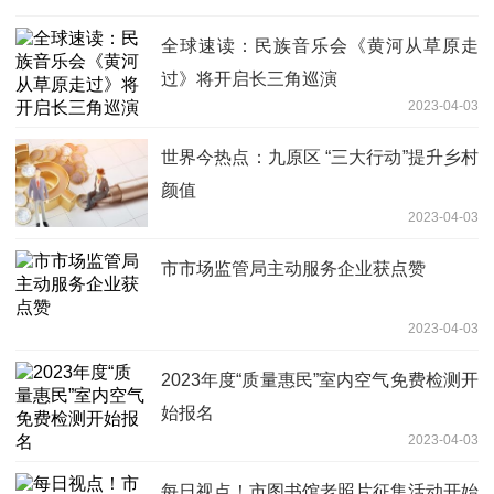
全球速读：民族音乐会《黄河从草原走
过》将开启长三角巡演
2023-04-03
世界今热点：九原区 “三大行动”提升乡村
颜值
2023-04-03
市市场监管局主动服务企业获点赞
2023-04-03
2023年度“质量惠民”室内空气免费检测开
始报名
2023-04-03
每日视点！市图书馆老照片征集活动开始