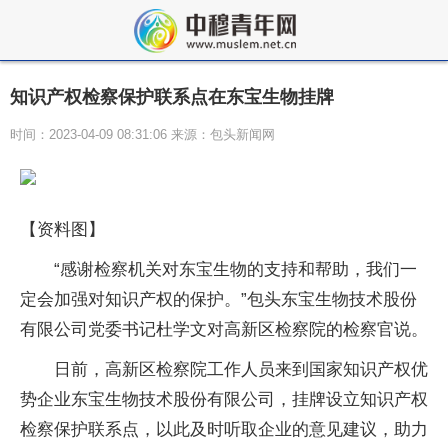
知识产权检察保护联系点在东宝生物挂牌
时间：2023-04-09 08:31:06 来源：包头新闻网
【资料图】
“感谢检察机关对东宝生物的支持和帮助，我们一
定会加强对知识产权的保护。”包头东宝生物技术股份
有限公司党委书记杜学文对高新区检察院的检察官说。
日前，高新区检察院工作人员来到国家知识产权优
势企业东宝生物技术股份有限公司，挂牌设立知识产权
检察保护联系点，以此及时听取企业的意见建议，助力