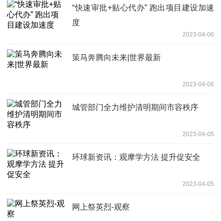
“快速审批+贴心代办” 跑出项目建设加速
度
2023-04-06
策马奔腾向未来|世界最新
2023-04-06
城管部门全力维护清明期间市容秩序
2023-04-05
环球新资讯：观摩学方法 提升促安全
2023-04-05
网上祭英烈-观察