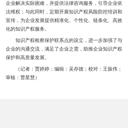
企业解决实际困难，并提供法律咨询服务，引导企业依
法维权；与此同时，定期开展知识产权风险防控培训和
宣传，为企业发展提供精准化、个性化、链条化、高效
化的知识产权服务。
知识产权检察保护联系点的设立，进一步加强了与
企业的沟通交流，满足了企业之需，助推企业知识产权
保护和高质量发展。
（记者：贾婷婷；编辑：吴存德；校对：王振伟；
审核：贾星慧）