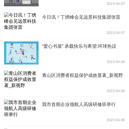
2023-04-07
今日讯！丁绣峰会见远景科技集团张雷
2023-04-07
“爱心书屋” 承载快乐与希望:环球热议
2023-04-06
青山区消费者权益保护成效显著_新视野
2023-04-06
我市首期企业领航人高级研修班举行
2023-04-06