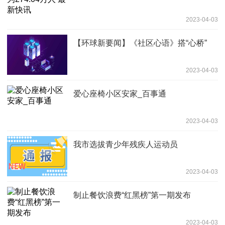
2023-04-03
【环球新要闻】《社区心语》搭“心桥”
2023-04-03
爱心座椅小区安家_百事通
2023-04-03
我市选拔青少年残疾人运动员
2023-04-03
制止餐饮浪费“红黑榜”第一期发布
2023-04-03