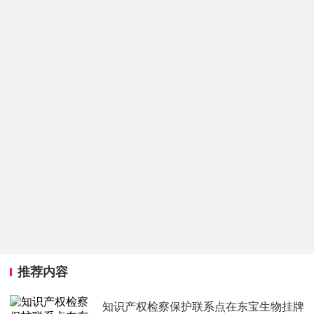
推荐内容
知识产权检察保护联系点在东宝生物挂牌