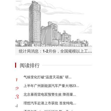
统计局消息：1-2月份，全国规模以上工业企业利润总额同比下降38.3%
阅读排行
气候变化打破“温度天花板” 研...
上半年广州新能源汽车产量大增23...
北京暴雨雷电双预警生效 降雨量...
理想汽车赴港上市获批 首发纯电...