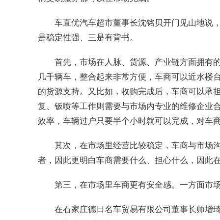
车直优汽车超市董事长沈铭贝开门见山地说
是稳定性强、三是有背书。
首先，市场在人脉、货源、产业链方面拥有
几千辆车，整合起来非常方便，车商可以近水楼
的货源支持。又比如，收购完成后，车商可以承
复、钣喷等工作则需要与市场内专业的维修企业
效率，车辆过户只要半个小时就可以完成，对车
其次，在市场里经营比较稳定，车商与市场
者，因此更明白车商需要什么、担心什么，因此
第三，在市场里车商更有安全感。一方面市
在石家庄德日名车贸易有限公司董事长师增