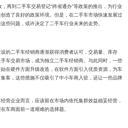
收，再到二手车交易登记“跨省通办”等政策的推出，为行业
模创造了良好的政策环境。但是，在二手车市场快速发展过
清这些问题，或许决定了二手车行业未来的走势。
建设的二手车经销商逐渐获得消费者认可，交易量、库存
二手车交易市场，成为独立二手车经销商。与此同时，一些
开始在硬件方面升级改造，在软件方面引入优质资源，为车
、集客，这些措施不仅吸引了中小车商入驻，还让一些品牌
车经营企业而言，应该留在市场内依托集群效益稳妥经营，
摆在车商面前一道艰难的选择题。