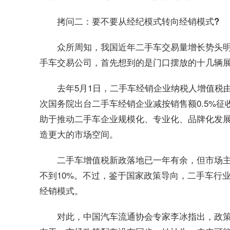
拷问二：要不要从经纪模式转向经销模式?
众所周知，我国近年二手车交易量增长势头
手车交易公司，首先想到的是门口摆放的十几辆展
去年5月1日，二手车经销企业纳税人增值税由原
次国务院出台二手车经销企业减按销售额0.5%
助于推动二手车企业规模化、专业化、品牌化发
造更大的市场空间。
二手车增值税新政落地已一年有余，但市场
不到10%。不过，鉴于国家政策导向，二手车行
经销模式。
对此，中国汽车流通协会专家李冰指出，政