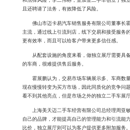
且还聘请了法务，有效降低了风险。
佛山市迈卡易汽车销售服务有限公司董事长
主流，通过线上引流到店，线下交易和接受服务
更有效率，而且可以给客户带来更多信任感。
从配套设施的角度来看，做独立展厅需要具
的车商，很难提供售后服务。
霍展鹏认为，交易市场车辆展示多、车商数
现在慢慢转变为买方市场，因此同质化的竞争问
看不到其他亮点，但是市场之外的独立二手车展
上海美天迈二手车经营有限公司总经理周亚
自己的品牌，才能提高自己的管理能力和引流能
比价，独立展厅则可以为客户提供更多附加服务