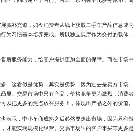
霍展鹏补充道，如今消费者从线上获取二手车产品信息成为
的行为习惯基本培养完成。所以独立展厅作为交付的载体，
备售后服务能力，给客户提供更加全面的保障。而在市场中
量多，这看似是优势，其实是劣势，因为过去是卖方市场，
题凸显。交易市场中只有产品，价格竞争更为激烈，消费者
厅可以把更多的焦点放在服务上，体现出产品之外的价值。
敏也表示，中小车商成熟之后必然要走出市场，因为只有做
力，才能实现规模化经营。交易市场里的客户来买车更多是
。