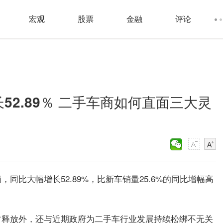
宏观
股票
金融
评论
52.89％ 二手车商如何直面三大灵
辆，同比大幅增长52.89%，比新车销量25.6%的同比增幅高
常释放外，还与近期政府为二手车行业发展持续松绑不无关