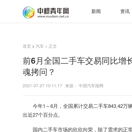
新闻
资讯
首页
>
汽车
> 正文
前6月全国二手车交易同比增长
魂拷问？
2021-07-27 10:11:17
来源： 中国汽车报网
今年1～6月，全国累计交易二手车843.42万
出近27个百分点。
国内二手车市场的欣欣向荣，除了需求的正