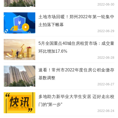
2022-06-30
土地市场回暖！郑州2022年第一轮集中
土拍落下帷幕
2022-06-29
5月全国重点40城住房租赁市场：成交量
环比增加17.6%
2022-06-28
速看！常州市2022年度住房公积金缴存
基数调整
2022-06-27
多地助力新毕业大学生安居 迈好走出校
门的“第一步”
2022-06-24