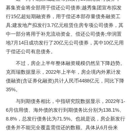
募集资金将全部用于偿还公司债券;越秀集团宣布拟发
行15亿超短期融资券，用于偿还本部存量债务融资工
具;建发地产拟发行3.7亿元租赁住房专项公司债券，其
中一部分将用于补充流动资金、偿还公司债务;华润置
地7月14日成功发行了20亿元公司债券，其中10亿元用
于偿还公司有息债务。
不过，房企上半年整体融资规模仍然呈下降趋势。
克而瑞数据显示，2022年上半年，房企境内外累计发
债融资(含证券化融资)共计人民币4488亿元，同比下降
35%。
与到期债务相比，中指研究院数据显示，2022年1-
6月信用债、海外债的发行到期债务比分别为138.1%、
8.8%，总发行债务比为71.5%。也就是说，房企新发行
债务并不能完全覆盖需偿还的数额。具体从6月份来