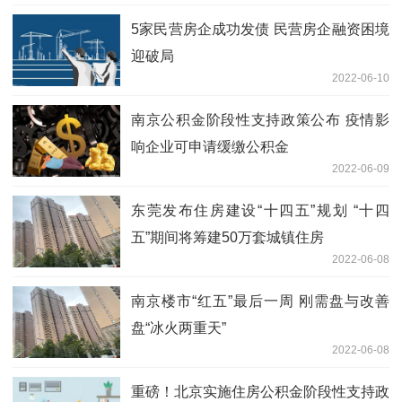
5家民营房企成功发债 民营房企融资困境
迎破局
2022-06-10
南京公积金阶段性支持政策公布 疫情影
响企业可申请缓缴公积金
2022-06-09
东莞发布住房建设“十四五”规划 “十四
五”期间将筹建50万套城镇住房
2022-06-08
南京楼市“红五”最后一周 刚需盘与改善
盘“冰火两重天”
2022-06-08
重磅！北京实施住房公积金阶段性支持政