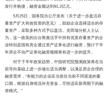
发行并购债，融资金额达到91.2亿元。
5月25日，国务院办公厅发布《关于进一步盘活存
量资产扩大有效投资的意见》，鼓励企业选择适合的存
量资产，采取多种方式予以盘活。克而瑞分析人士认
为，这一政策的出台将激活手中持有优质存量资产的企
业特别是国有房企通过资产证券化进行融资，预计下半
年房企不动产证券化融资规模将有进一步的提升。
对于下半年政策趋势，中指研究院预测政策将在当
前导向基础上进一步做出适当调整，以满足房企合理的
融资需求，“有能力的企业应当抓住当前不同渠道的窗
口期，根据自身情况补充资金，尽快适应新周期下的融
资模式。”