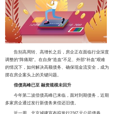
告别高周转、高增长之后，房企正在面临行业深度
调整的“阵痛期”。在自身“造血”不足、外部“补血”艰难
的情况下，如何解决高额债务、确保现金流安全，成为
摆在房企案头上的关键问题。
偿债高峰已至 融资规模未回升
今年第二波偿债高峰已来临，面对到期债务，近期
多家房企通过发行新债务来偿还旧债。
近一周，北京城建宣布拟发行23亿元公司债券，