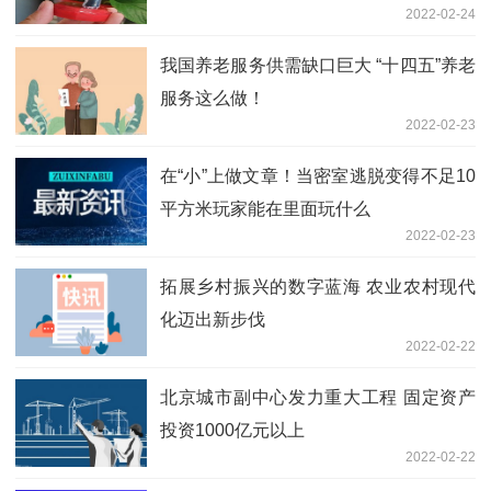
2022-02-24
我国养老服务供需缺口巨大 “十四五”养老
服务这么做！
2022-02-23
在“小”上做文章！当密室逃脱变得不足10
平方米玩家能在里面玩什么
2022-02-23
拓展乡村振兴的数字蓝海 农业农村现代
化迈出新步伐
2022-02-22
北京城市副中心发力重大工程 固定资产
投资1000亿元以上
2022-02-22