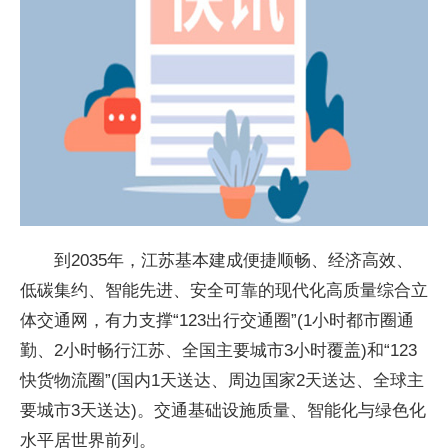
到2035年，江苏基本建成便捷顺畅、经济高效、
低碳集约、智能先进、安全可靠的现代化高质量综合立
体交通网，有力支撑“123出行交通圈”(1小时都市圈通
勤、2小时畅行江苏、全国主要城市3小时覆盖)和“123
快货物流圈”(国内1天送达、周边国家2天送达、全球主
要城市3天送达)。交通基础设施质量、智能化与绿色化
水平居世界前列。