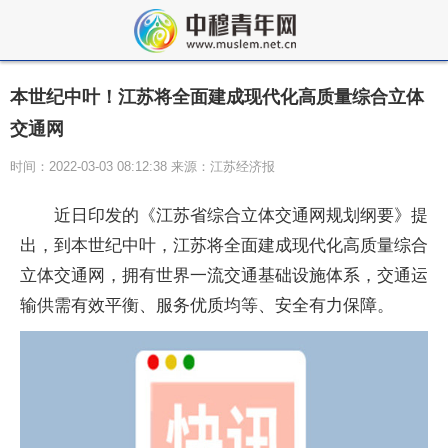
本世纪中叶！江苏将全面建成现代化高质量综合立体
交通网
时间：2022-03-03 08:12:38 来源：江苏经济报
近日印发的《江苏省综合立体交通网规划纲要》提
出，到本世纪中叶，江苏将全面建成现代化高质量综合
立体交通网，拥有世界一流交通基础设施体系，交通运
输供需有效平衡、服务优质均等、安全有力保障。