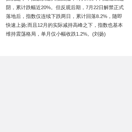
阴，累计跌幅近20%。但反观后期，7月22日解禁正式
落地后，指数仅连续下跌两日，累计回落8.2%，随即
快速上扬;而且12月的实际减持高峰之下，指数也基本
维持震荡格局，单月仅小幅收跌1.2%。(刘扬)