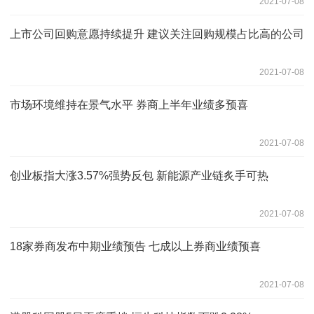
2021-07-08
上市公司回购意愿持续提升 建议关注回购规模占比高的公司
2021-07-08
市场环境维持在景气水平 券商上半年业绩多预喜
2021-07-08
创业板指大涨3.57%强势反包 新能源产业链炙手可热
2021-07-08
18家券商发布中期业绩预告 七成以上券商业绩预喜
2021-07-08