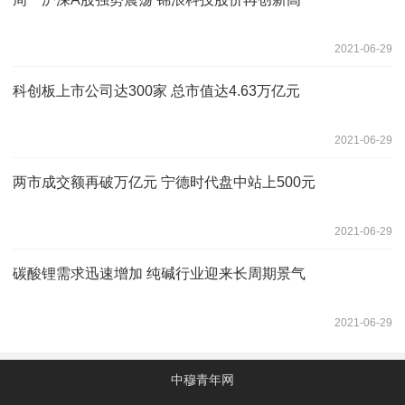
2021-06-29
科创板上市公司达300家 总市值达4.63万亿元
2021-06-29
两市成交额再破万亿元 宁德时代盘中站上500元
2021-06-29
碳酸锂需求迅速增加 纯碱行业迎来长周期景气
2021-06-29
中穆青年网