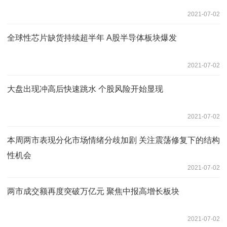
2021-07-02
全球性芯片缺货持续超半年 A股半导体板块爆发
2021-07-02
大盘出现冲高后快速跳水 个股风险开始显现
2021-07-02
本周两市表现分化市场情绪分歧加剧 关注震荡修复下的结构
性机会
2021-07-02
两市成交额再度突破万亿元 聚焦中报高增长板块
2021-07-02