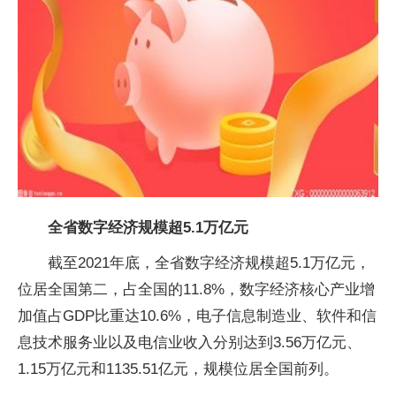
全省数字经济规模超5.1万亿元
截至2021年底，全省数字经济规模超5.1万亿元，
位居全国第二，占全国的11.8%，数字经济核心产业增
加值占GDP比重达10.6%，电子信息制造业、软件和信
息技术服务业以及电信业收入分别达到3.56万亿元、
1.15万亿元和1135.51亿元，规模位居全国前列。