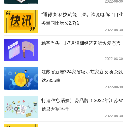
2022-08-30
“通得快”科技赋能，深圳跨境电商出口业
务量同比增长2.7倍
2022-08-30
稳字当头！1-7月深圳经济延续恢复态势
2022-08-30
江苏省新增324家省级示范家庭农场 总数
达2855家
2022-08-30
打造信息消费江苏品牌！2022年江苏省
信息大赛举行
2022-08-30