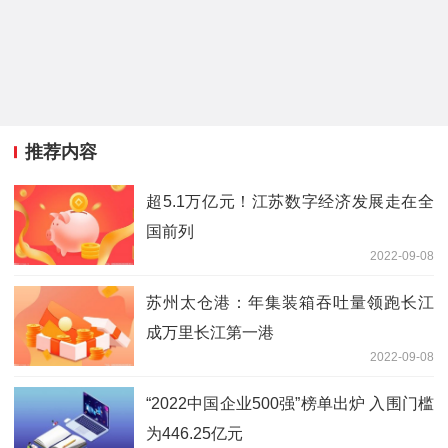
推荐内容
超5.1万亿元！江苏数字经济发展走在全
国前列
2022-09-08
苏州太仓港：年集装箱吞吐量领跑长江
成万里长江第一港
2022-09-08
“2022中国企业500强”榜单出炉 入围门槛
为446.25亿元