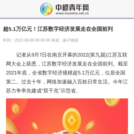
超5.1万亿元！江苏数字经济发展走在全国前列
时间：2022-09-08 08:09:49 来源：扬子晚报
记者从9月7日在南京开幕的2022(第九届)江苏互联
网大会上获悉，江苏数字经济发展走在全国前列。截至
2021年底，全省数字经济规模超5.1万亿元，位居全国
第二。过去十年，网络加速融入百姓日常生活。今年江
苏力争率先建成“双千兆”示范省。