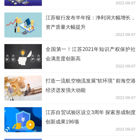
2022-09-07
江苏银行发布半年报：净利润大幅增长，
资产质量大幅提升
2022-09-07
全国第一！江苏2021年知识产权保护社
会满意度创新高
2022-09-07
打造一流航空物流发展“软环境” 前海空港
经济迸发强大动能
2022-09-07
江苏自贸试验区设立3周年 探索形成制度
创新成果196项
2022-09-07