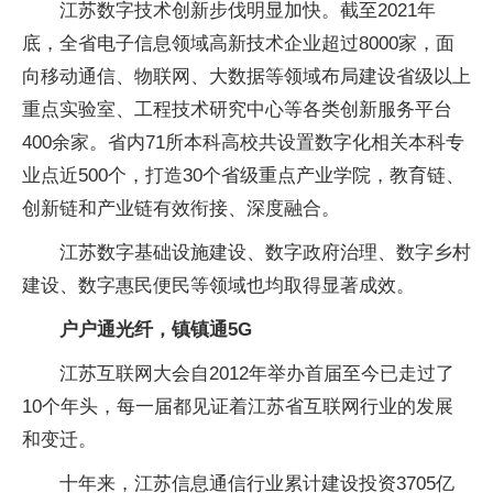
江苏数字技术创新步伐明显加快。截至2021年
底，全省电子信息领域高新技术企业超过8000家，面
向移动通信、物联网、大数据等领域布局建设省级以上
重点实验室、工程技术研究中心等各类创新服务平台
400余家。省内71所本科高校共设置数字化相关本科专
业点近500个，打造30个省级重点产业学院，教育链、
创新链和产业链有效衔接、深度融合。
江苏数字基础设施建设、数字政府治理、数字乡村
建设、数字惠民便民等领域也均取得显著成效。
户户通光纤，镇镇通5G
江苏互联网大会自2012年举办首届至今已走过了
10个年头，每一届都见证着江苏省互联网行业的发展
和变迁。
十年来，江苏信息通信行业累计建设投资3705亿