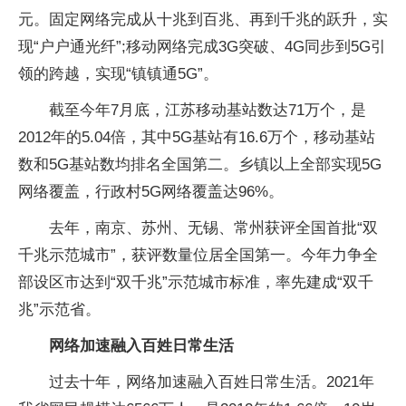
元。固定网络完成从十兆到百兆、再到千兆的跃升，实
现“户户通光纤”;移动网络完成3G突破、4G同步到5G引
领的跨越，实现“镇镇通5G”。
截至今年7月底，江苏移动基站数达71万个，是
2012年的5.04倍，其中5G基站有16.6万个，移动基站
数和5G基站数均排名全国第二。乡镇以上全部实现5G
网络覆盖，行政村5G网络覆盖达96%。
去年，南京、苏州、无锡、常州获评全国首批“双
千兆示范城市”，获评数量位居全国第一。今年力争全
部设区市达到“双千兆”示范城市标准，率先建成“双千
兆”示范省。
网络加速融入百姓日常生活
过去十年，网络加速融入百姓日常生活。2021年