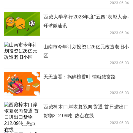
2023-05-04
西藏大学举行2023年度“五四”表彰大会-
环球微速讯
2023-05-04
山南市今年计划投资1.26亿元改造老旧小
区
2023-05-03
天天速看：捣碎檀香叶 铺就致富路
2023-05-03
西藏樟木口岸恢复双向货通 首日进出口
货物212.09吨_热点在线
2023-05-03