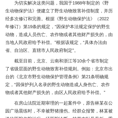
为切实解决这类问题，我国于1988年制定的《野
生动物保护法》便建立了野生动物致害补偿制度，并历
经多次修订和完善。根据《野生动物保护法》（2022
年修订）第19条的规定，“因保护本法规定保护的野生
动物，造成人员伤亡、农作物或者其他财产损失的，由
当地人民政府给予补偿。”根据该规定，“具体办法由
省、自治区、直辖市人民政府制定”。
截至目前，北京、云南和浙江等10余个省市制定
了省级层面的野生动物致害补偿规则。例如：北京市出
台的《北京市野生动物保护管理条例》第21条明确规
定，“因保护列入名录的野生动物造成人身伤亡、农作
物或者其他财产损失的，由区人民政府给予补偿。”
在房山法院近期审理的一起案件中，原告林某在公
园广场晨练时，不幸被野猪撞伤。经群众报警，林某被