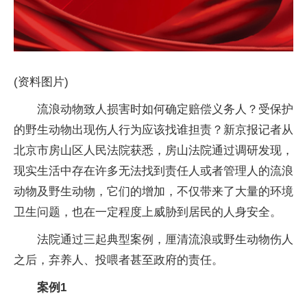
(资料图片)
流浪动物致人损害时如何确定赔偿义务人？受保护
的野生动物出现伤人行为应该找谁担责？新京报记者从
北京市房山区人民法院获悉，房山法院通过调研发现，
现实生活中存在许多无法找到责任人或者管理人的流浪
动物及野生动物，它们的增加，不仅带来了大量的环境
卫生问题，也在一定程度上威胁到居民的人身安全。
法院通过三起典型案例，厘清流浪或野生动物伤人
之后，弃养人、投喂者甚至政府的责任。
案例1