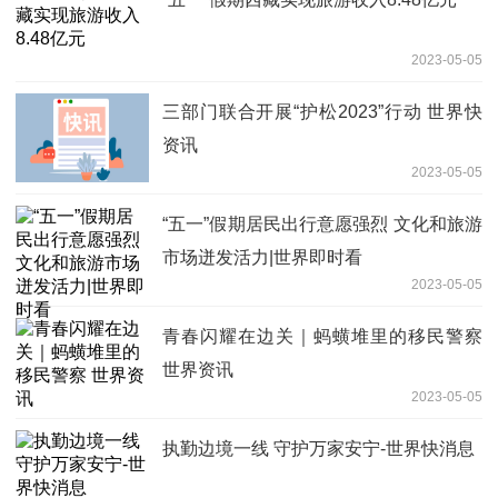
2023-05-05
三部门联合开展“护松2023”行动 世界快
资讯
2023-05-05
“五一”假期居民出行意愿强烈 文化和旅游
市场迸发活力|世界即时看
2023-05-05
青春闪耀在边关｜蚂蟥堆里的移民警察
世界资讯
2023-05-05
执勤边境一线 守护万家安宁-世界快消息