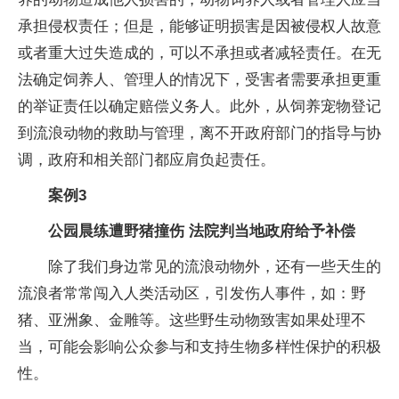
承担侵权责任；但是，能够证明损害是因被侵权人故意
或者重大过失造成的，可以不承担或者减轻责任。在无
法确定饲养人、管理人的情况下，受害者需要承担更重
的举证责任以确定赔偿义务人。此外，从饲养宠物登记
到流浪动物的救助与管理，离不开政府部门的指导与协
调，政府和相关部门都应肩负起责任。
案例3
公园晨练遭野猪撞伤 法院判当地政府给予补偿
除了我们身边常见的流浪动物外，还有一些天生的
流浪者常常闯入人类活动区，引发伤人事件，如：野
猪、亚洲象、金雕等。这些野生动物致害如果处理不
当，可能会影响公众参与和支持生物多样性保护的积极
性。