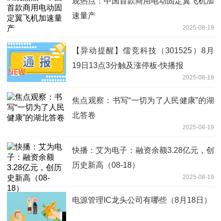
观热点：中国首款商用电动固定翼飞机加
速量产
2025-08-19
【异动提醒】儒竞科技（301525）8月
19日13点3分触及涨停板-快播报
2025-08-19
焦点观察：书写“一切为了人民健康”的湖
北答卷
2025-08-19
快播：艾为电子：融资余额3.28亿元，创
历史新高（08-18）
2025-08-19
电源管理IC龙头公司有哪些（8月18日）