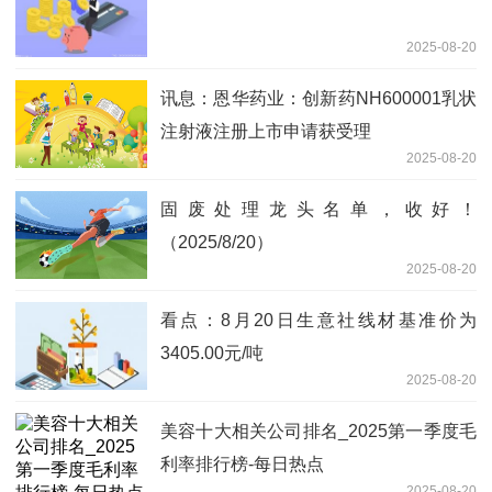
2025-08-20
讯息：恩华药业：创新药NH600001乳状
注射液注册上市申请获受理
2025-08-20
固废处理龙头名单，收好！
（2025/8/20）
2025-08-20
看点：8月20日生意社线材基准价为
3405.00元/吨
2025-08-20
美容十大相关公司排名_2025第一季度毛
利率排行榜-每日热点
2025-08-20