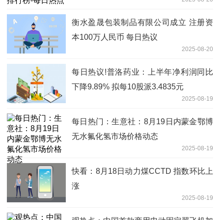
衡水盈晟包装制品有限公司成立 注册资
本100万人民币 每日热议
2025-08-20
每日热议!普洛药业：上半年净利润同比
下降9.89% 拟每10股派3.4835元
2025-08-19
每日热门：生意社：8月19日内蒙金鄂博
无水氟化氢市场价格动态
2025-08-19
快看：8月18日动力煤CCTD 指数环比上
涨
2025-08-19