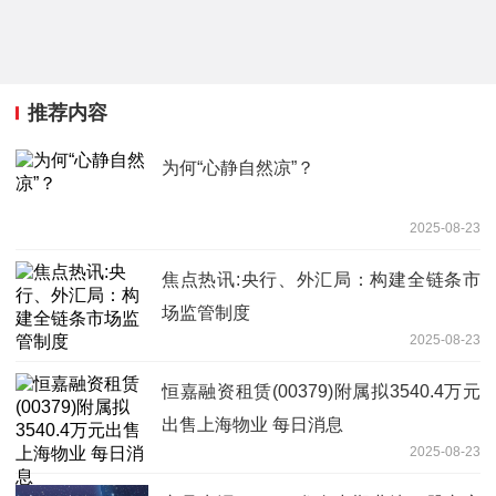
推荐内容
为何“心静自然凉”？
2025-08-23
焦点热讯:央行、外汇局：构建全链条市
场监管制度
2025-08-23
恒嘉融资租赁(00379)附属拟3540.4万元
出售上海物业 每日消息
2025-08-23