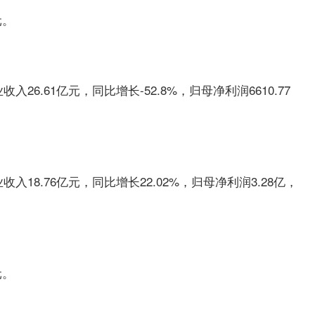
元。
26.61亿元，同比增长-52.8%，归母净利润6610.77
入18.76亿元，同比增长22.02%，归母净利润3.28亿，
元。