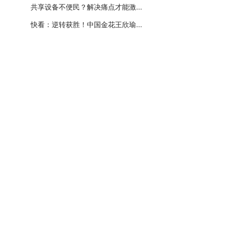
共享设备不便民？解决痛点才能激...
快看：逆转获胜！中国金花王欣瑜...