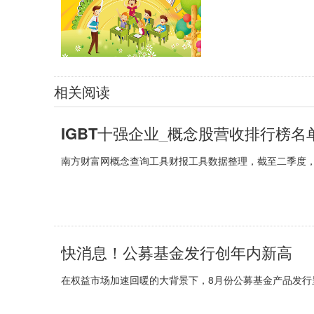
相关阅读
IGBT十强企业_概念股营收排行榜名
南方财富网概念查询工具财报工具数据整理，截至二季度，I
快消息！公募基金发行创年内新高
在权益市场加速回暖的大背景下，8月份公募基金产品发行