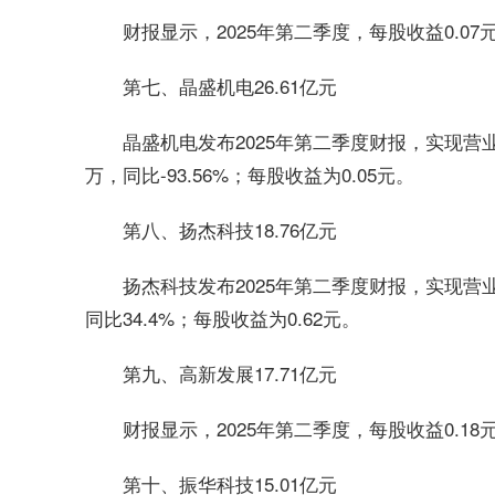
财报显示，2025年第二季度，每股收益0.07
第七、晶盛机电26.61亿元
晶盛机电发布2025年第二季度财报，实现营业收入
万，同比-93.56%；每股收益为0.05元。
第八、扬杰科技18.76亿元
扬杰科技发布2025年第二季度财报，实现营业收
同比34.4%；每股收益为0.62元。
第九、高新发展17.71亿元
财报显示，2025年第二季度，每股收益0.18
第十、振华科技15.01亿元