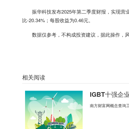
振华科技发布2025年第二季度财报，实现营业收
比-20.34%；每股收益为0.46元。
数据仅参考，不构成投资建议，据此操作，
关键词：
IGBT排行榜
相关阅读
南方财富网概念查询工