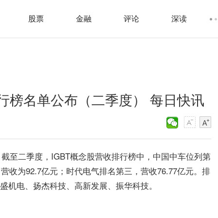
股票
金融
评论
深读
排行榜名单公布（二季度） 每日快讯
截至二季度，IGBT概念股营收排行榜中，中国中车位列第
营收为92.7亿元；时代电气排名第三，营收76.77亿元。排
、晶盛机电、扬杰科技、高新发展、振华科技。