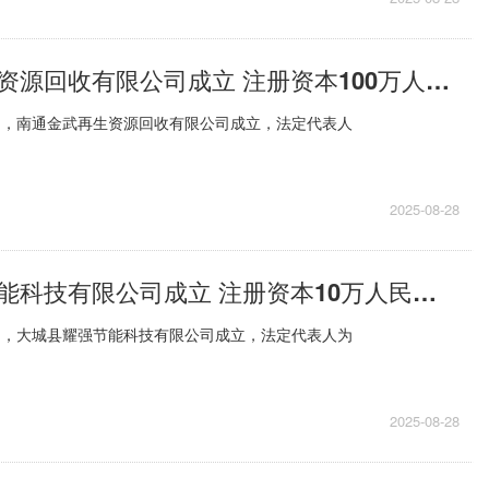
南通金武再生资源回收有限公司成立 注册资本100万人民币
日，南通金武再生资源回收有限公司成立，法定代表人
2025-08-28
大城县耀强节能科技有限公司成立 注册资本10万人民币 每日视讯
日，大城县耀强节能科技有限公司成立，法定代表人为
2025-08-28