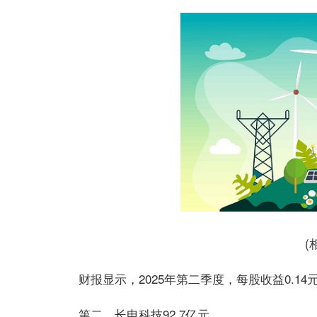
(
财报显示，2025年第二季度，每股收益0.14
第二、长电科技92.7亿元