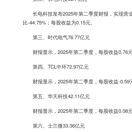
长电科技发布2025年第二季度财报，实现营业收
比-44.75%；每股收益为0.15元。
第三、时代电气76.77亿元
财报显示，2025年第二季度，每股收益0.76
第四、TCL中环72.97亿元
财报显示，2025年第二季度，每股收益-0.59
第五、华天科技42.11亿元
财报显示，2025年第二季度，每股收益0.08
第六、士兰微33.36亿元