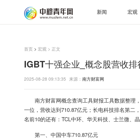
新闻
宏观
首页
>
宏观
> 正文
IGBT十强企业_概念股营收
2025-08-28 09:13:35
来源：
南方财富网
南方财富网概念查询工具财报工具数据整理，
一位，营收达到710.87亿元；长电科技排名第二，
名前10的还有：TCL中环、华天科技、士兰微
第一、中国中车710.87亿元