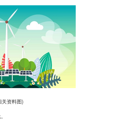
相关资料图)
元。