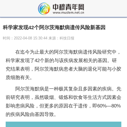
科学家发现42个阿尔茨海默病遗传风险新基因
时间：2022-04-08 15:30:44 来源：科技日报
在迄今为止最大的阿尔茨海默病遗传风险研究中，
科学家发现了42个新的与该疾病发展相关的基因。研
究结果表明，阿尔茨海默病患者大脑的退化可能与小胶
质细胞有关。
阿尔茨海默病是一种极其复杂且多因素的疾病。先
前研究表明，虽然吸烟、锻炼和饮食等生活方式因素会
影响患病风险，但更多的原因在于遗传，即60%—80%
的疾病风险由基因导致。