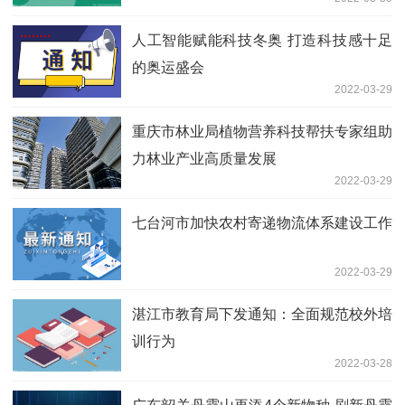
人工智能赋能科技冬奥 打造科技感十足
的奥运盛会
2022-03-29
重庆市林业局植物营养科技帮扶专家组助
力林业产业高质量发展
2022-03-29
七台河市加快农村寄递物流体系建设工作
2022-03-29
湛江市教育局下发通知：全面规范校外培
训行为
2022-03-28