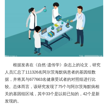
根据发表在《自然·遗传学》杂志上的论文，研究
人员汇总了111326名阿尔茨海默病患者的基因组数
据，并将其与677663名健康受试者的对照组进行比
较。总体而言，该研究发现了75个与阿尔茨海默病相
关的基因组区域，其中33个是以前已知的，42个是新
发现的。