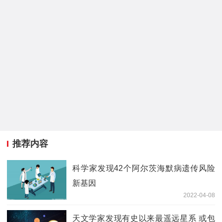
推荐内容
科学家发现42个阿尔茨海默病遗传风险
新基因
2022-04-08
天文学家发现有史以来最遥远星系 或包