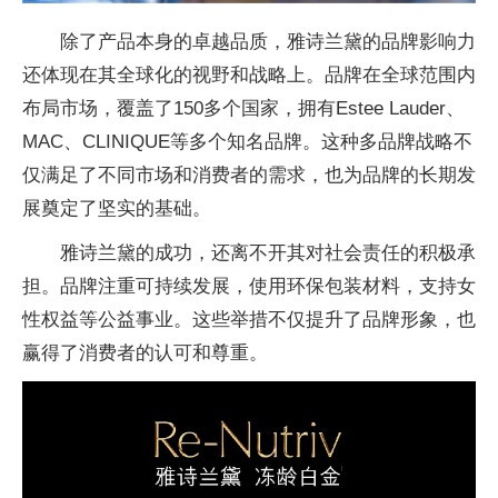
除了产品本身的卓越品质，雅诗兰黛的品牌影响力
还体现在其全球化的视野和战略上。品牌在全球范围内
布局市场，覆盖了150多个
国家，拥有Estee Lauder、
MAC、CLINIQUE等多个知名品牌。这种多品牌战略不
仅满足了不同市场和消费者的需求，也为品牌的长期发
展奠定了坚实的基础。
雅诗兰黛的成功，还离不开其对社会责任的积极承
担。品牌注重可持续发展，使用环保包装材料，支持女
性权益等公益事业。这些举措不仅提升了品牌形象，也
赢得了消费者的认可和尊重。