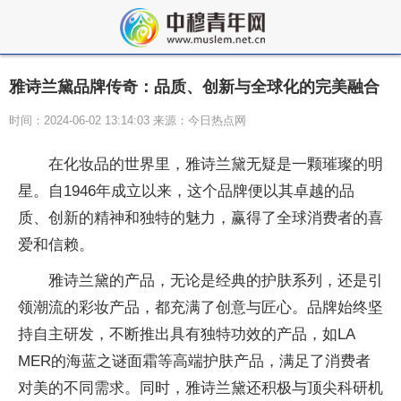
雅诗兰黛品牌传奇：品质、创新与全球化的完美融合
时间：2024-06-02 13:14:03 来源：今日热点网
在化妆品的世界里，雅诗兰黛无疑是一颗璀璨的明
星。自1946年成立以来，这个品牌便以其卓越的品
质、创新的
精神和独特的魅力，赢得了全球消费者的喜
爱和信赖。
雅诗兰黛的产品，无论是经典的护肤系列，还是引
领潮流的彩妆产品，都充满了创意与匠心。品牌始终坚
持自主研发，不断推出具有独特功效的产品，如LA
MER的海蓝之谜面霜等高端护肤产品，满足了消费者
对美的不同需求。同时，雅诗兰黛还积极与顶尖科研机