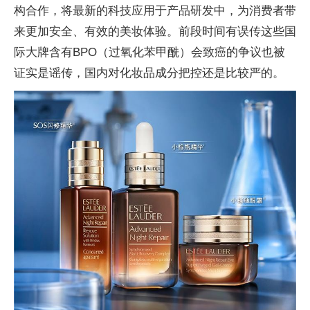
构合作，将最新的科技应用于产品研发中，为消费者带
来更加安全、有效的美妆体验。前段时间有误传这些国
际大牌含有BPO（过氧化苯甲酰）会致癌的争议也被
证实是谣传，国内对化妆品成分把控还是比较严的。