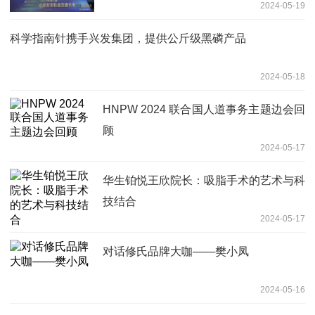
2024-05-19
科学指南针携手兴发集团，提供公斤级黑磷产品
2024-05-18
HNPW 2024 联合国人道事务主题边会回
顾
2024-05-17
华生铂悦王欣院长：吸脂手术的艺术与科
技结合
2024-05-17
对话修氏品牌大咖——樊小凤
2024-05-16