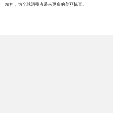
精神，为全球消费者带来更多的美丽惊喜。