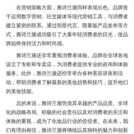
在营销策略方面，雅诗兰黛同样表现出色。品牌善
于运用数字营销、社交媒体等现代营销工具，与消费者
建立紧密的联系。通过明星代言、限量版产品发布等方
式，雅诗兰黛成功吸引了大量年轻消费者的目光，使品
牌始终保持活力和时尚感。
雅诗兰黛还非常重视消费者体验。品牌在全球各地
设立了专柜和专卖店，为消费者提供专业的咨询和体验
服务。此外，雅诗兰黛还经常举办各种美容讲座和活
动，帮助消费者了解最新的美妆趋势和技巧，提升他们
的美妆技能。
总的来说，雅诗兰黛凭借其卓越的产品品质、全球
化的战略布局、积极的社会责任以及对消费者的关注和
体验的重视，成为了化妆品行业的佼佼者。在未来，我
们有理由相信，雅诗兰黛将继续以其独特的魅力和创新