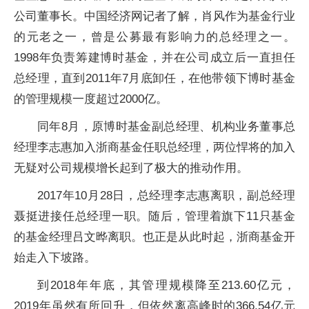
公司董事长。中国经济网记者了解，肖风作为基金行业
的元老之一，曾是公募最有影响力的总经理之一。
1998年负责筹建博时基金，并在公司成立后一直担任
总经理，直到2011年7月底卸任，在他带领下博时基金
的管理规模一度超过2000亿。
同年8月，原博时基金副总经理、机构业务董事总
经理李志惠加入浙商基金任职总经理，两位悍将的加入
无疑对公司规模增长起到了极大的推动作用。
2017年10月28日，总经理李志惠离职，副总经理
聂挺进接任总经理一职。随后，管理着旗下11只基金
的基金经理吕文晔离职。也正是从此时起，浙商基金开
始走入下坡路。
到2018年年底，其管理规模降至213.60亿元，
2019年虽然有所回升，但依然离高峰时的366.54亿元