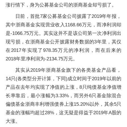
涨行情下，身为公募基金公司的浙商基金却亏损了。
日前，首批7家公募基金公司披露了2019年年报，
其中浙商基金实现营业收入1168.66万元，而净利润却
是-1066.75万元。其实这并不是该公司第一次净利润出
现亏损，在浙商基金公开披露财务数据的3年里，其仅
在2017年实现了978.35万元的净利润，而在后来的
2018年里净利润为-2134.75万元。
其实从2019年浙商基金旗下的各类基金产品看，
14只(各类型分开计算，下同)成立时间于2019年以前的
产品在去年均实现了净值的上涨，8只纯债基金净值增
长率靠后，最小涨幅为3.33%，而另外6只基金除混合
偏债基金浙商丰利增强债券上涨15.20%以外，其余5只
基金的涨幅均超过28%，这无疑是得益于2019年A股的
大涨。