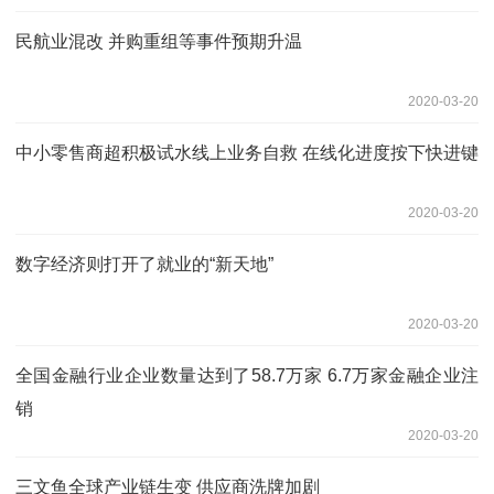
民航业混改 并购重组等事件预期升温
2020-03-20
中小零售商超积极试水线上业务自救 在线化进度按下快进键
2020-03-20
数字经济则打开了就业的“新天地”
2020-03-20
全国金融行业企业数量达到了58.7万家 6.7万家金融企业注
销
2020-03-20
三文鱼全球产业链生变 供应商洗牌加剧