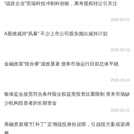
“战疫企业”奕瑞科技冲刺科创板，离奇股权转让引关注
2020-03-23
A股掀减持“风暴” 不少上市公司股东抛出减持计划
2020-03-23
金融政策“组合拳”成效显著 债券市场运行目前总体平稳
2020-03-23
银保监会放宽符合条件险企权益类投资比重限制 资本市场缺
少机构投资者的长期资金
2020-03-23
再融资新规“打补丁” 定增战投身份设限，引战投方案或迎调
整