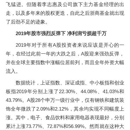
飞猛进。但随着李志惠及公司旗下主力基金经理的出
走，以及多年来的股权更迭，自此之后浙商基金就出现
了后劲不足的迹象。
2019年股市强烈反弹下 净利润亏损超千万
2019年对于所有A股投资者来说应该是开心的一
年，在经过此前一年的大跌之后，A股迎来强劲反弹，
并在全球主要指数中涨幅位居前列，而且全年外资大幅
流入。
数据统计，上证指数、深证成指、中小板指和创业
板指2019年分别上涨了22.30%、44.08%、41.03%和
43.79%。A股28个申万一级行业中，仅有钢铁和建筑装
饰全年微跌了2.09%和2.12%，其余均实现不同幅度上
涨。其中，电子、食品饮料和家用电器表现最好，分别
累计上涨73.77%、72.87%和56.99%。然而就在这种大