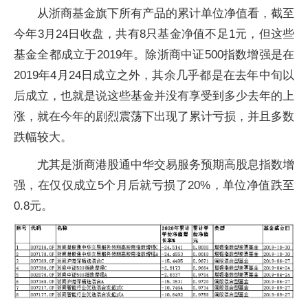
从浙商基金旗下所有产品的累计单位净值看，截至
今年3月24日收盘，共有8只基金净值不足1元，但这些
基金全都成立于2019年。除浙商中证500指数增强是在
2019年4月24日成立之外，其余几乎都是在去年中旬以
后成立，也就是说这些基金并没有享受到多少去年的上
涨，就在今年的剧烈震荡下出现了累计亏损，并且多数
跌幅较大。
尤其是浙商港股通中华交易服务预期高股息指数增
强，在仅仅成立5个月后就亏损了20%，单位净值跌至
0.8元。