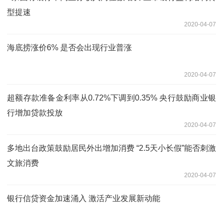
型提速
2020-04-07
海底捞涨价6% 是否会出现行业普涨
2020-04-07
超额存款准备金利率从0.72%下调到0.35% 央行鼓励商业银
行增加贷款投放
2020-04-07
多地出台政策鼓励居民外出增加消费 “2.5天小长假”能否刺激
文旅消费
2020-04-07
银行信贷资金加速涌入 激活产业发展新动能