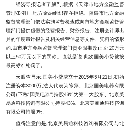
经济导报记者了解到,根据《天津市地方金融监督
管理条例》,地方金融组织存在拒绝、阻碍市地方金融
监督管理部门依法实施监督检查或向市地方金融监督管
理部门提供虚假的经营报告、财务报告、注册会计师出
具的年度审计报告及相关经营信息等文件、资料的情形
的,由市地方金融监督管理部门责令限期改正,处20万元
以上50万元以下的罚款。也就是说,此次国美小贷被按
最高标准处罚了。
天眼查显示,国美小贷成立于2015年5月21日,初始
注册资本3000万,法人代表为陈萍。北京国美电器有限
公司(下称“国美电器”)持股48%为第一大股东、北京美
易通科技咨询有限公司持股43%、北京美商通科技咨询
有限公司持股9%。
值得注意的是,北京美易通科技咨询有限公司与北