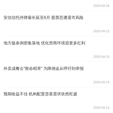
2020-04-16
安信信托停牌最长延至6月 股票恐遭退市风险
2020-04-15
地方版条例密集落地 优化营商环境迎更多红利
2020-04-15
外卖成餐企“救命稻草” 为降佣金从呼吁到举报
2020-04-14
预期收益不佳 机构配置货基需求依然旺盛
2020-04-13