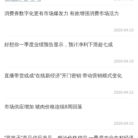
消费券数字化更有市场爆发力 有效增强消费市场活力
2020-04-23
好想你一季度业绩预告显示，预计净利下滑超七成
2020-04-23
直播带货或成“在线新经济”开门密钥 带动营销模式变化
2020-04-22
市场供应增加 猪肉价格连续8周回落
2020-04-22
“菜篮子”产品供应充足、粮油价格稳定 一季度农业农村经济