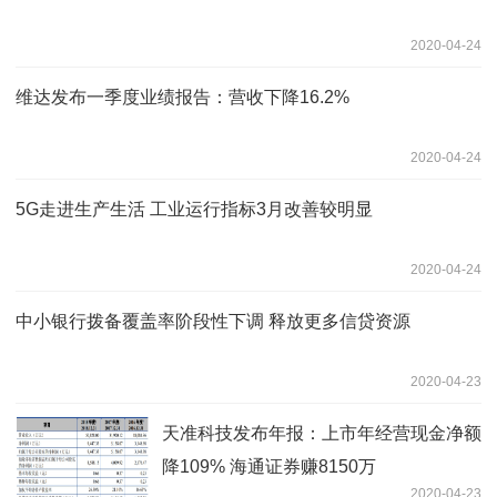
2020-04-24
维达发布一季度业绩报告：营收下降16.2%
2020-04-24
5G走进生产生活 工业运行指标3月改善较明显
2020-04-24
中小银行拨备覆盖率阶段性下调 释放更多信贷资源
2020-04-23
天准科技发布年报：上市年经营现金净额
降109% 海通证券赚8150万
2020-04-23