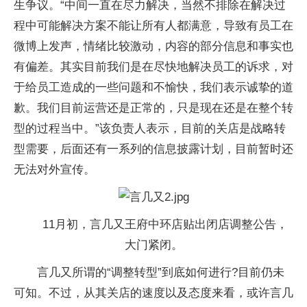
生争议。“中间一直在尽力解决，当然不排除在解决过
程中可能解决方案不能让所有人都满意，导致有员工在
微博上发声，情绪比较激动，内容的部分信息和事实也
有偏差。其实目前我们是在尽快地解决员工的诉求，对
于给员工造成的一些问题和不愉快，我们表示诚挚的道
歉。我们目前运营还是正常的，只是现在还是在整个转
型的过程当中。”该负责人表示，目前的关店是战略转
型需要，后面还有一系列的信息披露计划，目前暂时还
无法对外宣传。
11月初，言几又王府中环店贴出闭店调整公告，
大门紧闭。
言几又所谓的“调整转型”到底如何进行?目前仍未
可知。不过，从其关店的速度以及态度来看，或许言几