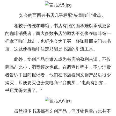
如今的西西弗书店几乎标配“矢量咖啡”业态。
相较于传统咖啡馆，书店有限的面积难以承载更多
的咖啡消费者，而大多数书店的顾客不会像在咖啡馆一
样拿了咖啡就走，也鲜少会为了买一杯咖啡而专门去书
店。这就使得咖啡注定只能是书店的引流工具。
此外，文创产品也难以成为书店的盈利来源，不仅
商品占比小，消费频次也低。在调查过程中，不少消费
者告诉中国商报记者，他们在书店看到文创产品后很少
购买，即便要买也会去电商平台购买，“电商有折扣，
书店卖得太贵了。”
虽然很多书店都有文创产品，但其销售量占比并不