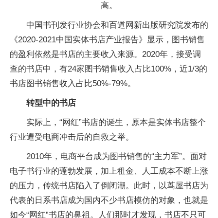
高。
中国书刊发行业协会和百道网新出版研究院发布的
《2020-2021中国实体书店产业报告》显示，图书销售
的盈利依然是书店的主要收入来源。2020年，接受调
查的书店中，有24家图书销售收入占比100%，近1/3的
书店图书销售收入占比50%-79%。
转型中的书店
实际上，“网红”书店的诞生，原本是实体书店整个
行业遭受电商冲击后的自救之举。
2010年，电商平台成为图书销售的“主力军”。面对
电子书行业的蓬勃发展，加上租金、人工成本不断上涨
的压力，传统书店陷入了倒闭潮。此时，以茑屋书店为
代表的日系书店成为国内不少书店模仿的对象，也就是
如今“网红”书店的鼻祖。人们那时才发现，书店不只可