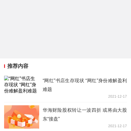
推荐内容
“网红”书店生存现状 “网红”身份难解盈利
难题
2021-12-17
华海财险股权转让一波四折 或将由大股
东“接盘”
2021-12-17