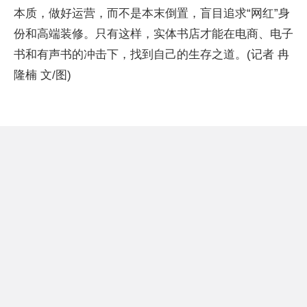
本质，做好运营，而不是本末倒置，盲目追求“网红”身
份和高端装修。只有这样，实体书店才能在电商、电子
书和有声书的冲击下，找到自己的生存之道。(记者 冉
隆楠 文/图)