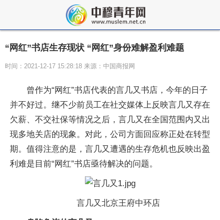
“网红”书店生存现状 “网红”身份难解盈利难题
时间：2021-12-17 15:28:18 来源：中国商报网
曾作为“网红”书店代表的言几又书店，今年的日子
并不好过。继不少前员工在社交媒体上反映言几又存在
欠薪、不交社保等情况之后，言几又在全国范围内又出
现多地关店的现象。对此，公司方面回应称正处在转型
期。值得注意的是，言几又遭遇的生存危机也反映出盈
利难是目前“网红”书店亟待解决的问题。
言几又北京王府中环店