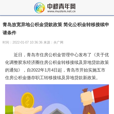
青岛放宽异地公积金贷款政策 简化公积金转移接续申
请条件
时间：2022-01-07 10:36:36 来源：央广网
近日，青岛市住房公积金管理中心发布了《关于优
化调整胶东经济圈住房公积金转移接续及异地贷款政策
的通知》，自2022年1月4日起，青岛市开始实施五市
住房公积金缴存职工转移接续及异地贷款新政策。