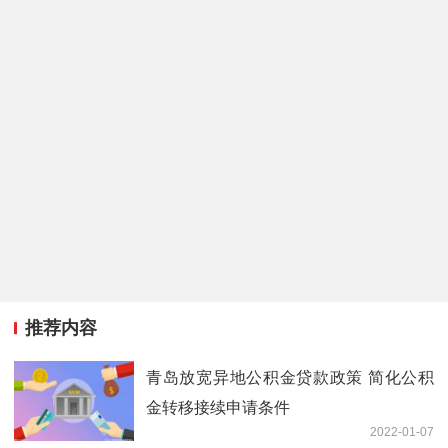
推荐内容
青岛放宽异地公积金贷款政策 简化公积
金转移接续申请条件
2022-01-07