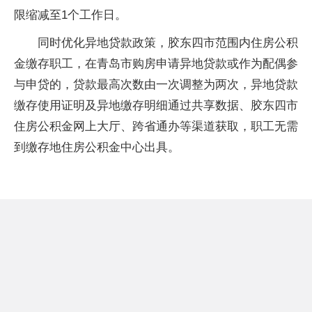
限缩减至1个工作日。
同时优化异地贷款政策，胶东四市范围内住房公积
金缴存职工，在青岛市购房申请异地贷款或作为配偶参
与申贷的，贷款最高次数由一次调整为两次，异地贷款
缴存使用证明及异地缴存明细通过共享数据、胶东四市
住房公积金网上大厅、跨省通办等渠道获取，职工无需
到缴存地住房公积金中心出具。