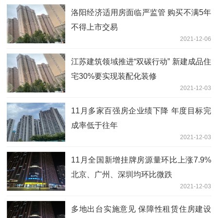
洛阳经济适用房面临严监管 购买不满5年
不得上市交易
2021-12-06
江苏建筑领域推进“双碳行动” 新建成品住
宅30%要实现装配化装修
2021-12-03
11月多家百强房企业绩下降 年度目标完
成率低于往年
2021-12-03
11月全国新增挂牌房源量环比上涨7.9%
北京、广州、深圳均环比微跌
2021-12-03
多地出台实施意见 保障性租赁住房建设