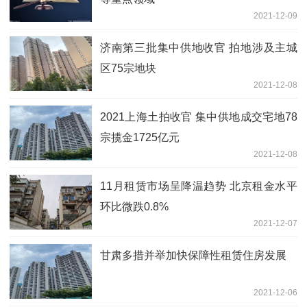
2021-12-09
济南第三批集中供地收官 拍地涉及主城
区75宗地块
2021-12-08
2021上海土拍收官 集中供地成交宅地78
宗揽金1725亿元
2021-12-08
11月租赁市场呈降温趋势 北京租金水平
环比微跌0.8%
2021-12-07
甘肃多措并举加快保障性租赁住房发展
2021-12-06