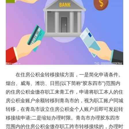
在住房公积金转移接续方面，一是简化申请条件。
烟台、威海、潍坊、日照(以下简称“胶东四市”)范围内
的住房公积金缴存职工来青工作，申请将职工本人的住
房公积金账户余额转移到青岛市的，视为职工账户同城
转移，在青岛市设立住房公积金个人账户后即可发起转
移接续申请;二是缩短办理时限。青岛市办理胶东四市
范围内的住房公积金缴存职工跨市转移接续的，办理时