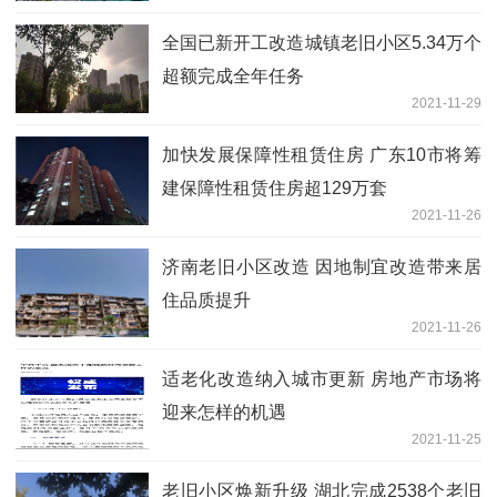
全国已新开工改造城镇老旧小区5.34万个
超额完成全年任务
2021-11-29
加快发展保障性租赁住房 广东10市将筹
建保障性租赁住房超129万套
2021-11-26
济南老旧小区改造 因地制宜改造带来居
住品质提升
2021-11-26
适老化改造纳入城市更新 房地产市场将
迎来怎样的机遇
2021-11-25
老旧小区焕新升级 湖北完成2538个老旧