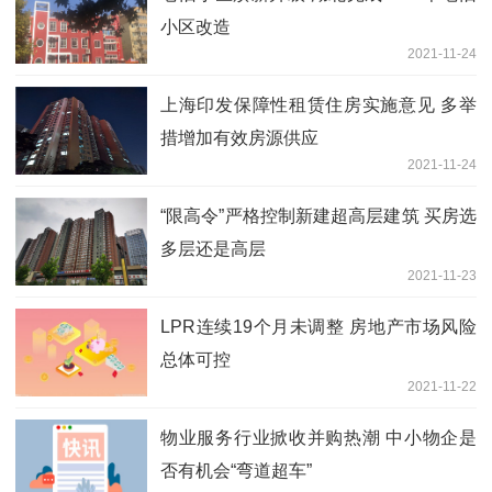
小区改造
2021-11-24
上海印发保障性租赁住房实施意见 多举
措增加有效房源供应
2021-11-24
“限高令”严格控制新建超高层建筑 买房选
多层还是高层
2021-11-23
LPR连续19个月未调整 房地产市场风险
总体可控
2021-11-22
物业服务行业掀收并购热潮 中小物企是
否有机会“弯道超车”