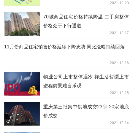
2021-12-20
70城商品住宅价格持续降温 二手房整体
价格处于下行通道
2021-12-17
11月份商品住宅销售价格延续下降态势 同比涨幅持续回落
2021-12-16
物业公司上市整体遇冷 祥生活暂缓上市
进程前景难言乐观
2021-12-15
重庆第三批集中供地成交23宗 20宗地底
价成交
2021-12-14