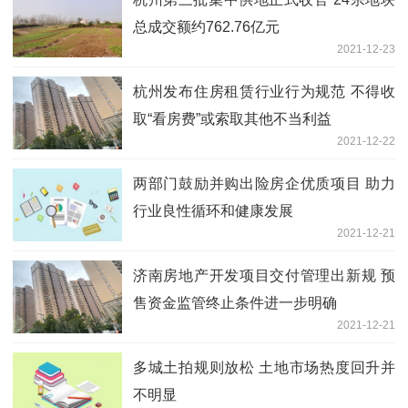
总成交额约762.76亿元
2021-12-23
杭州发布住房租赁行业行为规范 不得收
取“看房费”或索取其他不当利益
2021-12-22
两部门鼓励并购出险房企优质项目 助力
行业良性循环和健康发展
2021-12-21
济南房地产开发项目交付管理出新规 预
售资金监管终止条件进一步明确
2021-12-21
多城土拍规则放松 土地市场热度回升并
不明显