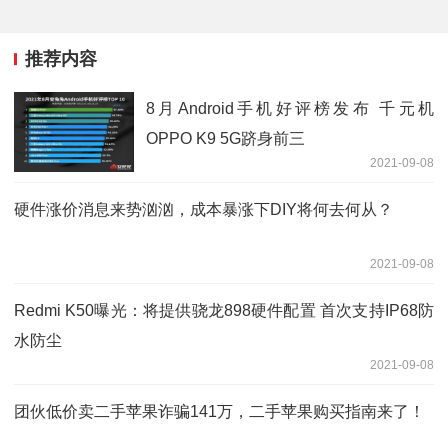
推荐内容
8月Android手机好评榜发布 千元机
OPPO K9 5G跻身前三
2021-09-08
硬件涨价消息来势汹汹，成本暴涨下DIY将何去何从？
2021-09-08
Redmi K50曝光：将提供骁龙898硬件配置 首次支持IP68防
水防尘
2021-09-08
团伙低价卖二手苹果诈骗141万，二手苹果购买指南来了！