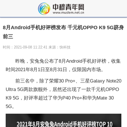
8月Android手机好评榜发布 千元机OPPO K9 5G跻身
前三
时间：2021-09-08 11:22:41 来源：快科技
昨晚，安兔兔公布了8月Android手机好评榜，收集
时间2021年8月1日至8月31日，仅限国内市场。
前三名中，除了荣耀30 Pro+、三星Galaxy Note20
Ultra 5G两款旗舰外，居然还出现了一款千元机OPPO
K9 5G，好评率超过了华为P40 Pro+和华为Mate 30
5G。