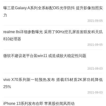
曝三星Galaxy A系列全系标配OIS光学防抖 提升影像拍照实
力
2021-09-05
realme 8s详细参数曝光 采用了90Hz挖孔屏首发联发科天玑
810处理器
2021-09-05
微软不建议老平台装win11 或造成较大稳定性问题
2021-09-03
vivo X70系列新一轮预热发布 搭载E5材质2K屏功耗降低
25%
2021-09-03
iPhone 13系列发布在即 苹果股价闻风而动