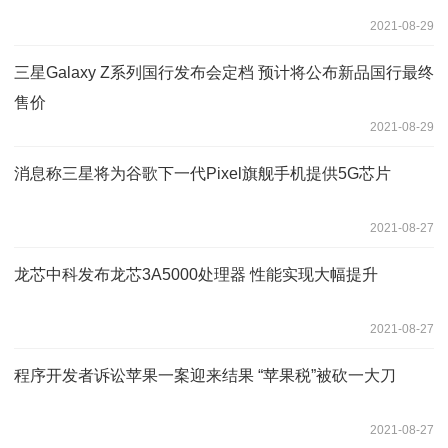
2021-08-29
三星Galaxy Z系列国行发布会定档 预计将公布新品国行最终
售价
2021-08-29
消息称三星将为谷歌下一代Pixel旗舰手机提供5G芯片
2021-08-27
龙芯中科发布龙芯3A5000处理器 性能实现大幅提升
2021-08-27
程序开发者诉讼苹果一案迎来结果 “苹果税”被砍一大刀
2021-08-27