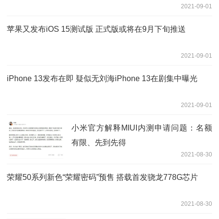
2021-09-01
苹果又发布iOS 15测试版 正式版或将在9月下旬推送
2021-09-01
iPhone 13发布在即 疑似无刘海iPhone 13在剧集中曝光
2021-09-01
小米官方解释MIUI内测申请问题：名额
有限、先到先得
2021-08-30
荣耀50系列新色“荣耀密码”预售 搭载首发骁龙778G芯片
2021-08-30