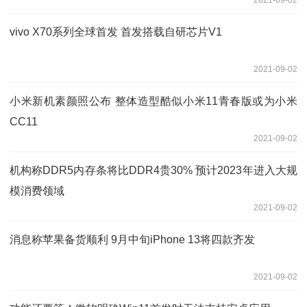
vivo X70系列全球首发 首发搭载自研芯片V1
2021-09-02
小米新机素颜照公布 整体造型酷似小米11青春版或为小米
CC11
2021-09-02
机构称DDR5内存条将比DDR4贵30% 预计2023年进入大规
模消费领域
2021-09-02
消息称苹果备货顺利 9月中旬iPhone 13将四款齐发
2021-09-02