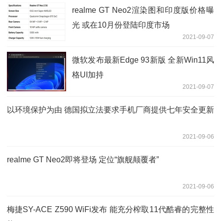
realme GT Neo2渲染图和印度版价格曝
光 或在10月份登陆印度市场
2021-09-07
微软发布最新Edge 93新版 全新Win11风
格UI加持
2021-09-07
以环境保护为由 德国拟立法要求手机厂商提供七年安全更新
2021-09-06
realme GT Neo2即将登场 定位“旗舰颠覆者”
2021-09-06
梅捷SY-ACE Z590 WiFi发布 能充分榨取11代酷睿的完整性