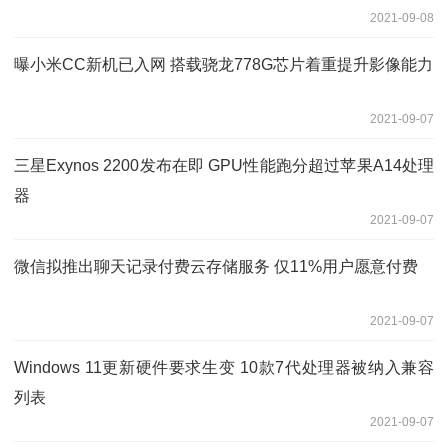
2021-09-08
曝小米CC新机已入网 搭载骁龙778G芯片着重提升影像能力
2021-09-07
三星Exynos 2200发布在即 GPU性能跑分超过苹果A14处理
器
2021-09-07
微信拟推出聊天记录付费云存储服务 仅11%用户愿意付费
2021-09-07
Windows 11更新硬件要求生变 10款7代处理器被纳入兼容
列表
2021-09-07