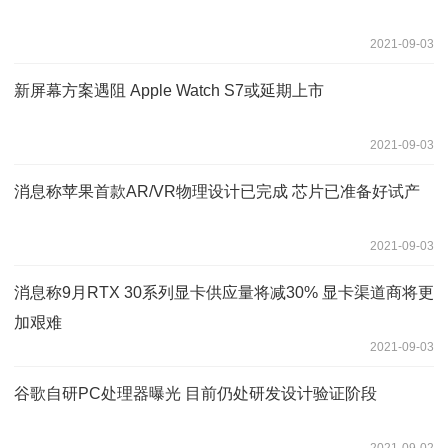
2021-09-03
新屏幕方案遇阻 Apple Watch S7或延期上市
2021-09-03
消息称苹果首款AR/VR物理设计已完成 芯片已准备好试产
2021-09-03
消息称9月RTX 30系列显卡供应量将减30% 显卡渠道商将更
加艰难
2021-09-03
谷歌自研PC处理器曝光 目前仍处研发设计验证阶段
2021-09-02