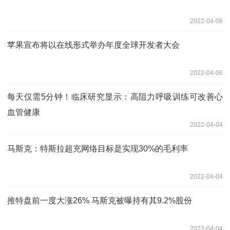
2022-04-06
苹果宣布将以在线形式举办年度全球开发者大会
2022-04-06
每天仅需5分钟！临床研究显示：高阻力呼吸训练可改善心
血管健康
2022-04-04
马斯克：特斯拉超充网络目标是实现30%的毛利率
2022-04-04
推特盘前一度大涨26% 马斯克被曝持有其9.2%股份
2022-04-04