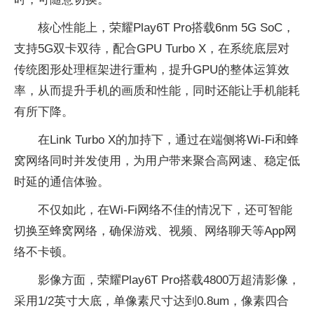
核心性能上，荣耀Play6T Pro搭载6nm 5G SoC，
支持5G双卡双待，配合GPU Turbo X，在系统底层对
传统图形处理框架进行重构，提升GPU的整体运算效
率，从而提升手机的画质和性能，同时还能让手机能耗
有所下降。
在Link Turbo X的加持下，通过在端侧将Wi-Fi和蜂
窝网络同时并发使用，为用户带来聚合高网速、稳定低
时延的通信体验。
不仅如此，在Wi-Fi网络不佳的情况下，还可智能
切换至蜂窝网络，确保游戏、视频、网络聊天等App网
络不卡顿。
影像方面，荣耀Play6T Pro搭载4800万超清影像，
采用1/2英寸大底，单像素尺寸达到0.8um，像素四合