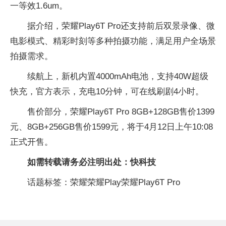
一等效1.6um。
据介绍，荣耀Play6T Pro还支持前后双景录像、微
电影模式、精彩时刻等多种拍摄功能，满足用户全场景
拍摄需求。
续航上，新机内置4000mAh电池，支持40W超级
快充，官方表示，充电10分钟，可在线刷剧4小时。
售价部分，荣耀Play6T Pro 8GB+128GB售价1399
元、8GB+256GB售价1599元，将于4月12日上午10:08
正式开售。
如需转载请务必注明出处：快科技
话题标签：荣耀荣耀Play荣耀Play6T Pro