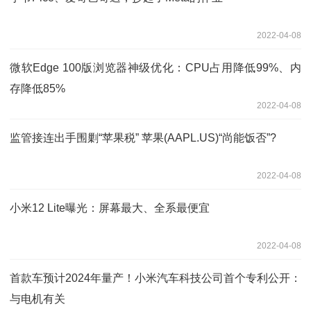
2022-04-08
微软Edge 100版浏览器神级优化：CPU占用降低99%、内
存降低85%
2022-04-08
监管接连出手围剿“苹果税” 苹果(AAPL.US)“尚能饭否”?
2022-04-08
小米12 Lite曝光：屏幕最大、全系最便宜
2022-04-08
首款车预计2024年量产！小米汽车科技公司首个专利公开：
与电机有关