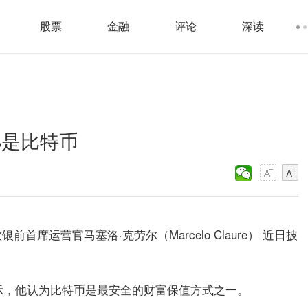
股票
金融
评论
深读
%是比特币
席运营官马塞洛·克劳尔（Marcelo Claure） 近日披
表示，他认为比特币是最安全的财富保值方式之一。