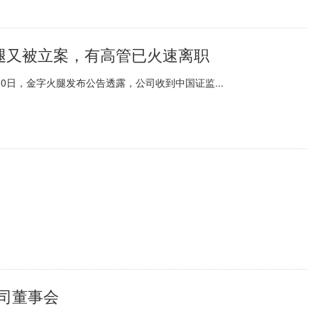
火腿又被立案，有高管已火速离职
月10日，金字火腿发布公告透露，公司收到中国证监...
司董事会