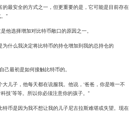
富的最安全的方式之一，但更重要的是，它可能是目前存在
。”
这是他选择增加对比特币敞口的原因之一。
是为什么我决定将比特币的持仓增加到我的总持仓的
了自己最初是如何接触比特币的。
个大儿子，他每天都在说服我。他说，‘爸爸，你是唯一不
科技’等等。所以你必须注意你的孩子。”
比特币是因为我不想让我的儿子尼古拉斯难堪或失望。现在