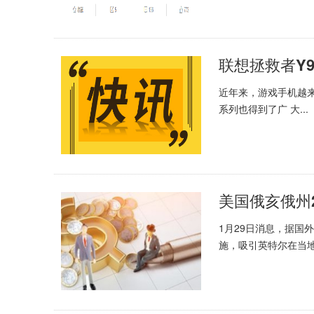
近年来，游戏手机越
系列也得到了广 大...
1月29日消息，据国
施，吸引英特尔在当地投