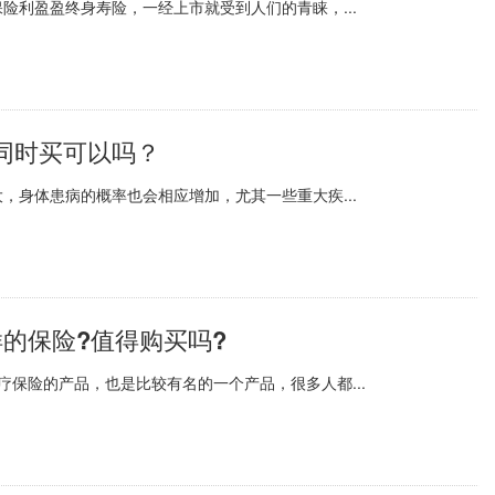
险利盈盈终身寿险，一经上市就受到人们的青睐，...
同时买可以吗？
，身体患病的概率也会相应增加，尤其一些重大疾...
的保险?值得购买吗?
保险的产品，也是比较有名的一个产品，很多人都...