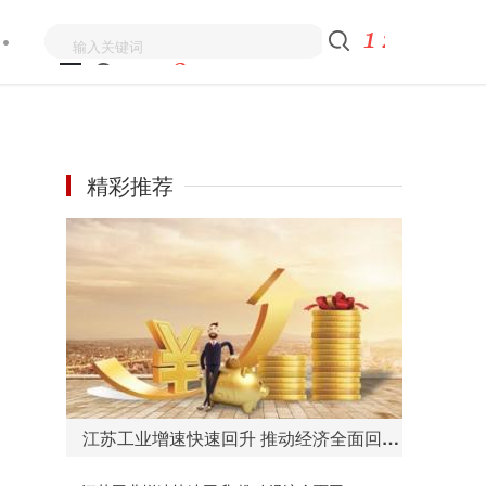
精彩推荐
江苏工业增速快速回升 推动经济全面回升向好