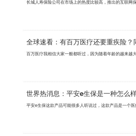
长城人寿保险公司在市场上的热度比较高，推出的互联网保
全球速看：有百万医疗还要重疾险？
百万医疗我相信大家一般都听过，因为随着年龄的越来越大
世界热消息：平安e生保是一种怎么样
平安e生保这款产品可能很多人听说过，这款产品是一个医疗