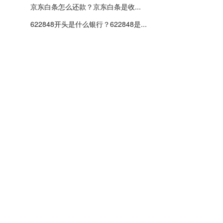
京东白条怎么还款？京东白条是收...
622848开头是什么银行？622848是...