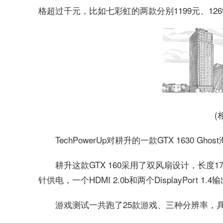
格超过千元，比如七彩虹的两款分别1199元、126
(
TechPowerUp对耕升的一款GTX 1630 
耕升这款GTX 160采用了双风扇设计，长度17
针供电，一个HDMI 2.0b和两个DisplayPort 1.
游戏测试一共跑了25款游戏、三种分辨率，