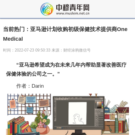
当前热门：亚马逊计划收购初级保健技术提供商One
Medical
时间：2022-07-23 09:50:33 来源：财经涂鸦微信号
“亚马逊希望成为在未来几年内帮助显著改善医疗
保健体验的公司之一。”
作者：Darin