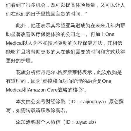
们看到了很多机会，既可以提高体验质量，又可以让人
们在他们的日子里找回宝贵的时间。”
此外，他还表示其希望亚马逊成为在未来几年内帮
助显著改善医疗保健体验的公司之一。再加上One
Medical以人为本和技术驱动的医疗保健方法，其相信
能够并且将帮助更多的人在他们需要的时间和方式获得
更好的护理。
花旗分析师丹尼尔·格罗斯莱特表示，此次收购是
有道理的，因为“虚拟和面对面护理的融合是One
Medical和Amazon Care战略的核心”。
本文由公众号财经涂鸦（ID：caijingtuya）原创撰
写，如需转载请联系涂鸦君。
添加涂鸦君个人微信（ID：tuyaclub）