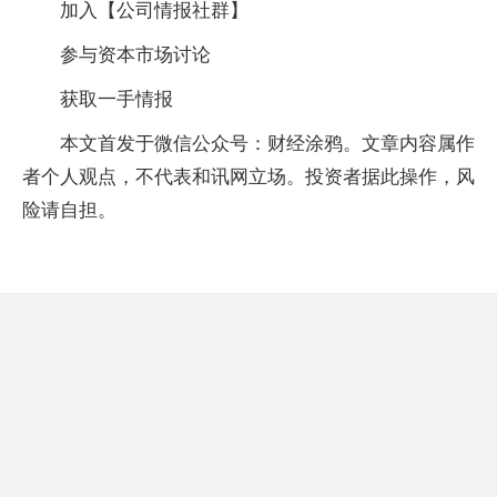
加入【公司情报社群】
参与资本市场讨论
获取一手情报
本文首发于微信公众号：财经涂鸦。文章内容属作
者个人观点，不代表和讯网立场。投资者据此操作，风
险请自担。