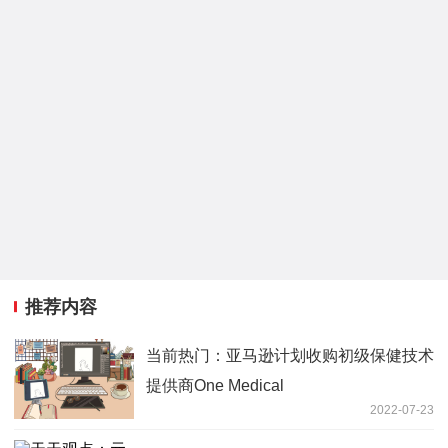
推荐内容
当前热门：亚马逊计划收购初级保健技术
提供商One Medical
2022-07-23