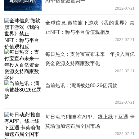
APP适配数量第一
2022-07-21
全球信息:微软旗下游戏《我的世界》禁
止NFT：称与平台价值观相反
2022-07-21
每日热文：支付宝宣布未来一年投入百亿
资金资源支持商家数字化
2022-07-21
当前热讯：滴滴被处80.26亿罚款
2022-07-21
每日动态!推自有APP、线上线下互通 卡
莫瑜伽加速布局全国市场
2022-07-21