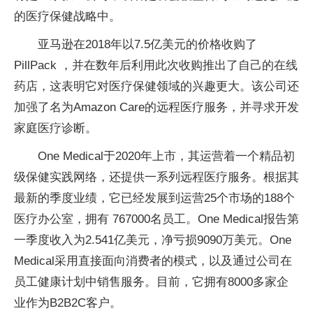
的医疗保健战略中。
亚马逊在2018年以7.5亿美元的价格收购了
PillPack ，并在数年后利用此次收购推出了自己的在线
药店，这表明它对医疗保健领域的兴趣更大。该公司还
加强了名为Amazon Care的远程医疗服务，并寻求开发
家庭医疗诊断。
One Medical于2020年上市，其运营着一个精品初
级保健实践网络，还提供一系列远程医疗服务。根据其
最新的季度业绩，它已经发展到运营25个市场的188个
医疗办公室，拥有 767000名员工。One Medical报告第
一季度收入为2.541亿美元，净亏损9090万美元。One
Medical采用直接面向消费者的模式，以及通过公司在
员工健康计划中销售服务。目前，它拥有8000多家企
业作为B2B2C客户。