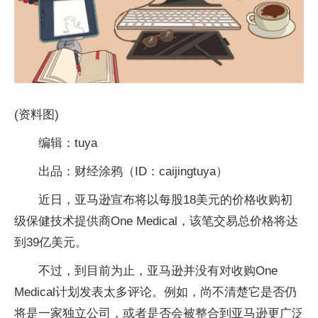
(资料图)
编辑：tuya
出品：财经涂鸦（ID：caijingtuya）
近日，亚马逊宣布将以每股18美元的价格收购初
级保健技术提供商One Medical，该笔交易总价格将达
到39亿美元。
不过，到目前为止，亚马逊并没有对收购One
Medical计划发表太多评论。例如，尚不清楚它是否仍
将是一家独立公司，或者是否会被整合到亚马逊更广泛