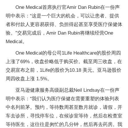
One Medical首席执行官Amir Dan Rubin在一份声
明中表示：“这是一个巨大的机会，可以让患者、提供
者和付款人更容易获得、负担得起甚至享受医疗保健体
验。”交易完成后，Amir Dan Rubin将继续经营One
Medical。
One Medical的母公司1Life Healthcare的股价周四
上涨了69%，收盘价略低于购买价。截至周三收盘，在
交易宣布之前，1Life的股价为10.18 美元。亚马逊股价
周四收盘上涨 1.5%。
亚马逊健康服务高级副总裁Neil Lindsay在一份声
明中表示：“我们认为医疗保健在需要重塑的体验列表
中名列前茅。预约，等待数周甚至数月就诊，请假，开
车去诊所，寻找停车位，在候诊室等待，然后在检查室
等待医生，这往往是匆忙的几分钟，然后再去药房。我