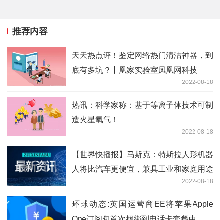
推荐内容
天天热点评！鉴定网络热门清洁神器，到
底有多坑？丨凰家实验室凤凰网科技
2022-08-18
热讯：科学家称：基于等离子体技术可制
造火星氧气！
2022-08-18
【世界快播报】马斯克：特斯拉人形机器
人将比汽车更便宜，兼具工业和家庭用途
2022-08-18
环球动态:英国运营商EE将苹果Apple
One订阅包首次捆绑到电话卡套餐中