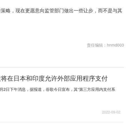
整策略，现在更愿意向监管部门做出一些让步，而不是与其
责任编辑：hnmd003
歌将在日本和印度允许外部应用程序支付
月2日下午消息，据报道，谷歌今日宣布，其“第三方应用内支付系
2022-09-02