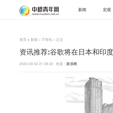
新闻
宏观
首页
>
新闻
>
IT资讯
> 正文
资讯推荐:谷歌将在日本和印
2022-09-02 21:38:22
来源：
新浪网