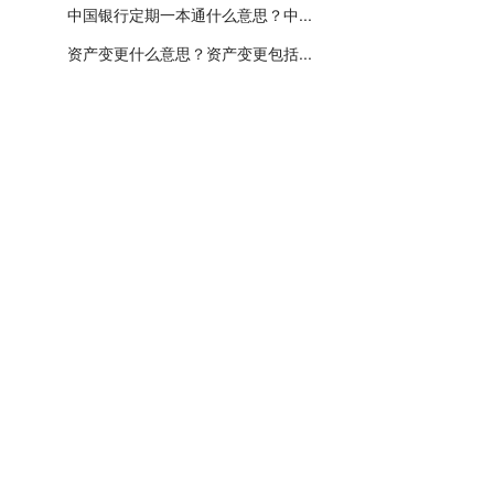
中国银行定期一本通什么意思？中...
资产变更什么意思？资产变更包括...