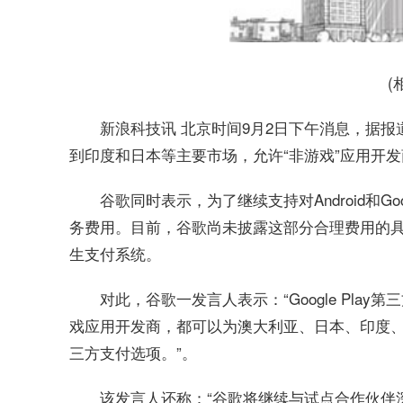
(
新浪科技讯 北京时间9月2日下午消息，据报
到印度和日本等主要市场，允许“非游戏”应用开
谷歌同时表示，为了继续支持对Android和G
务费用。目前，谷歌尚未披露这部分合理费用的具体细
生支付系统。
对此，谷歌一发言人表示：“Google Pl
戏应用开发商，都可以为澳大利亚、日本、印度、印度
三方支付选项。”。
该发言人还称：“谷歌将继续与试点合作伙伴