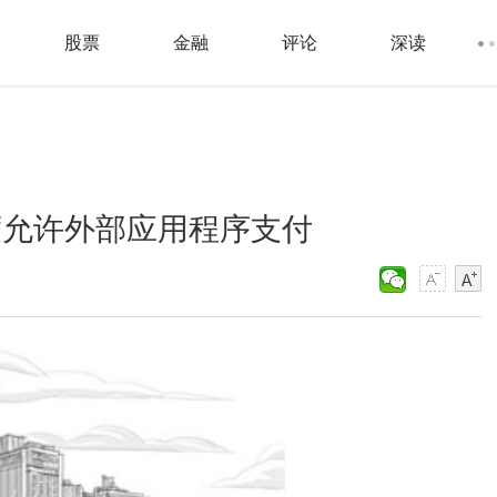
股票
金融
评论
深读
度允许外部应用程序支付