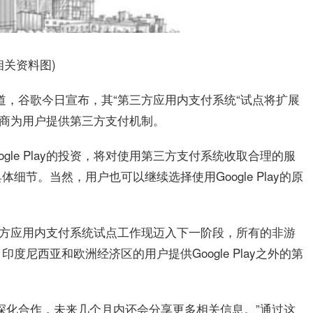
相关资料图)
道，谷歌今日宣布，其“第三方应用内支付系统“试点将扩展
发商为用户提供第三方支付机制。
oogle Play的投资，将对使用第三方支付系统收取合理的服
节。当然，用户也可以继续选择使用Google Play的原
ay第三方应用内支付系统试点工作现迈入下一阶段，所有的非游
尼西亚和欧洲经济区的用户提供Google Play之外的第
深化合作，未来几个月内还会分享更多相关信息。”通过这