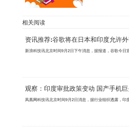
相关阅读
资讯推荐:谷歌将在日本和印度允许
新浪科技讯北京时间9月2日下午消息，据报道，谷歌今日宣布
观察：印度审批政策变动 国产手机
凤凰网科技讯北京时间9月2日消息，据行业组织透露，印度