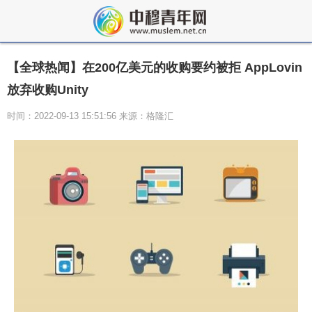
【全球热闻】在200亿美元的收购要约被拒 AppLovin
放弃收购Unity
时间：2022-09-13 15:51:56 来源：格隆汇