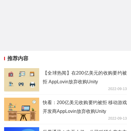
推荐内容
【全球热闻】在200亿美元的收购要约被
拒 AppLovin放弃收购Unity
2022-09-13
快看：200亿美元收购要约被拒 移动游戏
开发商AppLovin放弃收购Unity
2022-09-13