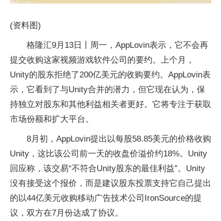
(资料图)
格隆汇9月13日丨周一，AppLovin表示，它不会再
提交收购这家视频游戏软件公司的要约。上个月，
Unity的股东拒绝了200亿美元的收购要约。AppLovin表
示，它看到了与Unity合并的潜力，但它现在认为，保
持独立对股东和其他利益相关者更好。它将专注于获取
市场份额和扩大平台。
8月初，AppLovin提出以每股58.85美元的价格收购
Unity，这比该公司前一天的收盘价溢价约18%。Unity
回应称，该交易“不符合Unity股东的最佳利益”。Unity
没有接受这个报价，而是建议股东投票支持它自己提出
的以44亿美元收购移动广告技术公司IronSource的提
议，双方在7月份达成了协议。